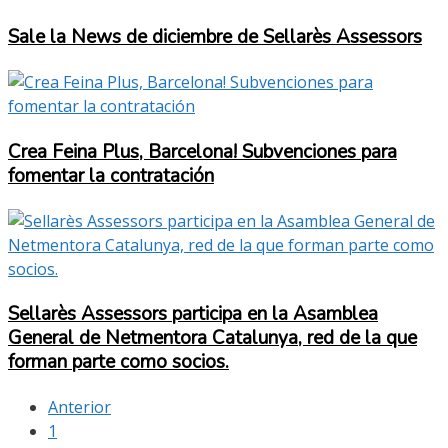
Sale la News de diciembre de Sellarès Assessors
Crea Feina Plus, Barcelona! Subvenciones para
fomentar la contratación
Sellarès Assessors participa en la Asamblea
General de Netmentora Catalunya, red de la que
forman parte como socios.
Anterior
1