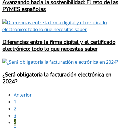
Avanzando hacia la sostenibilidad: El reto de las
PYMES españolas
Diferencias entre la firma digital y el certificado
electrónico: todo lo que necesitas saber
¿Será obligatoria la facturación electrónica en
2024?
Anterior
1
2
3
4