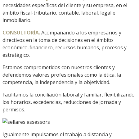
necesidades específicas del cliente y su empresa, en el
ámbito fiscal-tributario, contable, laboral, legal e
inmobiliario.
CONSULTORÍA.
Acompañando a los empresarios y
directivos en la toma de decisiones en el ámbito
económico-financiero, recursos humanos, procesos y
estratégico.
Estamos comprometidos con nuestros clientes y
defendemos valores profesionales como la ética, la
competencia, la independencia y la objetividad.
Facilitamos la conciliación laboral y familiar, flexibilizando
los horarios, excedencias, reducciones de jornada y
permisos.
Igualmente impulsamos el trabajo a distancia y