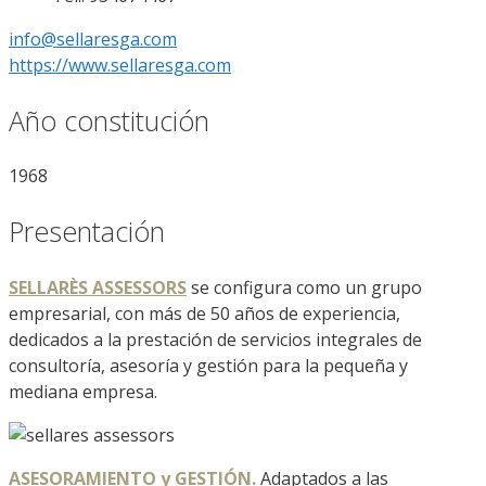
info@sellaresga.com
https://www.sellaresga.com
Año constitución
1968
Presentación
SELLARÈS ASSESSORS
se configura como un grupo
empresarial, con más de 50 años de experiencia,
dedicados a la prestación de servicios integrales de
consultoría, asesoría y gestión para la pequeña y
mediana empresa.
ASESORAMIENTO y GESTIÓN.
Adaptados a las