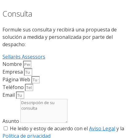
Consulta
Formule sus consulta y recibirá una propuesta de
solución a medida y personalizada por parte del
despacho:
Sellarès Assessors
Nombre
Empresa
Página Web
Teléfono
Email
Asunto
He leido y estoy de acuerdo con el
Aviso Legal
y la
Política de privacidad