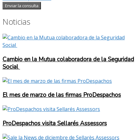
Enviar la consulta
Noticias
Cambio en la Mutua colaboradora de la Seguridad
Social
El mes de marzo de las firmas ProDespachos
ProDespachos visita Sellarés Assessors