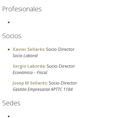
Profesionales
Socios
Xavier Sellarès
: Socio-Director
Socio Laboral
Sergio Laborda
: Socio-Director
Económica – Fiscal
Josep M Sellarès
: Socio-Director
Gestión Empresarial APTTC 1184
Sedes