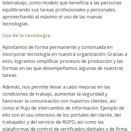
teletrabajo, como modelo que beneficia a las personas
equilibrando sus tareas profesionales y personales,
aprovechando al máximo el uso de las nuevas
tecnologías.
Uso de la tecnología
Apostamos de forma permanente y continuada en
incorporar tecnología en nuestra organización. Gracias a
esto, logramos simplificar procesos de producción y las
formas en las que desempeñamos algunas de nuestras
tareas.
Además, nos permite llevar a cabo mejoras en las
condiciones de trabajo, aumentar la seguridad y
favorecer la comunicación con nuestros clientes, así
como el flujo de intercambio de información. Ejemplo de
ello son el uso intensivo de los portales del cliente, del
trabajador y del servicio de RGPD, así como las
plataformas de control de certificados digitales y de firma