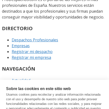
profesionales de España. Nuestros servicios están
destinados a que los profesionales y sus firmas puedan
conseguir mayor visibilidad y oportunidades de negocio.
DIRECTORIO
Despachos Profesionales
Empresas
Registrar mi despacho
Registrar mi empresa
NAVEGACIÓN
Actualidad
Podcast
Sobre las cookies en este sitio web
Entrevistas
Usamos cookies para recolectar y analizar información relacionada
Eventos
con el uso y desempeño de nuestro sitio web para poder proveer
funcionalidades relacionadas con las redes sociales, y para mejorar
y personalizar adecuadamente el contenido y publicidad en nuestro