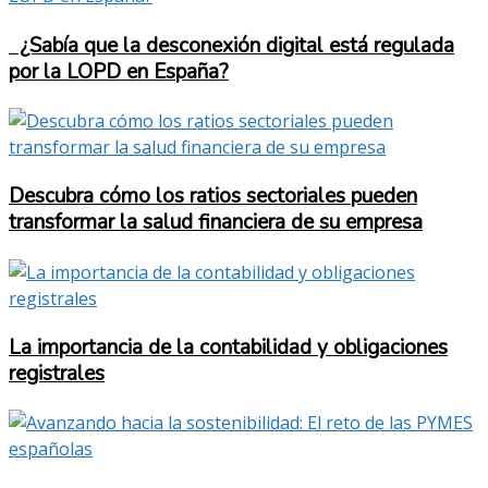
¿Sabía que la desconexión digital está regulada
por la LOPD en España?
Descubra cómo los ratios sectoriales pueden
transformar la salud financiera de su empresa
La importancia de la contabilidad y obligaciones
registrales