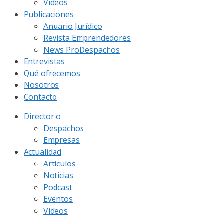
Vídeos
Publicaciones
Anuario Jurídico
Revista Emprendedores
News ProDespachos
Entrevistas
Qué ofrecemos
Nosotros
Contacto
Directorio
Despachos
Empresas
Actualidad
Artículos
Noticias
Podcast
Eventos
Vídeos