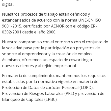
digital.
Nuestros procesos de trabajo están definidos y
estandarizados de acuerdo con la norma UNE-EN ISO
9001-2015, certificado por AENOR con el código ER-
0302/2001 desde el año 2000.
Nuestro compromiso con el entorno y con el conjunto de
la sociedad pasa por la participación en proyectos de
soporte al emprendedor y la creación de empleo.
Asimismo, ofrecemos un espacio de coworking a
nuestros clientes y al tejido empresarial.
En materia de cumplimiento, mantenemos los requisitos
establecidos por la normativa vigente en materia de
Protección de Datos de carácter Personal (LOPD),
Prevención de Riesgos Laborales (PRL) y prevención de
Blanqueo de Capitales (LPBC).