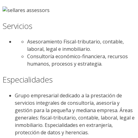
Servicios
Asesoramiento Fiscal-tributario, contable,
laboral, legal e inmobiliario.
Consultoría económico-financiera, recursos
humanos, procesos y estrategia.
Especialidades
Grupo empresarial dedicado a la prestación de
servicios integrales de consultoría, asesoría y
gestión para la pequeña y mediana empresa. Áreas
generales: fiscal-tributario, contable, laboral, legal e
inmobiliario. Especialidades en extranjería,
protección de datos y herencias.