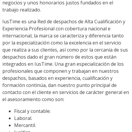
negocios y unos honorarios justos fundados en el
trabajo realizado.
IusTime es una Red de despachos de Alta Cualificación y
Experiencia Profesional con cobertura nacional e
internacional, la marca se caracteriza y diferencia tanto
por la especialización como la excelencia en el servicio
que realiza a sus clientes, así como por la cercanía de sus
despachos dado el gran número de estos que están
integrados en IusTime. Una gran especialización de los
profesionales que componen y trabajan en nuestros
despachos, basados en experiencia, cualificación y
formación continúa, dan nuestro punto principal de
contacto con el cliente en servicios de carácter general en
el asesoramiento como son:
Fiscal y contable.
Laboral.
Mercantil.