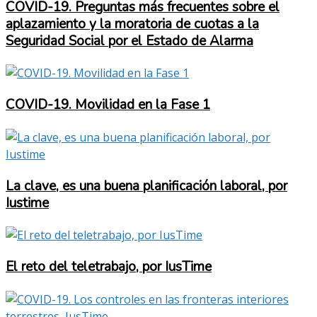
COVID-19. Preguntas más frecuentes sobre el
aplazamiento y la moratoria de cuotas a la
Seguridad Social por el Estado de Alarma
COVID-19. Movilidad en la Fase 1
La clave, es una buena planificación laboral, por
Iustime
El reto del teletrabajo, por IusTime