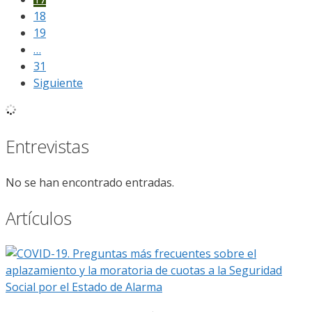
18
19
…
31
Siguiente
Entrevistas
No se han encontrado entradas.
Artículos