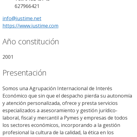
627966421
info@iustime.net
https://www.iustime.com
Año constitución
2001
Presentación
Somos una Agrupación Internacional de Interés
Económico que sin que el despacho pierda su autonomía
y atención personalizada, ofrece y presta servicios
especializados a asesoramiento y gestión jurídico-
laboral, fiscal y mercantil a Pymes y empresas de todos
los sectores económicos, incorporando a la gestión
profesional la cultura de la calidad, la ética en los