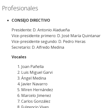
Profesionales
CONSEJO DIRECTIVO
Presidente: D. Antonio Aladueña
Vice-presidente primero: D. José María Quintanar
Vice-presidente segundo: D. Pedro Heras
Secretario: D. Alfredo Medina
Vocales
Joan Pañella
Luis Miguel Garvi
Ángel Medina
Javier Navarro
Miren Hernández
Marcelo Jimenez
Carlos González
Fulgencio Vives