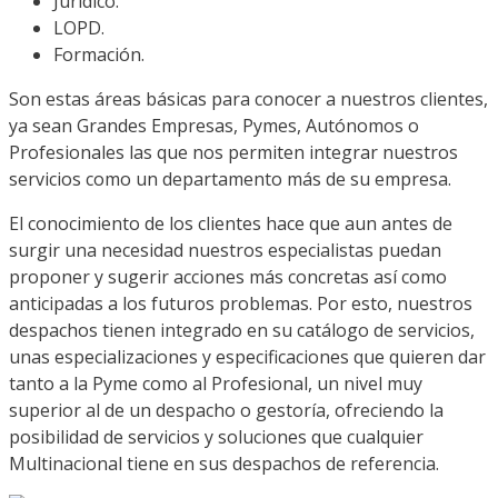
Jurídico.
LOPD.
Formación.
Son estas áreas básicas para conocer a nuestros clientes,
ya sean Grandes Empresas, Pymes, Autónomos o
Profesionales las que nos permiten integrar nuestros
servicios como un departamento más de su empresa.
El conocimiento de los clientes hace que aun antes de
surgir una necesidad nuestros especialistas puedan
proponer y sugerir acciones más concretas así como
anticipadas a los futuros problemas. Por esto, nuestros
despachos tienen integrado en su catálogo de servicios,
unas especializaciones y especificaciones que quieren dar
tanto a la Pyme como al Profesional, un nivel muy
superior al de un despacho o gestoría, ofreciendo la
posibilidad de servicios y soluciones que cualquier
Multinacional tiene en sus despachos de referencia.