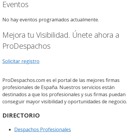
Eventos
No hay eventos programados actualmente.
Mejora tu Visibilidad. Únete ahora a
ProDespachos
Solicitar registro
ProDespachos.com es el portal de las mejores firmas
profesionales de España. Nuestros servicios están
destinados a que los profesionales y sus firmas puedan
conseguir mayor visibilidad y oportunidades de negocio.
DIRECTORIO
Despachos Profesionales