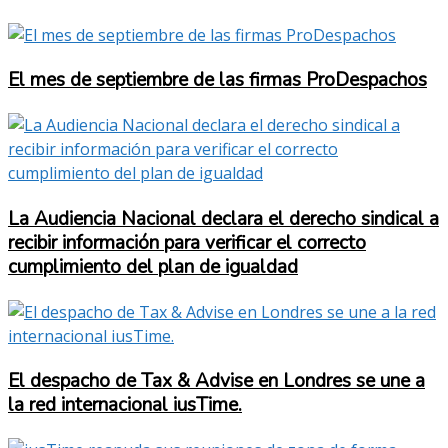
El mes de septiembre de las firmas ProDespachos
La Audiencia Nacional declara el derecho sindical a
recibir información para verificar el correcto
cumplimiento del plan de igualdad
El despacho de Tax & Advise en Londres se une a
la red internacional iusTime.