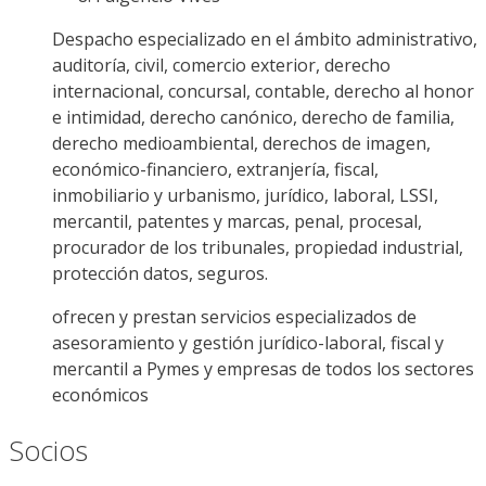
Despacho especializado en el ámbito administrativo,
auditoría, civil, comercio exterior, derecho
internacional, concursal, contable, derecho al honor
e intimidad, derecho canónico, derecho de familia,
derecho medioambiental, derechos de imagen,
económico-financiero, extranjería, fiscal,
inmobiliario y urbanismo, jurídico, laboral, LSSI,
mercantil, patentes y marcas, penal, procesal,
procurador de los tribunales, propiedad industrial,
protección datos, seguros.
ofrecen y prestan servicios especializados de
asesoramiento y gestión jurídico-laboral, fiscal y
mercantil a Pymes y empresas de todos los sectores
económicos
Socios