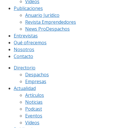
Vídeos
Publicaciones
Anuario Jurídico
Revista Emprendedores
News ProDespachos
Entrevistas
Qué ofrecemos
Nosotros
Contacto
Directorio
Despachos
Empresas
Actualidad
Artículos
Noticias
Podcast
Eventos
Vídeos