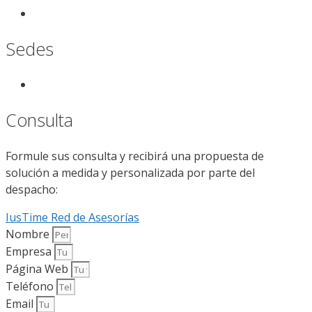
Sedes
Consulta
Formule sus consulta y recibirá una propuesta de
solución a medida y personalizada por parte del
despacho:
IusTime Red de Asesorías
Nombre
Empresa
Página Web
Teléfono
Email