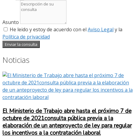
Asunto
He leido y estoy de acuerdo con el
Aviso Legal
y la
Política de privacidad
Enviar la consulta
Noticias
El Ministerio de Trabajo abre hasta el próximo 7 de
octubre de 2021consulta pública previa a la
elaboración de un anteproyecto de ley para regular
los incentivos a la contratación laboral