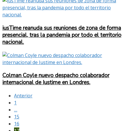
iusTime reanuda sus reuniones de zona de forma
presencial, tras la pandemia por todo el territorio
nacional.
Colman Coyle nuevo despacho colaborador
internacional de Iustime en Londres.
Anterior
1
…
15
16
17