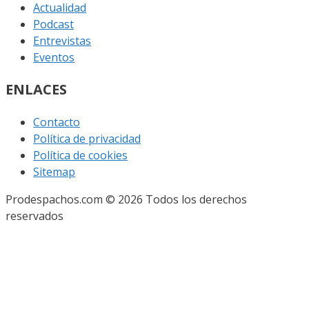
Actualidad
Podcast
Entrevistas
Eventos
ENLACES
Contacto
Política de privacidad
Política de cookies
Sitemap
Prodespachos.com © 2026 Todos los derechos
reservados