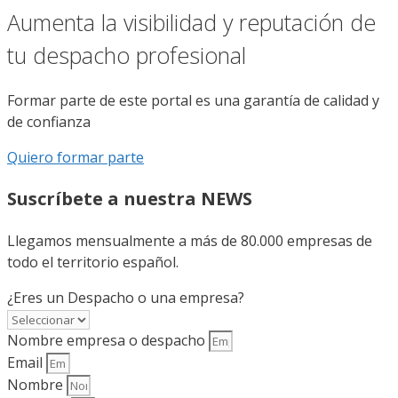
Aumenta la visibilidad y reputación de
tu despacho profesional
Formar parte de este portal es una garantía de calidad y
de confianza
Quiero formar parte
Suscríbete a nuestra NEWS
Llegamos mensualmente a más de 80.000 empresas de
todo el territorio español.
¿Eres un Despacho o una empresa?
Nombre empresa o despacho
Email
Nombre