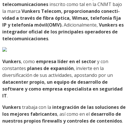
telecomunicaciones
inscrito como tal en la CNMT bajo
la marca
Vunkers Telecom, proporcionando conecti-
vidad a través de fibra óptica, Wimax, telefonía fija
IP y telefonía móvil(OMV).
Adicionalmente,
Vunkers es
integrador oficial de los principales operadores de
telecomunicaciones
.
Vunkers
, como
empresa líder en el sector
y con
constantes
planes de expansión
, invierte en la
diversificación de sus actividades, apostando por un
datacenter
propio, un equipo de desarrollo de
software y como empresa especialista en seguridad
IT
.
Vunkers
trabaja con la
integración de las soluciones de
los mejores fabricantes
, así como en el
desarrollo de
nuestros propios firewalls y controles de contenidos
.