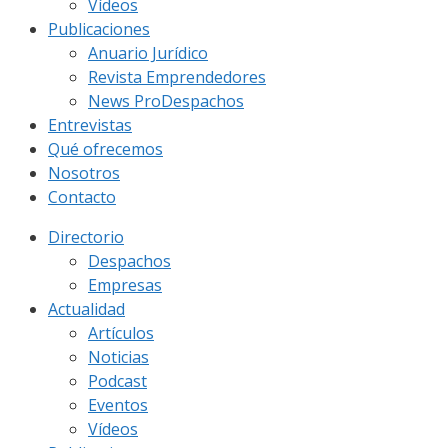
Vídeos
Publicaciones
Anuario Jurídico
Revista Emprendedores
News ProDespachos
Entrevistas
Qué ofrecemos
Nosotros
Contacto
Directorio
Despachos
Empresas
Actualidad
Artículos
Noticias
Podcast
Eventos
Vídeos