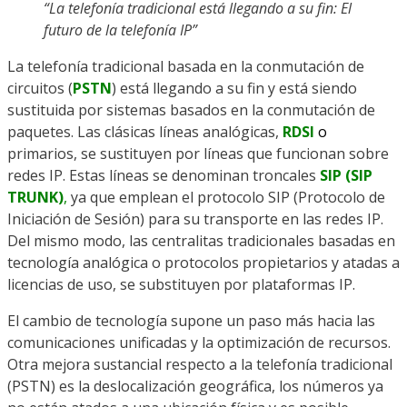
“La telefonía tradicional está llegando a su fin: El
futuro de la telefonía IP”
La telefonía tradicional basada en la conmutación de
circuitos (
PSTN
) está llegando a su fin y está siendo
sustituida por sistemas basados en la conmutación de
paquetes. Las clásicas líneas analógicas,
RDSI
o
primarios, se sustituyen por líneas que funcionan sobre
redes IP. Estas líneas se denominan troncales
SIP (SIP
TRUNK)
,
ya que emplean el protocolo SIP (Protocolo de
Iniciación de Sesión) para su transporte en las redes IP.
Del mismo modo, las centralitas tradicionales basadas en
tecnología analógica o protocolos propietarios y atadas a
licencias de uso, se substituyen por plataformas IP.
El cambio de tecnología supone un paso más hacia las
comunicaciones unificadas y la optimización de recursos.
Otra mejora sustancial respecto a la telefonía tradicional
(PSTN) es la deslocalización geográfica, los números ya