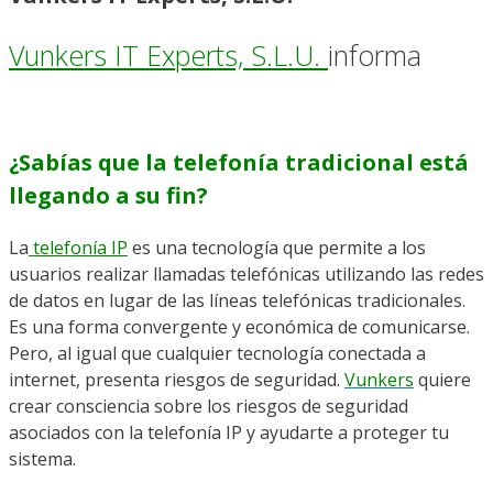
Vunkers IT Experts, S.L.U.
informa
¿Sabías que la telefonía tradicional está
llegando a su fin?
La
telefonía IP
es una tecnología que permite a los
usuarios realizar llamadas telefónicas utilizando las redes
de datos en lugar de las líneas telefónicas tradicionales.
Es una forma convergente y económica de comunicarse.
Pero, al igual que cualquier tecnología conectada a
internet, presenta riesgos de seguridad.
Vunkers
quiere
crear consciencia sobre los riesgos de seguridad
asociados con la telefonía IP y ayudarte a proteger tu
sistema.