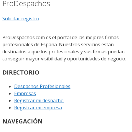
ProDespachos
Solicitar registro
ProDespachos.com es el portal de las mejores firmas
profesionales de España. Nuestros servicios están
destinados a que los profesionales y sus firmas puedan
conseguir mayor visibilidad y oportunidades de negocio.
DIRECTORIO
Despachos Profesionales
Empresas
Registrar mi despacho
Registrar mi empresa
NAVEGACIÓN