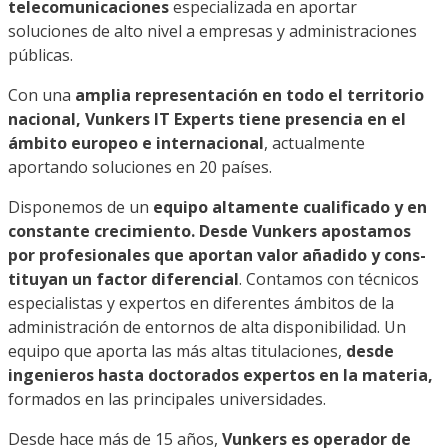
telecomunicaciones
especializada en aportar
soluciones de alto nivel a empresas y administraciones
públicas.
Con una
amplia representación en todo el territorio
nacional, Vunkers IT Experts tiene presencia en el
ámbito europeo e internacional
, actualmente
aportando soluciones en 20 países.
Disponemos de un
equipo altamente cualificado y en
constante crecimiento. Desde Vunkers apostamos
por profesionales que aportan valor añadido y cons-
tituyan un factor diferencial
. Contamos con técnicos
especialistas y expertos en diferentes ámbitos de la
administración de entornos de alta disponibilidad. Un
equipo que aporta las más altas titulaciones,
desde
ingenieros hasta doctorados expertos en la materia,
formados en las principales universidades.
Desde hace más de 15 años,
Vunkers es operador de