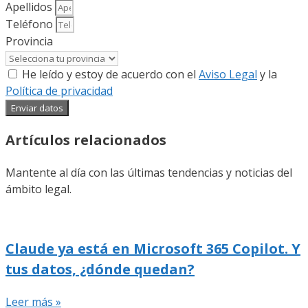
Apellidos
Teléfono
Provincia
He leído y estoy de acuerdo con el
Aviso Legal
y la
Política de privacidad
Enviar datos
Artículos relacionados
Mantente al día con las últimas tendencias y noticias del
ámbito legal.
Claude ya está en Microsoft 365 Copilot. Y
tus datos, ¿dónde quedan?
Leer más »