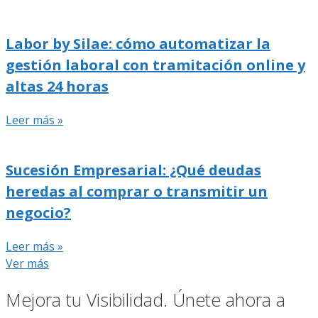
Labor by Silae: cómo automatizar la
gestión laboral con tramitación online y
altas 24 horas
Leer más »
Sucesión Empresarial: ¿Qué deudas
heredas al comprar o transmitir un
negocio?
Leer más »
Ver más
Mejora tu Visibilidad. Únete ahora a