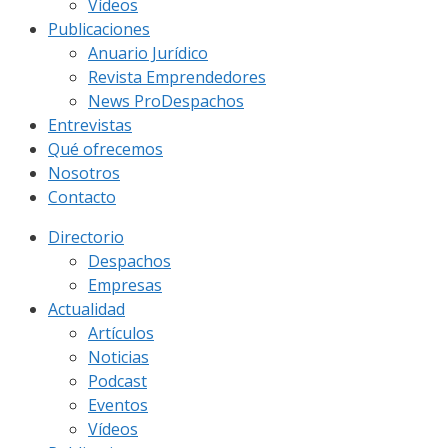
Vídeos
Publicaciones
Anuario Jurídico
Revista Emprendedores
News ProDespachos
Entrevistas
Qué ofrecemos
Nosotros
Contacto
Directorio
Despachos
Empresas
Actualidad
Artículos
Noticias
Podcast
Eventos
Vídeos