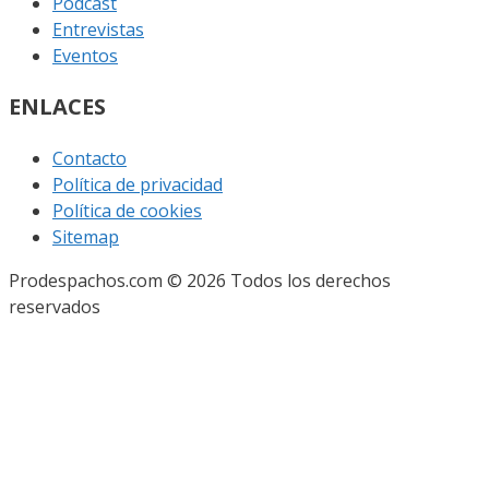
Podcast
Entrevistas
Eventos
ENLACES
Contacto
Política de privacidad
Política de cookies
Sitemap
Prodespachos.com © 2026 Todos los derechos
reservados