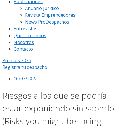
Publicaciones
Anuario Jurídico
Revista Emprendedores
News ProDespachos
Entrevistas
Qué ofrecemos
Nosotros
Contacto
Premios 2026
Registra tu despacho
16/03/2022
Riesgos a los que se podría
estar exponiendo sin saberlo
(Risks you might be facing