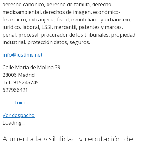
derecho canónico, derecho de familia, derecho
medioambiental, derechos de imagen, económico-
financiero, extranjería, fiscal, inmobiliario y urbanismo,
jurídico, laboral, LSSI, mercantil, patentes y marcas,
penal, procesal, procurador de los tribunales, propiedad
industrial, protección datos, seguros.
info@iustime.net
Calle María de Molina 39
28006 Madrid
Tel.: 915245745
627966421
Inicio
Ver despacho
Loading...
Aumenta la visibilidad y reputación de