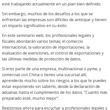
esté trabajando actualmente en un plan bien definido.
Sin embargo, muchos de los desafíos a los que se
enfrentan las empresas son difíciles de anticipar y tienen
un impacto significativo en su éxito.
En este seminario web, los profesionales legales y
fiscales abordarán varios temas; el comercio
internacional, la valoración de importaciones, la
evaluación de exenciones, el control de exportaciones y
las últimas medidas de protección de datos.
Si eres parte de una empresa, multinacional o pyme, y
comercias con China o tienes una sucursal allí,
aprenderás mucho sobre los riesgos a los que te puedes
estar exponiendo sin saberlo, desde la declaración de
aduanas hasta el cumplimiento de los datos. “Cuanto más
preparado esté, mucho mejor”.
Regístrese ahora para escuchar a profesionales legales y