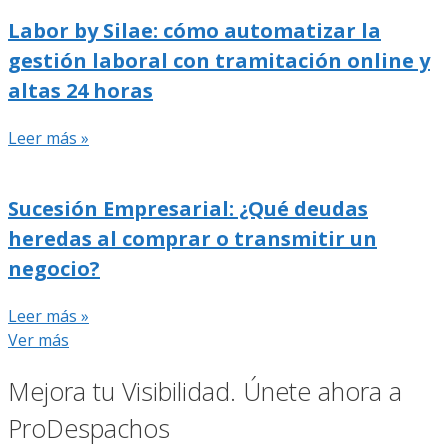
Labor by Silae: cómo automatizar la
gestión laboral con tramitación online y
altas 24 horas
Leer más »
Sucesión Empresarial: ¿Qué deudas
heredas al comprar o transmitir un
negocio?
Leer más »
Ver más
Mejora tu Visibilidad. Únete ahora a
ProDespachos