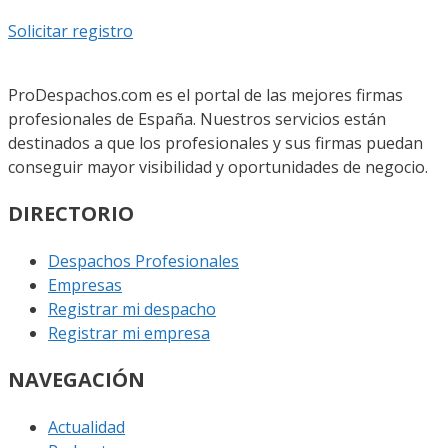
Solicitar registro
ProDespachos.com es el portal de las mejores firmas
profesionales de España. Nuestros servicios están
destinados a que los profesionales y sus firmas puedan
conseguir mayor visibilidad y oportunidades de negocio.
DIRECTORIO
Despachos Profesionales
Empresas
Registrar mi despacho
Registrar mi empresa
NAVEGACIÓN
Actualidad