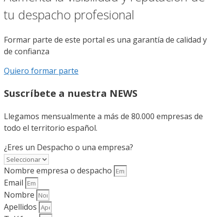
tu despacho profesional
Formar parte de este portal es una garantía de calidad y
de confianza
Quiero formar parte
Suscríbete a nuestra NEWS
Llegamos mensualmente a más de 80.000 empresas de
todo el territorio español.
¿Eres un Despacho o una empresa?
Nombre empresa o despacho
Email
Nombre
Apellidos