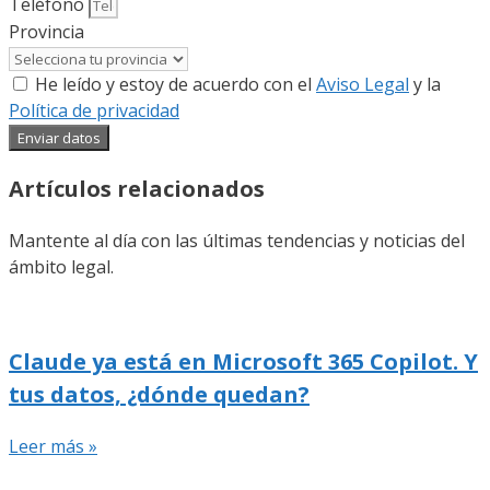
Teléfono
Provincia
He leído y estoy de acuerdo con el
Aviso Legal
y la
Política de privacidad
Enviar datos
Artículos relacionados
Mantente al día con las últimas tendencias y noticias del
ámbito legal.
Claude ya está en Microsoft 365 Copilot. Y
tus datos, ¿dónde quedan?
Leer más »