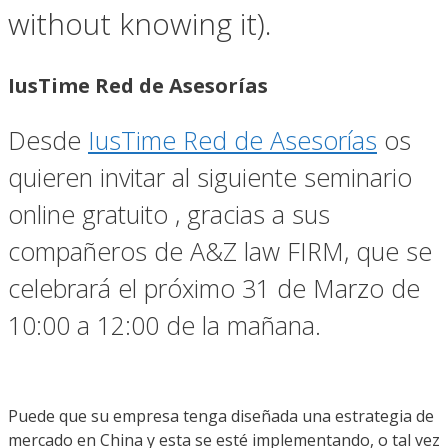
without knowing it).
IusTime Red de Asesorías
Desde
IusTime Red de Asesorías
os
quieren invitar al siguiente seminario
online gratuito , gracias a sus
compañeros de A&Z law FIRM, que se
celebrará el próximo 31 de Marzo de
10:00 a 12:00 de la mañana.
Puede que su empresa tenga diseñada una estrategia de
mercado en China y esta se esté implementando, o tal vez