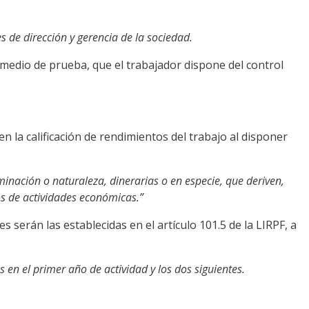
es de dirección y gerencia de la sociedad.
 medio de prueba, que el trabajador dispone del control
n la calificación de rendimientos del trabajo al disponer
inación o naturaleza, dinerarias o en especie, que deriven,
tos de actividades económicas.”
s serán las establecidas en el artículo 101.5 de la LIRPF, a
s en el primer año de actividad y los dos siguientes.