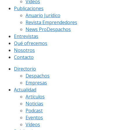
Vídeos
Publicaciones
Anuario Jurídico
Revista Emprendedores
News ProDespachos
Entrevistas
Qué ofrecemos
Nosotros
Contacto
Directorio
Despachos
Empresas
Actualidad
Artículos
Noticias
Podcast
Eventos
Vídeos