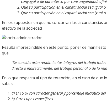
conyugal o de parentesco por consanguinidad, afin
Que su participación en el capital social sea igual o
Que su participación en el capital social sea igual o
En los supuestos en que no concurran las circunstancias a
efectivo de la sociedad.
Resulta imprescindible en este punto, poner de manifiesto la
que:
“Se considerarán rendimientos íntegros del trabajo todas 
directa o indirectamente, del trabajo personal o de la re
En lo que respecta al tipo de retención, en el caso de que lo
saber:
a) El 15 % con carácter general y porcentaje iniciático de
b) Otros tipos específicos.