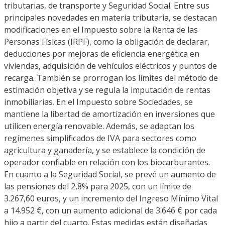
tributarias, de transporte y Seguridad Social. Entre sus
principales novedades en materia tributaria, se destacan
modificaciones en el Impuesto sobre la Renta de las
Personas Físicas (IRPF), como la obligación de declarar,
deducciones por mejoras de eficiencia energética en
viviendas, adquisición de vehículos eléctricos y puntos de
recarga. También se prorrogan los límites del método de
estimación objetiva y se regula la imputación de rentas
inmobiliarias. En el Impuesto sobre Sociedades, se
mantiene la libertad de amortización en inversiones que
utilicen energía renovable. Además, se adaptan los
regímenes simplificados de IVA para sectores como
agricultura y ganadería, y se establece la condición de
operador confiable en relación con los biocarburantes.
En cuanto a la Seguridad Social, se prevé un aumento de
las pensiones del 2,8% para 2025, con un límite de
3.267,60 euros, y un incremento del Ingreso Mínimo Vital
a 14.952 €, con un aumento adicional de 3.646 € por cada
hijo a partir del cuarto. Estas medidas están diseñadas