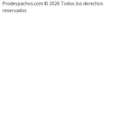
Prodespachos.com © 2026 Todos los derechos
reservados