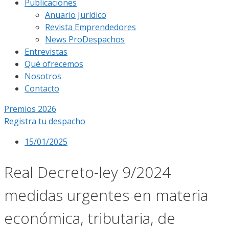
Publicaciones
Anuario Jurídico
Revista Emprendedores
News ProDespachos
Entrevistas
Qué ofrecemos
Nosotros
Contacto
Premios 2026
Registra tu despacho
15/01/2025
Real Decreto-ley 9/2024
medidas urgentes en materia
económica, tributaria, de