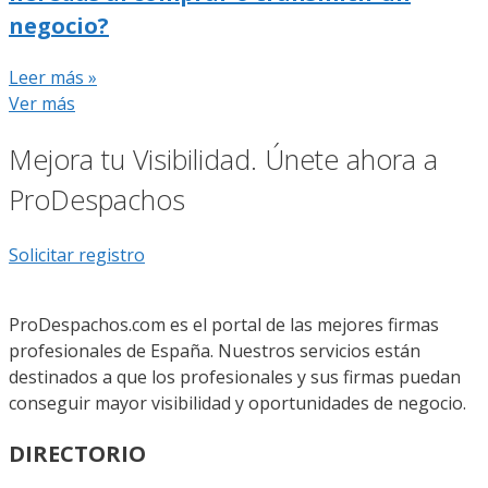
negocio?
Leer más »
Ver más
Mejora tu Visibilidad. Únete ahora a
ProDespachos
Solicitar registro
ProDespachos.com es el portal de las mejores firmas
profesionales de España. Nuestros servicios están
destinados a que los profesionales y sus firmas puedan
conseguir mayor visibilidad y oportunidades de negocio.
DIRECTORIO