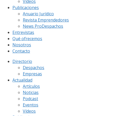
Vídeos
Publicaciones
Anuario Jurídico
Revista Emprendedores
News ProDespachos
Entrevistas
Qué ofrecemos
Nosotros
Contacto
Directorio
Despachos
Empresas
Actualidad
Artículos
Noticias
Podcast
Eventos
Vídeos