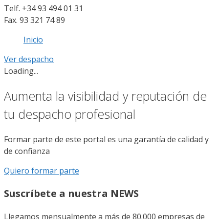
Telf. +34 93 494 01 31
Fax. 93 321 74 89
Inicio
Ver despacho
Loading...
Aumenta la visibilidad y reputación de
tu despacho profesional
Formar parte de este portal es una garantía de calidad y
de confianza
Quiero formar parte
Suscríbete a nuestra NEWS
Llegamos mensualmente a más de 80.000 empresas de