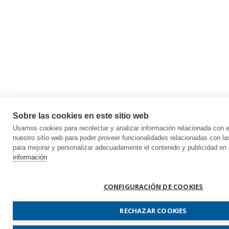
Sobre las cookies en este sitio web
Usamos cookies para recolectar y analizar información relacionada con
nuestro sitio web para poder proveer funcionalidades relacionadas con la
para mejorar y personalizar adecuadamente el contenido y publicidad en 
información
CONFIGURACIÓN DE COOKIES
RECHAZAR COOKIES