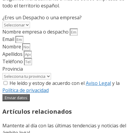
todo el territorio español.
¿Eres un Despacho o una empresa?
Nombre empresa o despacho
Email
Nombre
Apellidos
Teléfono
Provincia
He leído y estoy de acuerdo con el
Aviso Legal
y la
Política de privacidad
Enviar datos
Artículos relacionados
Mantente al día con las últimas tendencias y noticias del
ámbito legal.