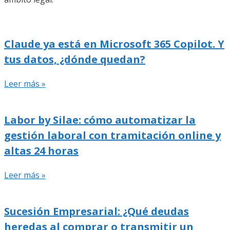
Claude ya está en Microsoft 365 Copilot. Y
tus datos, ¿dónde quedan?
Leer más »
Labor by Silae: cómo automatizar la
gestión laboral con tramitación online y
altas 24 horas
Leer más »
Sucesión Empresarial: ¿Qué deudas
heredas al comprar o transmitir un