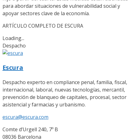
para abordar situaciones de vulnerabilidad social y
apoyar sectores clave de la economía.
ARTÍCULO COMPLETO DE ESCURA
Loading...
Despacho
Escura
Despacho experto en compliance penal, familia, fiscal,
internacional, laboral, nuevas tecnologías, mercantil,
prevención de blanqueo de capitales, procesal, sector
asistencial y farmacias y urbanismo.
escura@escura.com
Comte d’Urgell 240, 7º B
08036 Barcelona