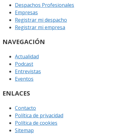
Despachos Profesionales
Empresas
Registrar mi despacho
Registrar mi empresa
NAVEGACIÓN
Actualidad
Podcast
Entrevistas
Eventos
ENLACES
Contacto
Política de privacidad
Política de cookies
Sitemap