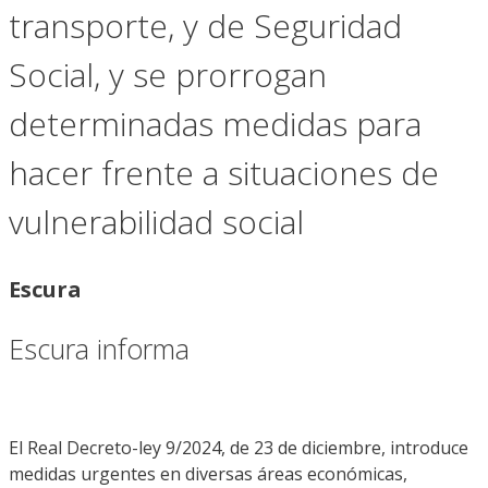
transporte, y de Seguridad
Social, y se prorrogan
determinadas medidas para
hacer frente a situaciones de
vulnerabilidad social
Escura
Escura informa
El Real Decreto-ley 9/2024, de 23 de diciembre, introduce
medidas urgentes en diversas áreas económicas,