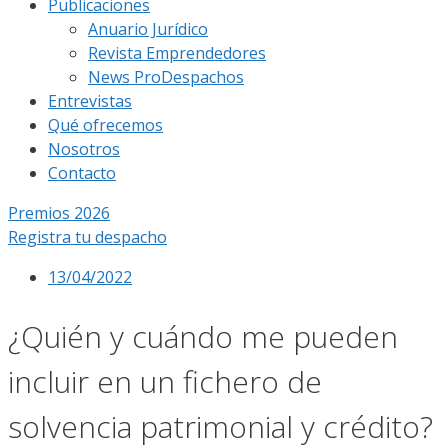
Publicaciones
Anuario Jurídico
Revista Emprendedores
News ProDespachos
Entrevistas
Qué ofrecemos
Nosotros
Contacto
Premios 2026
Registra tu despacho
13/04/2022
¿Quién y cuándo me pueden
incluir en un fichero de
solvencia patrimonial y crédito?