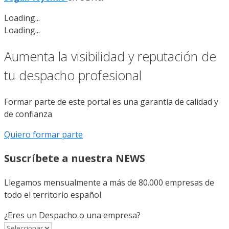
Loading...
Loading...
Aumenta la visibilidad y reputación de
tu despacho profesional
Formar parte de este portal es una garantía de calidad y
de confianza
Quiero formar parte
Suscríbete a nuestra NEWS
Llegamos mensualmente a más de 80.000 empresas de
todo el territorio español.
¿Eres un Despacho o una empresa?