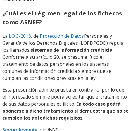
¿Cuál es el régimen legal de los ficheros
como ASNEF?
La
LO 3/2018
, de
Protección de Datos
Personales y
Garantía de los Derechos Digitales (LOPDPGDD) regula
los llamados
sistemas de información crediticia
.
Conforme a su artículo 20, se presume lítico el
tratamiento de datos personales en los sistemas
comunes de información crediticia siempre que se
cumplan las condiciones previstas en la ley.
Esta presunción admite prueba en contrario, por lo que
el interesado siempre podrá acreditar que el tratamiento
de sus datos personales es ilícito.
En todo caso podrá
oponerse a dicho tratamiento si demuestra que no se
cumplen los antedichos requisitos
.
Seguir leyendo
en
OBN&