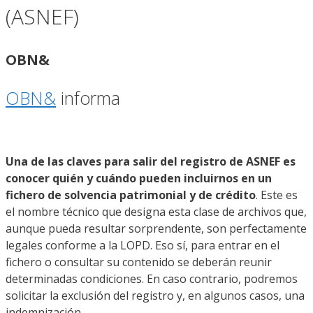
(ASNEF)
OBN&
OBN&
informa
Una de las claves para salir del registro de ASNEF es
conocer quién y cuándo pueden incluirnos en un
fichero de solvencia patrimonial y de crédito
. Este es
el nombre técnico que designa esta clase de archivos que,
aunque pueda resultar sorprendente, son perfectamente
legales conforme a la LOPD. Eso sí, para entrar en el
fichero o consultar su contenido se deberán reunir
determinadas condiciones. En caso contrario, podremos
solicitar la exclusión del registro y, en algunos casos, una
indemnización.