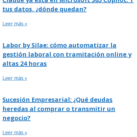
tus datos, ¿dónde quedan?
Leer más »
Labor by Silae: cómo automatizar la
gestión laboral con tramitación online y
altas 24 horas
Leer más »
Sucesión Empresarial: ¿Qué deudas
heredas al comprar o transmitir un
negocio?
Leer más »