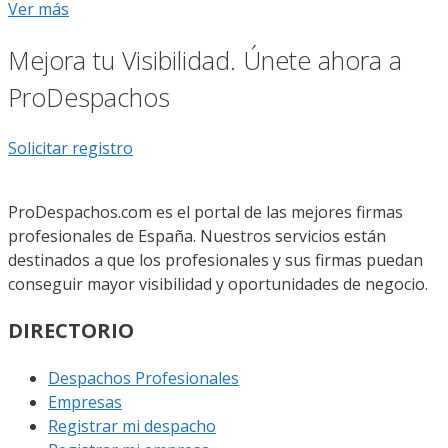
Ver más
Mejora tu Visibilidad. Únete ahora a
ProDespachos
Solicitar registro
ProDespachos.com es el portal de las mejores firmas
profesionales de España. Nuestros servicios están
destinados a que los profesionales y sus firmas puedan
conseguir mayor visibilidad y oportunidades de negocio.
DIRECTORIO
Despachos Profesionales
Empresas
Registrar mi despacho