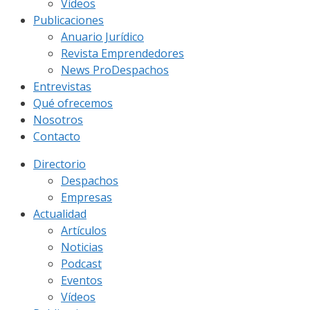
Vídeos
Publicaciones
Anuario Jurídico
Revista Emprendedores
News ProDespachos
Entrevistas
Qué ofrecemos
Nosotros
Contacto
Directorio
Despachos
Empresas
Actualidad
Artículos
Noticias
Podcast
Eventos
Vídeos