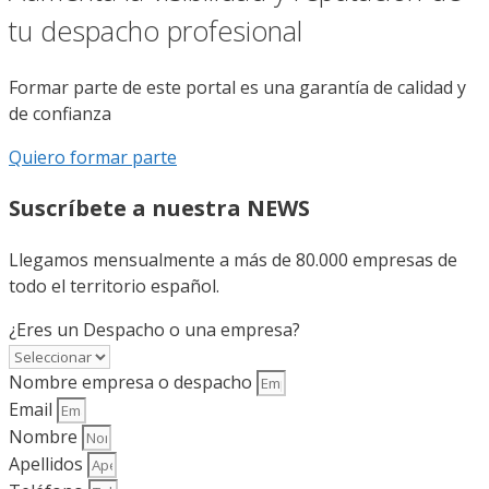
tu despacho profesional
Formar parte de este portal es una garantía de calidad y
de confianza
Quiero formar parte
Suscríbete a nuestra NEWS
Llegamos mensualmente a más de 80.000 empresas de
todo el territorio español.
¿Eres un Despacho o una empresa?
Nombre empresa o despacho
Email
Nombre
Apellidos