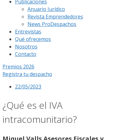
Publicaciones
Anuario Jurídico
Revista Emprendedores
News ProDespachos
Entrevistas
Qué ofrecemos
Nosotros
Contacto
Premios 2026
Registra tu despacho
22/05/2023
¿Qué es el IVA
intracomunitario?
Miquel Valls Asesores Fiscales y