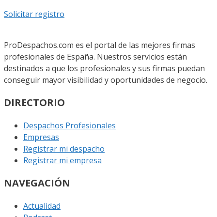
Solicitar registro
ProDespachos.com es el portal de las mejores firmas
profesionales de España. Nuestros servicios están
destinados a que los profesionales y sus firmas puedan
conseguir mayor visibilidad y oportunidades de negocio.
DIRECTORIO
Despachos Profesionales
Empresas
Registrar mi despacho
Registrar mi empresa
NAVEGACIÓN
Actualidad