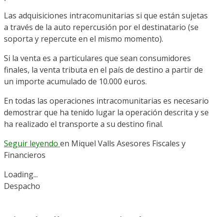
Las adquisiciones intracomunitarias si que están sujetas
a través de la auto repercusión por el destinatario (se
soporta y repercute en el mismo momento).
Si la venta es a particulares que sean consumidores
finales, la venta tributa en el país de destino a partir de
un importe acumulado de 10.000 euros.
En todas las operaciones intracomunitarias es necesario
demostrar que ha tenido lugar la operación descrita y se
ha realizado el transporte a su destino final.
Seguir leyendo
en Miquel Valls Asesores Fiscales y
Financieros
Loading...
Despacho