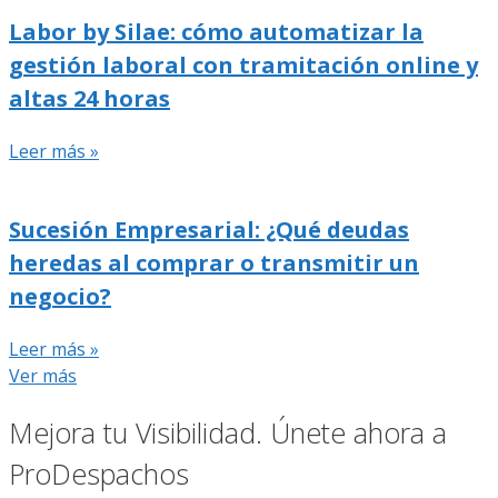
Labor by Silae: cómo automatizar la
gestión laboral con tramitación online y
altas 24 horas
Leer más »
Sucesión Empresarial: ¿Qué deudas
heredas al comprar o transmitir un
negocio?
Leer más »
Ver más
Mejora tu Visibilidad. Únete ahora a
ProDespachos