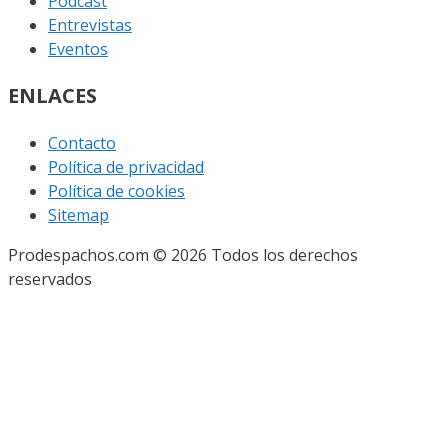
Podcast
Entrevistas
Eventos
ENLACES
Contacto
Política de privacidad
Política de cookies
Sitemap
Prodespachos.com © 2026 Todos los derechos
reservados