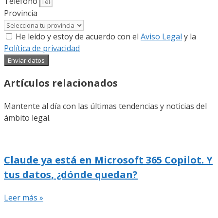
Teléfono
Provincia
He leído y estoy de acuerdo con el
Aviso Legal
y la
Política de privacidad
Enviar datos
Artículos relacionados
Mantente al día con las últimas tendencias y noticias del
ámbito legal.
Claude ya está en Microsoft 365 Copilot. Y
tus datos, ¿dónde quedan?
Leer más »