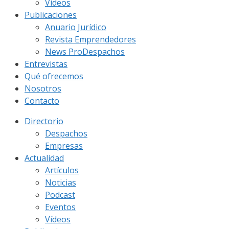
Vídeos
Publicaciones
Anuario Jurídico
Revista Emprendedores
News ProDespachos
Entrevistas
Qué ofrecemos
Nosotros
Contacto
Directorio
Despachos
Empresas
Actualidad
Artículos
Noticias
Podcast
Eventos
Vídeos