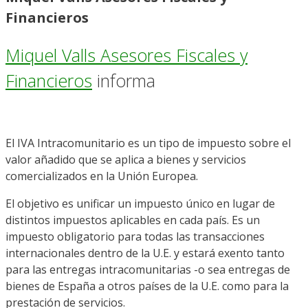
Financieros
Miquel Valls Asesores Fiscales y
Financieros
informa
El IVA Intracomunitario es un tipo de impuesto sobre el
valor añadido que se aplica a bienes y servicios
comercializados en la Unión Europea.
El objetivo es unificar un impuesto único en lugar de
distintos impuestos aplicables en cada país. Es un
impuesto obligatorio para todas las transacciones
internacionales dentro de la U.E. y estará exento tanto
para las entregas intracomunitarias -o sea entregas de
bienes de España a otros países de la U.E. como para la
prestación de servicios.