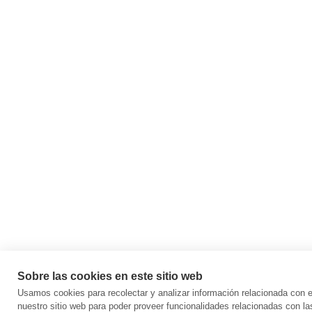
Sobre las cookies en este sitio web
Usamos cookies para recolectar y analizar información relacionada con
nuestro sitio web para poder proveer funcionalidades relacionadas con la