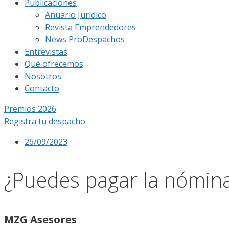
Publicaciones
Anuario Jurídico
Revista Emprendedores
News ProDespachos
Entrevistas
Qué ofrecemos
Nosotros
Contacto
Premios 2026
Registra tu despacho
26/09/2023
¿Puedes pagar la nómina 
MZG Asesores