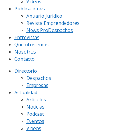
Vídeos
Publicaciones
Anuario Jurídico
Revista Emprendedores
News ProDespachos
Entrevistas
Qué ofrecemos
Nosotros
Contacto
Directorio
Despachos
Empresas
Actualidad
Artículos
Noticias
Podcast
Eventos
Vídeos