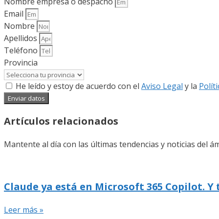
Nombre empresa o despacho
Email
Nombre
Apellidos
Teléfono
Provincia
He leído y estoy de acuerdo con el
Aviso Legal
y la
Polít
Enviar datos
Artículos relacionados
Mantente al día con las últimas tendencias y noticias del ám
Claude ya está en Microsoft 365 Copilot. Y
Leer más »