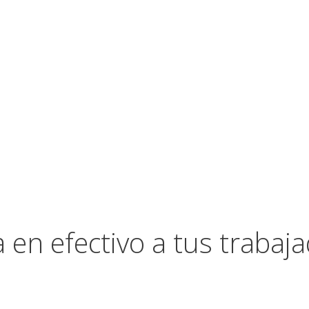
en efectivo a tus trabaj