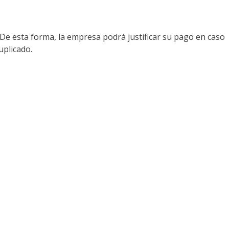
 De esta forma, la empresa podrá justificar su pago en caso
uplicado.