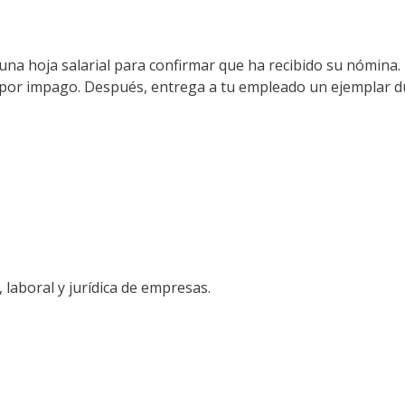
 una hoja salarial para confirmar que ha recibido su nómina.
 por impago. Después, entrega a tu empleado un ejemplar d
 laboral y jurídica de empresas.