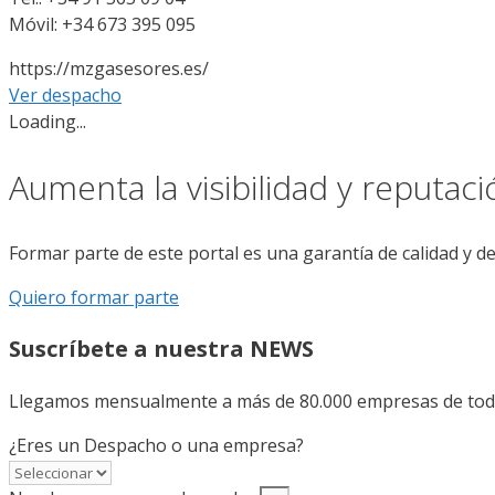
Móvil: +34 673 395 095
https://mzgasesores.es/
Ver despacho
Loading...
Aumenta la visibilidad y reputac
Formar parte de este portal es una garantía de calidad y d
Quiero formar parte
Suscríbete a nuestra NEWS
Llegamos mensualmente a más de 80.000 empresas de todo 
¿Eres un Despacho o una empresa?