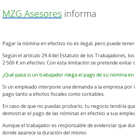
MZG Asesores
informa
Pagar la nómina en efectivo no es ilegal, pero puede tener
Según el artículo 29.4 del Estatuto de los Trabajadores, 
2 500 € en efectivo. Con esta limitación se pretende evita
¿Qué pasa si un trabajador niega el pago de su nómina en 
Si un empleado interpone una demanda a la empresa por imp
pago tanto a efectos fiscales como contables.
En caso de que no puedas probarlo, tu negocio tendría que
demostrar el pago de las nóminas en efectivo a sus emple
Aunque el trabajador es responsable de evidenciar que dur
donde aparece la duración del mismo.