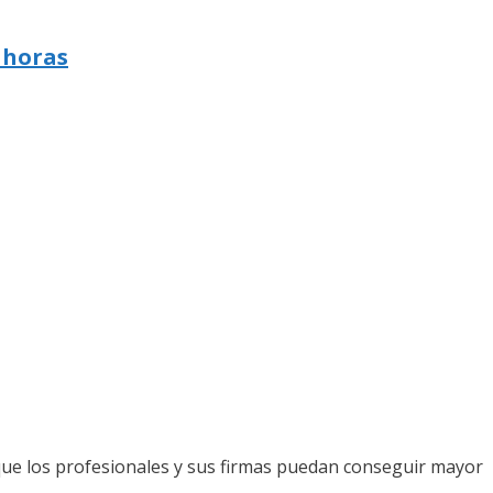
 horas
que los profesionales y sus firmas puedan conseguir mayor