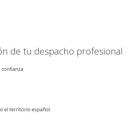
ión de tu despacho profesional
e confianza
el territorio español.