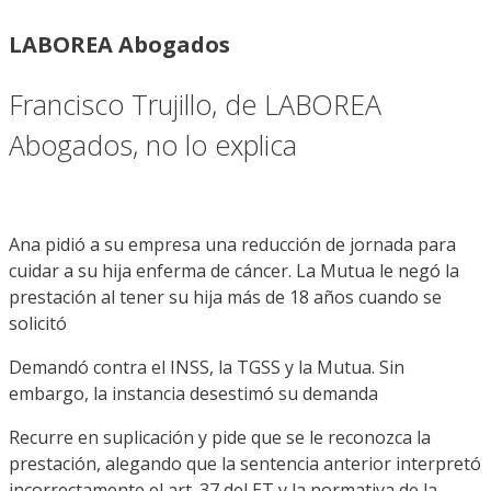
LABOREA Abogados
Francisco Trujillo, de LABOREA
Abogados, no lo explica
Ana pidió a su empresa una reducción de jornada para
cuidar a su hija enferma de cáncer. La Mutua le negó la
prestación al tener su hija más de 18 años cuando se
solicitó
Demandó contra el INSS, la TGSS y la Mutua. Sin
embargo, la instancia desestimó su demanda
Recurre en suplicación y pide que se le reconozca la
prestación, alegando que la sentencia anterior interpretó
incorrectamente el art. 37 del ET y la normativa de la