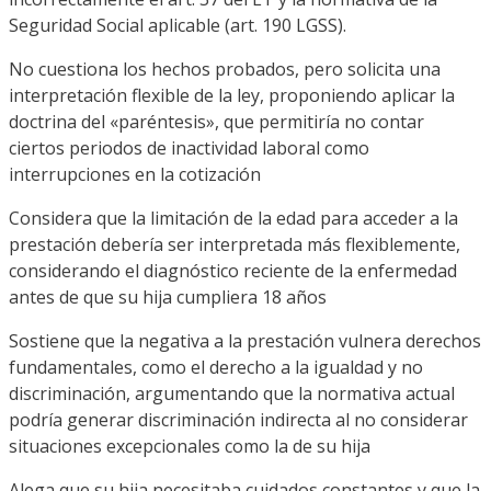
Seguridad Social aplicable (art. 190 LGSS).
No cuestiona los hechos probados, pero solicita una
interpretación flexible de la ley, proponiendo aplicar la
doctrina del «paréntesis», que permitiría no contar
ciertos periodos de inactividad laboral como
interrupciones en la cotización
Considera que la limitación de la edad para acceder a la
prestación debería ser interpretada más flexiblemente,
considerando el diagnóstico reciente de la enfermedad
antes de que su hija cumpliera 18 años
Sostiene que la negativa a la prestación vulnera derechos
fundamentales, como el derecho a la igualdad y no
discriminación, argumentando que la normativa actual
podría generar discriminación indirecta al no considerar
situaciones excepcionales como la de su hija
Alega que su hija necesitaba cuidados constantes y que la