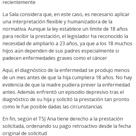
recientemente
La Sala considera que, en este caso, es necesario aplicar
una interpretación flexible y humanizadora de la
normativa. Aunque la ley establece un límite de 18 años
para recibir la prestación, el legislador ha reconocido la
necesidad de ampliarlo a 23 años, ya que a los 18 muchos
hijos aún dependen de sus padres especialmente si
padecen enfermedades graves como el cáncer
Aquí, el diagnóstico de la enfermedad se produjo menos
de un mes antes de que la hija cumpliera 18 años. No hay
evidencia de que la madre pudiera prever la enfermedad
antes. Además enfrentó un episodio depresivo tras el
diagnóstico de su hija y solicitó la prestación tan pronto
como le fue posible dadas las circunstancias
En fin, según el TSJ Ana tiene derecho a la prestación
solicitada, ordenando su pago retroactivo desde la fecha
original de solicitud