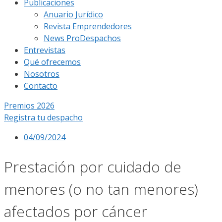
Publicaciones
Anuario Jurídico
Revista Emprendedores
News ProDespachos
Entrevistas
Qué ofrecemos
Nosotros
Contacto
Premios 2026
Registra tu despacho
04/09/2024
Prestación por cuidado de
menores (o no tan menores)
afectados por cáncer