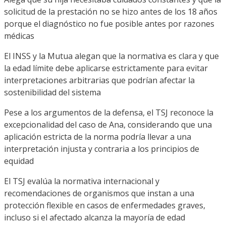
solicitud de la prestación no se hizo antes de los 18 años
porque el diagnóstico no fue posible antes por razones
médicas
El INSS y la Mutua alegan que la normativa es clara y que
la edad límite debe aplicarse estrictamente para evitar
interpretaciones arbitrarias que podrían afectar la
sostenibilidad del sistema
Pese a los argumentos de la defensa, el TSJ reconoce la
excepcionalidad del caso de Ana, considerando que una
aplicación estricta de la norma podría llevar a una
interpretación injusta y contraria a los principios de
equidad
El TSJ evalúa la normativa internacional y
recomendaciones de organismos que instan a una
protección flexible en casos de enfermedades graves,
incluso si el afectado alcanza la mayoría de edad