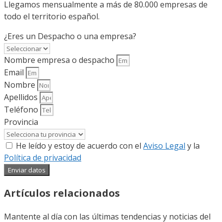
Llegamos mensualmente a más de 80.000 empresas de
todo el territorio español.
¿Eres un Despacho o una empresa?
Nombre empresa o despacho
Email
Nombre
Apellidos
Teléfono
Provincia
He leído y estoy de acuerdo con el
Aviso Legal
y la
Política de privacidad
Enviar datos
Artículos relacionados
Mantente al día con las últimas tendencias y noticias del