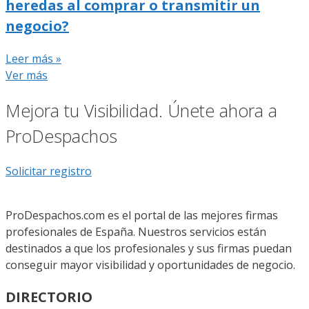
heredas al comprar o transmitir un
negocio?
Leer más »
Ver más
Mejora tu Visibilidad. Únete ahora a
ProDespachos
Solicitar registro
ProDespachos.com es el portal de las mejores firmas
profesionales de España. Nuestros servicios están
destinados a que los profesionales y sus firmas puedan
conseguir mayor visibilidad y oportunidades de negocio.
DIRECTORIO