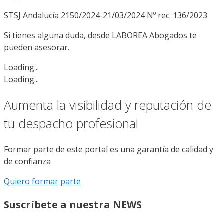
STSJ Andalucía 2150/2024-21/03/2024 Nº rec. 136/2023
Si tienes alguna duda, desde LABOREA Abogados te
pueden asesorar.
Loading...
Loading...
Aumenta la visibilidad y reputación de
tu despacho profesional
Formar parte de este portal es una garantía de calidad y
de confianza
Quiero formar parte
Suscríbete a nuestra NEWS