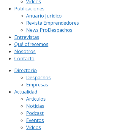
Vídeos
Publicaciones
Anuario Jurídico
Revista Emprendedores
News ProDespachos
Entrevistas
Qué ofrecemos
Nosotros
Contacto
Directorio
Despachos
Empresas
Actualidad
Artículos
Noticias
Podcast
Eventos
Vídeos