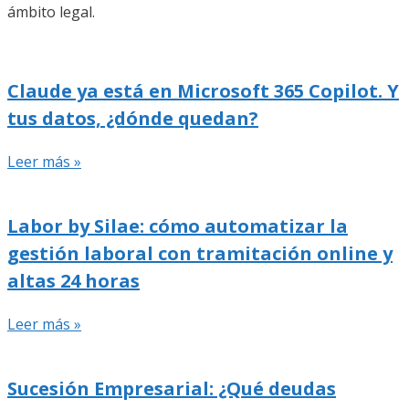
ámbito legal.
Claude ya está en Microsoft 365 Copilot. Y
tus datos, ¿dónde quedan?
Leer más »
Labor by Silae: cómo automatizar la
gestión laboral con tramitación online y
altas 24 horas
Leer más »
Sucesión Empresarial: ¿Qué deudas