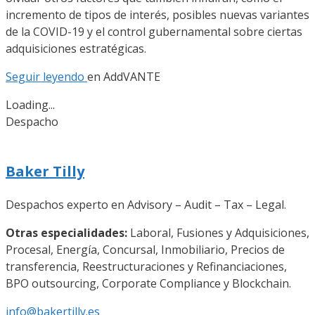
incremento de tipos de interés, posibles nuevas variantes
de la COVID-19 y el control gubernamental sobre ciertas
adquisiciones estratégicas.
Seguir leyendo
en
AddVANTE
Loading...
Despacho
Baker Tilly
Despachos experto en Advisory – Audit – Tax – Legal.
Otras especialidades:
Laboral, Fusiones y Adquisiciones,
Procesal, Energía, Concursal, Inmobiliario, Precios de
transferencia, Reestructuraciones y Refinanciaciones,
BPO outsourcing, Corporate Compliance y Blockchain.
info@bakertilly.es