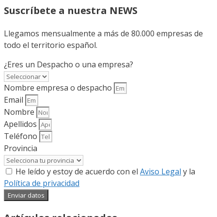
Suscríbete a nuestra NEWS
Llegamos mensualmente a más de 80.000 empresas de
todo el territorio español.
¿Eres un Despacho o una empresa?
Nombre empresa o despacho
Email
Nombre
Apellidos
Teléfono
Provincia
He leído y estoy de acuerdo con el
Aviso Legal
y la
Política de privacidad
Enviar datos