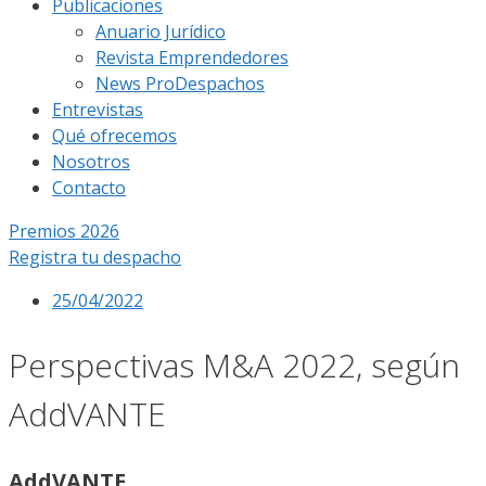
Publicaciones
Anuario Jurídico
Revista Emprendedores
News ProDespachos
Entrevistas
Qué ofrecemos
Nosotros
Contacto
Premios 2026
Registra tu despacho
25/04/2022
Perspectivas M&A 2022, según
AddVANTE
AddVANTE