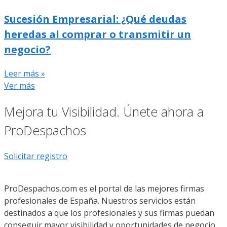
Sucesión Empresarial: ¿Qué deudas
heredas al comprar o transmitir un
negocio?
Leer más »
Ver más
Mejora tu Visibilidad. Únete ahora a
ProDespachos
Solicitar registro
ProDespachos.com es el portal de las mejores firmas
profesionales de España. Nuestros servicios están
destinados a que los profesionales y sus firmas puedan
conseguir mayor visibilidad y oportunidades de negocio.