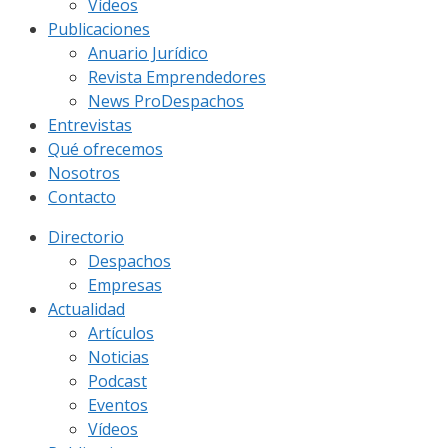
Vídeos
Publicaciones
Anuario Jurídico
Revista Emprendedores
News ProDespachos
Entrevistas
Qué ofrecemos
Nosotros
Contacto
Directorio
Despachos
Empresas
Actualidad
Artículos
Noticias
Podcast
Eventos
Vídeos