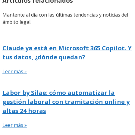
Artículos relacionados
Mantente al día con las últimas tendencias y noticias del
ámbito legal.
Claude ya está en Microsoft 365 Copilot. Y
tus datos, ¿dónde quedan?
Leer más »
Labor by Silae: cómo automatizar la
gestión laboral con tramitación online y
altas 24 horas
Leer más »