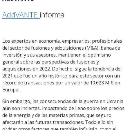
AddVANTE
informa
Los expertos en economía, empresarios, profesionales
del sector de fusiones y adquisiciones (M&A), banca de
inversión y sus asesores, mantienen el optimismo
general sobre las perspectivas de fusiones y
adquisiciones en 2022. De hecho, sigue la tendencia del
2021 que fue un año histórico para este sector con un
récord de transacciones por un valor de 10.623 M € en
Europa.
Sin embargo, las consecuencias de la guerra en Ucrania
aún son inciertas, impactando de lleno sobre los precios
de la energía y de las materias primas, que seguro
afectarán a las futuras transacciones. Todo ello sin
olvidar otros factores que también influirán, como el