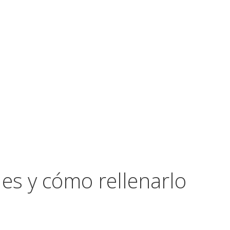
es y cómo rellenarlo