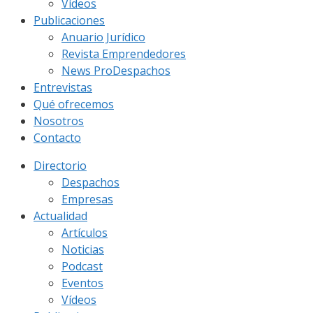
Vídeos
Publicaciones
Anuario Jurídico
Revista Emprendedores
News ProDespachos
Entrevistas
Qué ofrecemos
Nosotros
Contacto
Directorio
Despachos
Empresas
Actualidad
Artículos
Noticias
Podcast
Eventos
Vídeos