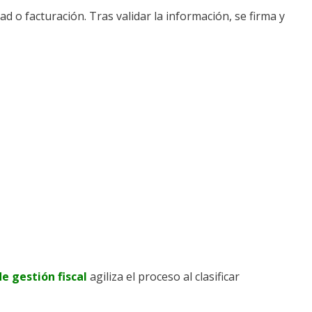
 o facturación. Tras validar la información, se firma y
e gestión fiscal
agiliza el proceso al clasificar