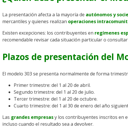
La presentación afecta a la mayoría de
autónomos y soci
mercantiles y quienes realizan
operaciones intracomunit
Existen excepciones: los contribuyentes en
regímenes esp
recomendable revisar cada situación particular o consultar
Plazos de presentación del M
El modelo 303 se presenta normalmente de forma trimestr
Primer trimestre: del 1 al 20 de abril.
Segundo trimestre: del 1 al 20 de julio.
Tercer trimestre: del 1 al 20 de octubre.
Cuarto trimestre: del 1 al 30 de enero del año siguient
Las
grandes empresas
y los contribuyentes inscritos e
incluso cuando el resultado sea a devolver.