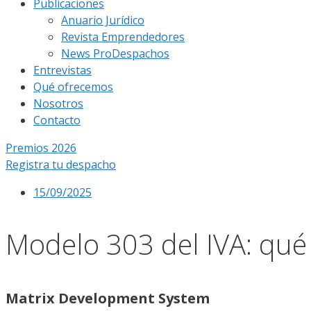
Publicaciones
Anuario Jurídico
Revista Emprendedores
News ProDespachos
Entrevistas
Qué ofrecemos
Nosotros
Contacto
Premios 2026
Registra tu despacho
15/09/2025
Modelo 303 del IVA: qué 
Matrix Development System