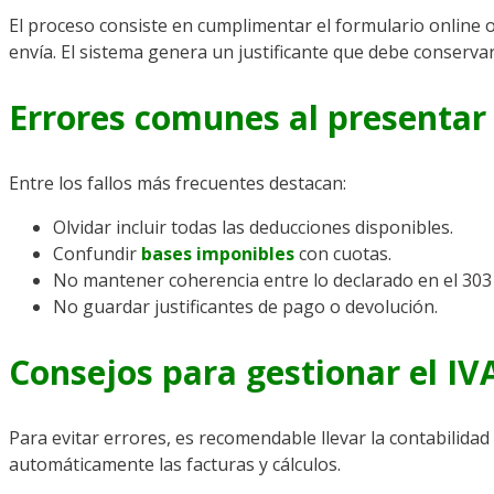
El proceso consiste en cumplimentar el formulario online o
envía. El sistema genera un justificante que debe conserva
Errores comunes al presentar
Entre los fallos más frecuentes destacan:
Olvidar incluir todas las deducciones disponibles.
Confundir
bases imponibles
con cuotas.
No mantener coherencia entre lo declarado en el 303 
No guardar justificantes de pago o devolución.
Consejos para gestionar el IV
Para evitar errores, es recomendable llevar la contabilidad
automáticamente las facturas y cálculos.