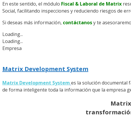
En este sentido, el módulo
Fiscal & Laboral de Matrix
resu
Social, facilitando inspecciones y reduciendo riesgos de err
Si deseas más información,
contáctanos
y te asesoraremo
Loading...
Loading...
Empresa
Matrix Development System
Matrix Development System
es la solución documental f
de forma inteligente toda la información que la empresa gen
Matrix
transformación