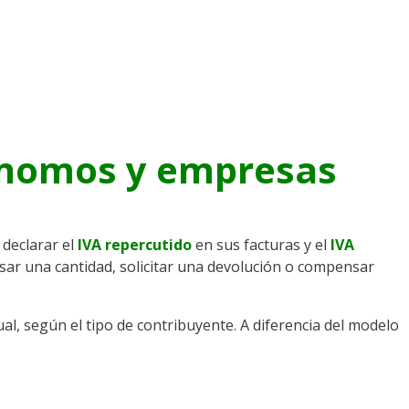
tónomos y empresas
declarar el
IVA repercutido
en sus facturas y el
IVA
esar una cantidad, solicitar una devolución o compensar
l, según el tipo de contribuyente. A diferencia del modelo