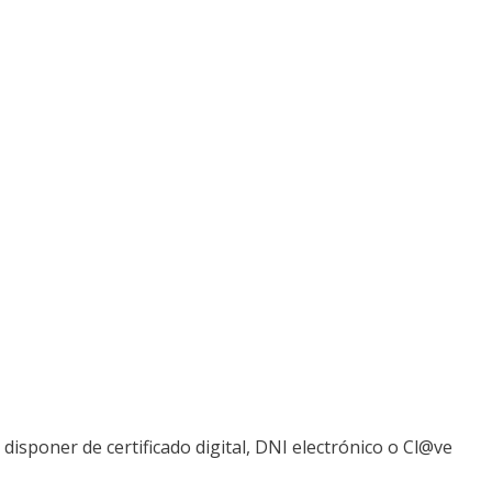
o disponer de certificado digital, DNI electrónico o Cl@ve