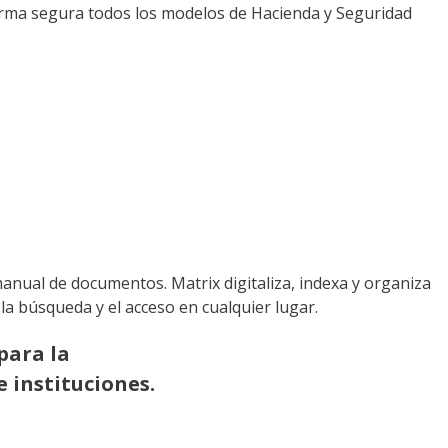
forma segura todos los modelos de Hacienda y Seguridad
 manual de documentos. Matrix digitaliza, indexa y organiza
 la búsqueda y el acceso en cualquier lugar.
para la
 instituciones.