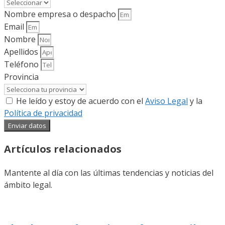
Nombre empresa o despacho
Email
Nombre
Apellidos
Teléfono
Provincia
He leído y estoy de acuerdo con el
Aviso Legal
y la
Política de privacidad
Enviar datos
Artículos relacionados
Mantente al día con las últimas tendencias y noticias del
ámbito legal.