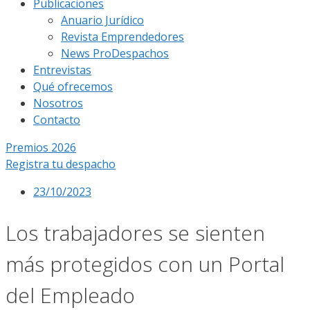
Publicaciones
Anuario Jurídico
Revista Emprendedores
News ProDespachos
Entrevistas
Qué ofrecemos
Nosotros
Contacto
Premios 2026
Registra tu despacho
23/10/2023
Los trabajadores se sienten
más protegidos con un Portal
del Empleado