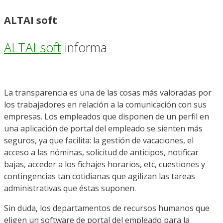
ALTAI soft
ALTAI soft
informa
La transparencia es una de las cosas más valoradas por
los trabajadores en relación a la comunicación con sus
empresas. Los empleados que disponen de un perfil en
una aplicación de portal del empleado se sienten más
seguros, ya que facilita: la gestión de vacaciones, el
acceso a las nóminas, solicitud de anticipos, notificar
bajas, acceder a los fichajes horarios, etc, cuestiones y
contingencias tan cotidianas que agilizan las tareas
administrativas que éstas suponen.
Sin duda, los departamentos de recursos humanos que
eligen un software de portal del empleado para la