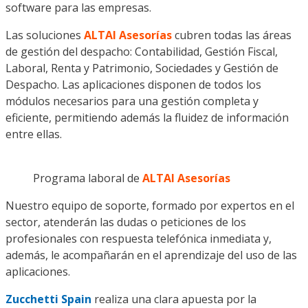
software para las empresas.
Las soluciones
ALTAI Asesorías
cubren todas las áreas
de gestión del despacho: Contabilidad, Gestión Fiscal,
Laboral, Renta y Patrimonio, Sociedades y Gestión de
Despacho. Las aplicaciones disponen de todos los
módulos necesarios para una gestión completa y
eficiente, permitiendo además la fluidez de información
entre ellas.
Programa laboral de
ALTAI Asesorías
Nuestro equipo de soporte, formado por expertos en el
sector, atenderán las dudas o peticiones de los
profesionales con respuesta telefónica inmediata y,
además, le acompañarán en el aprendizaje del uso de las
aplicaciones.
Zucchetti Spain
realiza una clara apuesta por la