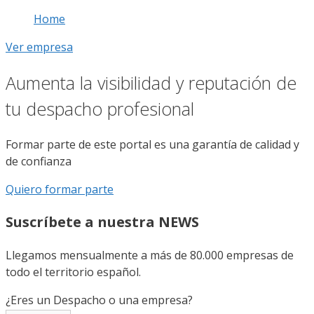
Home
Ver empresa
Aumenta la visibilidad y reputación de
tu despacho profesional
Formar parte de este portal es una garantía de calidad y
de confianza
Quiero formar parte
Suscríbete a nuestra NEWS
Llegamos mensualmente a más de 80.000 empresas de
todo el territorio español.
¿Eres un Despacho o una empresa?