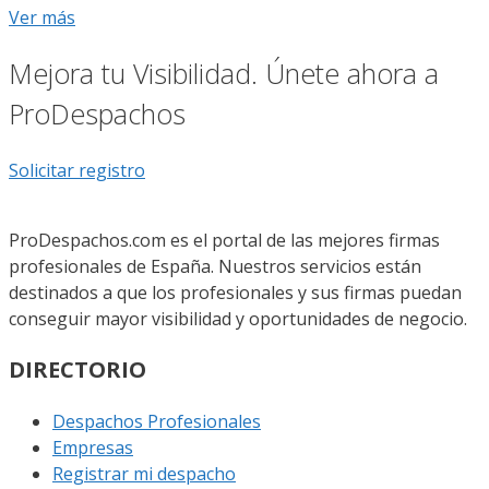
Ver más
Mejora tu Visibilidad. Únete ahora a
ProDespachos
Solicitar registro
ProDespachos.com es el portal de las mejores firmas
profesionales de España. Nuestros servicios están
destinados a que los profesionales y sus firmas puedan
conseguir mayor visibilidad y oportunidades de negocio.
DIRECTORIO
Despachos Profesionales
Empresas
Registrar mi despacho