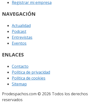
Registrar mi empresa
NAVEGACIÓN
Actualidad
Podcast
Entrevistas
Eventos
ENLACES
Contacto
Política de privacidad
Política de cookies
Sitemap
Prodespachos.com © 2026 Todos los derechos
reservados