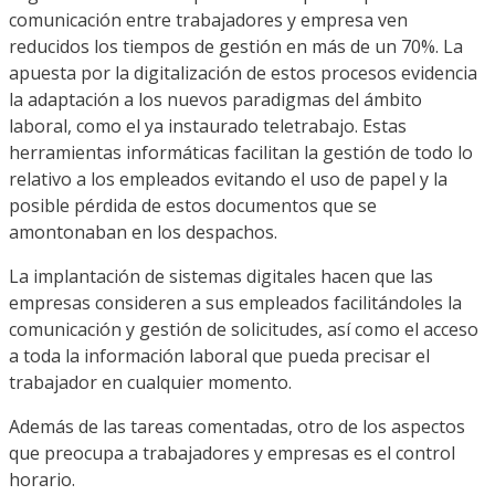
comunicación entre trabajadores y empresa ven
reducidos los tiempos de gestión en más de un 70%. La
apuesta por la digitalización de estos procesos evidencia
la adaptación a los nuevos paradigmas del ámbito
laboral, como el ya instaurado teletrabajo. Estas
herramientas informáticas facilitan la gestión de todo lo
relativo a los empleados evitando el uso de papel y la
posible pérdida de estos documentos que se
amontonaban en los despachos.
La implantación de sistemas digitales hacen que las
empresas consideren a sus empleados facilitándoles la
comunicación y gestión de solicitudes, así como el acceso
a toda la información laboral que pueda precisar el
trabajador en cualquier momento.
Además de las tareas comentadas, otro de los aspectos
que preocupa a trabajadores y empresas es el control
horario.