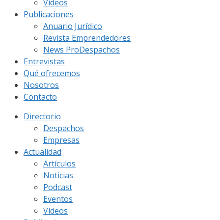
Vídeos
Publicaciones
Anuario Jurídico
Revista Emprendedores
News ProDespachos
Entrevistas
Qué ofrecemos
Nosotros
Contacto
Directorio
Despachos
Empresas
Actualidad
Artículos
Noticias
Podcast
Eventos
Vídeos