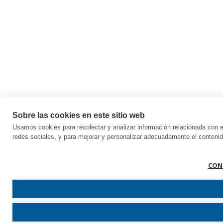
Sobre las cookies en este sitio web
Usamos cookies para recolectar y analizar información relacionada con e
redes sociales, y para mejorar y personalizar adecuadamente el contenido
CON