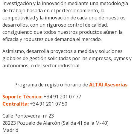
investigación y la innovación mediante una metodología
de trabajo basada en el perfeccionamiento, la
competitividad y la innovación de cada uno de nuestros
desarrollos, con un riguroso control de calidad,
consiguiendo que todos nuestros productos aúnen la
eficacia y robustez que demanda el mercado.
Asimismo, desarrolla proyectos a medida y soluciones
globales de gestión solicitadas por las empresas, pymes y
autónomos, o del sector industrial.
Programa de registro horario de
ALTAI Asesorías
Soporte Técnico:
+34 91 201 07 77
Centralita:
+34 91 201 07 50
Calle Pontevedra, nº 23
28223 Pozuelo de Alarcón (Salida 41 de la M-40)
Madrid