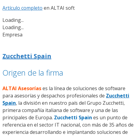
Artículo completo
en ALTAI soft
Loading...
Loading...
Empresa
Zucchetti Spain
Origen de la firma
ALTAI Asesorías
es la línea de soluciones de software
para asesorías y despachos profesionales de
Zucchetti
Spain
, la división en nuestro país del Grupo Zucchetti,
primera compañía italiana de software y una de las
principales de Europa.
Zucchetti Spain
es un punto de
referencia en el sector IT nacional, con más de 35 años de
experiencia desarrollando e implantando soluciones de