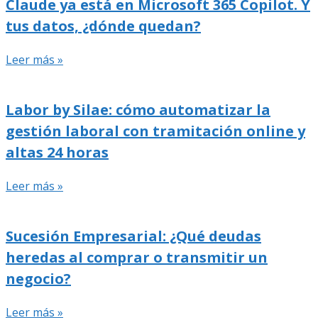
Claude ya está en Microsoft 365 Copilot. Y
tus datos, ¿dónde quedan?
Leer más »
Labor by Silae: cómo automatizar la
gestión laboral con tramitación online y
altas 24 horas
Leer más »
Sucesión Empresarial: ¿Qué deudas
heredas al comprar o transmitir un
negocio?
Leer más »