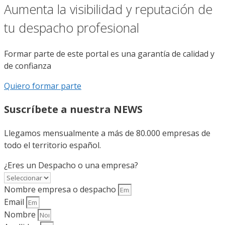
Aumenta la visibilidad y reputación de
tu despacho profesional
Formar parte de este portal es una garantía de calidad y
de confianza
Quiero formar parte
Suscríbete a nuestra NEWS
Llegamos mensualmente a más de 80.000 empresas de
todo el territorio español.
¿Eres un Despacho o una empresa?
Nombre empresa o despacho
Email
Nombre