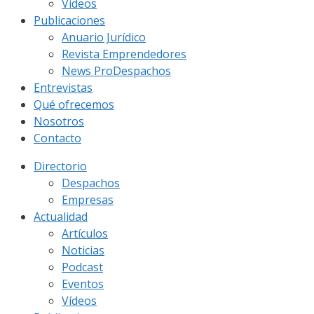
Vídeos
Publicaciones
Anuario Jurídico
Revista Emprendedores
News ProDespachos
Entrevistas
Qué ofrecemos
Nosotros
Contacto
Directorio
Despachos
Empresas
Actualidad
Artículos
Noticias
Podcast
Eventos
Vídeos