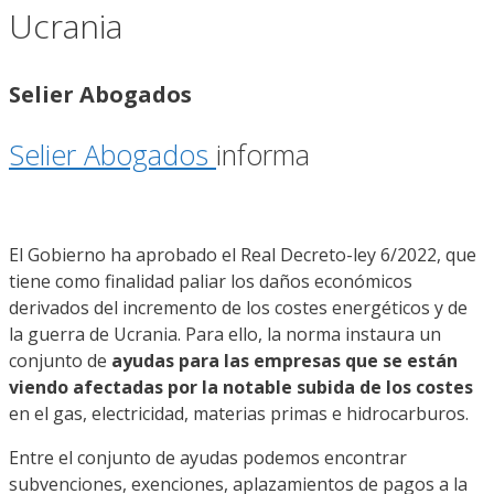
Ucrania
Selier Abogados
Selier Abogados
informa
El Gobierno ha aprobado el Real Decreto-ley 6/2022, que
tiene como finalidad paliar los daños económicos
derivados del incremento de los costes energéticos y de
la guerra de Ucrania. Para ello, la norma instaura un
conjunto de
ayudas para las empresas que se están
viendo afectadas por la notable subida de los costes
en el gas, electricidad, materias primas e hidrocarburos.
Entre el conjunto de ayudas podemos encontrar
subvenciones, exenciones, aplazamientos de pagos a la