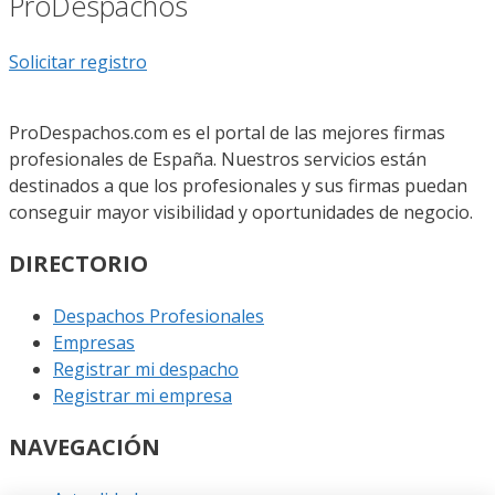
ProDespachos
Solicitar registro
ProDespachos.com es el portal de las mejores firmas
profesionales de España. Nuestros servicios están
destinados a que los profesionales y sus firmas puedan
conseguir mayor visibilidad y oportunidades de negocio.
DIRECTORIO
Despachos Profesionales
Empresas
Registrar mi despacho
Registrar mi empresa
NAVEGACIÓN