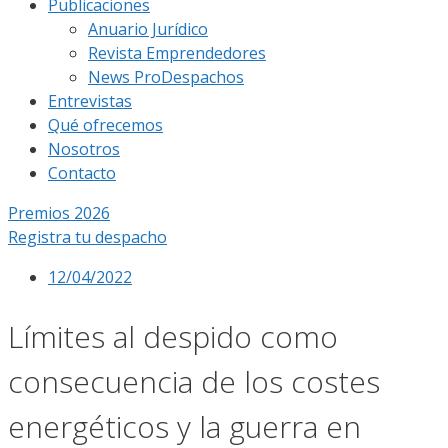
Publicaciones
Anuario Jurídico
Revista Emprendedores
News ProDespachos
Entrevistas
Qué ofrecemos
Nosotros
Contacto
Premios 2026
Registra tu despacho
12/04/2022
Límites al despido como
consecuencia de los costes
energéticos y la guerra en