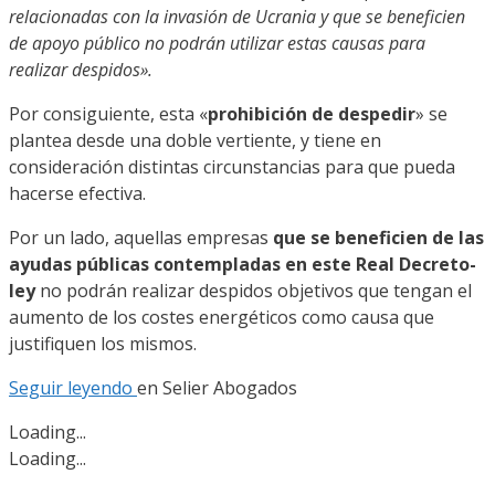
relacionadas con la invasión de Ucrania y que se beneficien
de apoyo público no podrán utilizar estas causas para
realizar despidos».
Por consiguiente, esta «
prohibición de despedir
» se
plantea desde una doble vertiente, y tiene en
consideración distintas circunstancias para que pueda
hacerse efectiva.
Por un lado, aquellas empresas
que se beneficien de las
ayudas públicas contempladas en este Real Decreto-
ley
no podrán realizar despidos objetivos que tengan el
aumento de los costes energéticos como causa que
justifiquen los mismos.
Seguir leyendo
en Selier Abogados
Loading...
Loading...