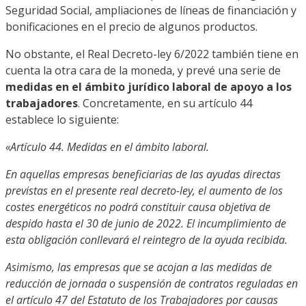
Seguridad Social, ampliaciones de líneas de financiación y
bonificaciones en el precio de algunos productos.
No obstante, el Real Decreto-ley 6/2022 también tiene en
cuenta la otra cara de la moneda, y prevé una serie de
medidas en el ámbito jurídico laboral de apoyo a los
trabajadores
. Concretamente, en su artículo 44
establece lo siguiente:
«Artículo 44. Medidas en el ámbito laboral.
En aquellas empresas beneficiarias de las ayudas directas
previstas en el presente real decreto-ley, el aumento de los
costes energéticos no podrá constituir causa objetiva de
despido hasta el 30 de junio de 2022. El incumplimiento de
esta obligación conllevará el reintegro de la ayuda recibida.
Asimismo, las empresas que se acojan a las medidas de
reducción de jornada o suspensión de contratos reguladas en
el artículo 47 del Estatuto de los Trabajadores por causas