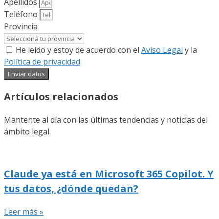
Apellidos
Teléfono
Provincia
He leído y estoy de acuerdo con el
Aviso Legal
y la
Política de privacidad
Enviar datos
Artículos relacionados
Mantente al día con las últimas tendencias y noticias del
ámbito legal.
Claude ya está en Microsoft 365 Copilot. Y
tus datos, ¿dónde quedan?
Leer más »