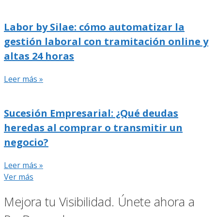
Labor by Silae: cómo automatizar la
gestión laboral con tramitación online y
altas 24 horas
Leer más »
Sucesión Empresarial: ¿Qué deudas
heredas al comprar o transmitir un
negocio?
Leer más »
Ver más
Mejora tu Visibilidad. Únete ahora a