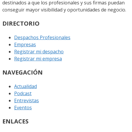
destinados a que los profesionales y sus firmas puedan
conseguir mayor visibilidad y oportunidades de negocio.
DIRECTORIO
Despachos Profesionales
Empresas
Registrar mi despacho
Registrar mi empresa
NAVEGACIÓN
Actualidad
Podcast
Entrevistas
Eventos
ENLACES