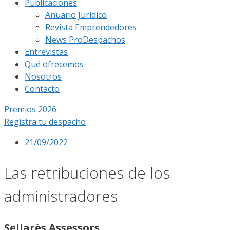
Publicaciones
Anuario Jurídico
Revista Emprendedores
News ProDespachos
Entrevistas
Qué ofrecemos
Nosotros
Contacto
Premios 2026
Registra tu despacho
21/09/2022
Las retribuciones de los
administradores
Sellarès Assessors