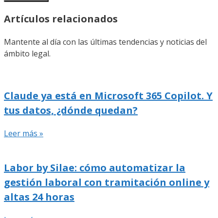
Artículos relacionados
Mantente al día con las últimas tendencias y noticias del
ámbito legal.
Claude ya está en Microsoft 365 Copilot. Y
tus datos, ¿dónde quedan?
Leer más »
Labor by Silae: cómo automatizar la
gestión laboral con tramitación online y
altas 24 horas