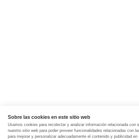
Sobre las cookies en este sitio web
Usamos cookies para recolectar y analizar información relacionada con
nuestro sitio web para poder proveer funcionalidades relacionadas con la
para mejorar y personalizar adecuadamente el contenido y publicidad en 