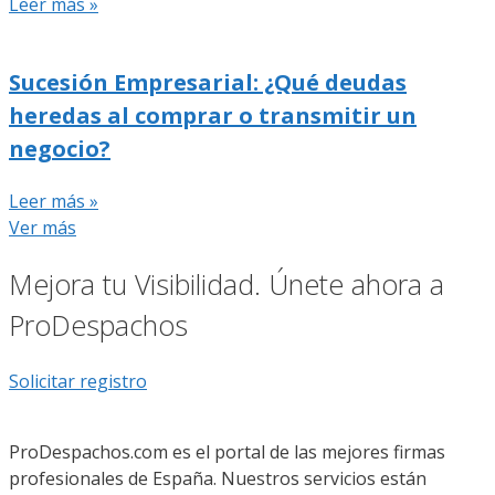
Leer más »
Sucesión Empresarial: ¿Qué deudas
heredas al comprar o transmitir un
negocio?
Leer más »
Ver más
Mejora tu Visibilidad. Únete ahora a
ProDespachos
Solicitar registro
ProDespachos.com es el portal de las mejores firmas
profesionales de España. Nuestros servicios están