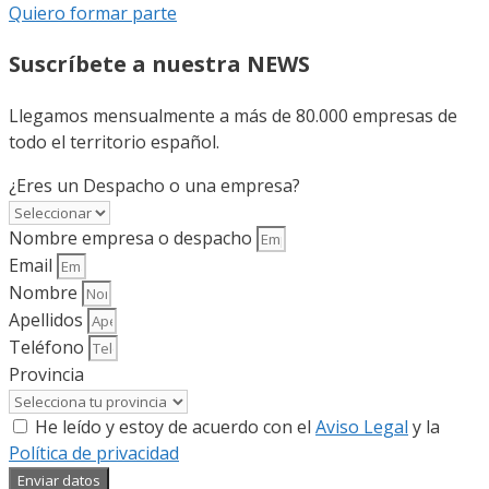
Quiero formar parte
Suscríbete a nuestra NEWS
Llegamos mensualmente a más de 80.000 empresas de
todo el territorio español.
¿Eres un Despacho o una empresa?
Nombre empresa o despacho
Email
Nombre
Apellidos
Teléfono
Provincia
He leído y estoy de acuerdo con el
Aviso Legal
y la
Política de privacidad
Enviar datos