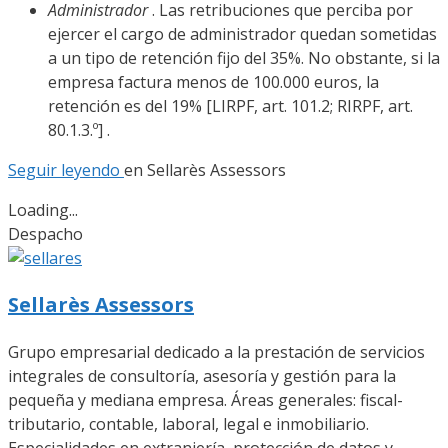
Administrador
. Las retribuciones que perciba por
ejercer el cargo de administrador quedan sometidas
a un tipo de retención fijo del 35%. No obstante, si la
empresa factura menos de 100.000 euros, la
retención es del 19% [LIRPF, art. 101.2; RIRPF, art.
80.1.3.º] .
Seguir leyendo
en
Sellarès Assessors
Loading...
Despacho
Sellarès Assessors
Grupo empresarial dedicado a la prestación de servicios
integrales de consultoría, asesoría y gestión para la
pequeña y mediana empresa. Áreas generales: fiscal-
tributario, contable, laboral, legal e inmobiliario.