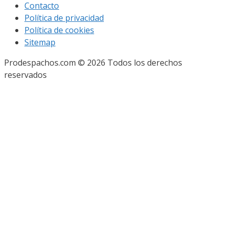
Contacto
Política de privacidad
Política de cookies
Sitemap
Prodespachos.com © 2026 Todos los derechos
reservados