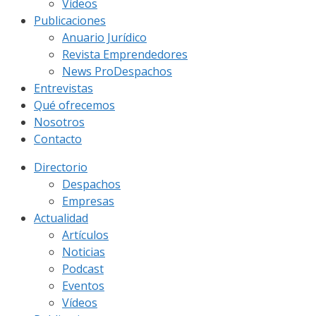
Vídeos
Publicaciones
Anuario Jurídico
Revista Emprendedores
News ProDespachos
Entrevistas
Qué ofrecemos
Nosotros
Contacto
Directorio
Despachos
Empresas
Actualidad
Artículos
Noticias
Podcast
Eventos
Vídeos