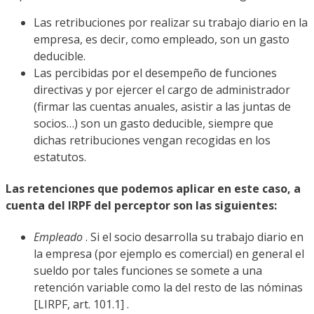
Las retribuciones por realizar su trabajo diario en la
empresa, es decir, como empleado, son un gasto
deducible.
Las percibidas por el desempeño de funciones
directivas y por ejercer el cargo de administrador
(firmar las cuentas anuales, asistir a las juntas de
socios…) son un gasto deducible, siempre que
dichas retribuciones vengan recogidas en los
estatutos.
Las retenciones que podemos aplicar en este caso,
a
cuenta del IRPF del perceptor son las siguientes:
Empleado
. Si el socio desarrolla su trabajo diario en
la empresa (por ejemplo es comercial) en general el
sueldo por tales funciones se somete a una
retención variable como la del resto de las nóminas
[LIRPF, art. 101.1] .