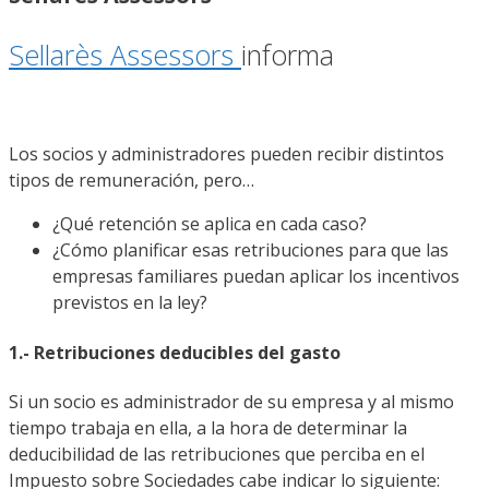
Sellarès Assessors
informa
Los socios y administradores pueden recibir distintos
tipos de remuneración, pero…
¿Qué retención se aplica en cada caso?
¿Cómo planificar esas retribuciones para que las
empresas familiares puedan aplicar los incentivos
previstos en la ley?
1.- Retribuciones deducibles del gasto
Si un socio es administrador de su empresa y al mismo
tiempo trabaja en ella, a la hora de determinar la
deducibilidad de las retribuciones que perciba en el
Impuesto sobre Sociedades cabe indicar lo siguiente: