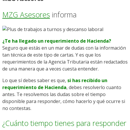
MZG Asesores
informa
¿Te ha llegado un requerimiento de Hacienda?
Seguro que estás en un mar de dudas con la información
tan técnica de este tipo de cartas. Y es que los
requerimientos de la Agencia Tributaria están redactados
de una manera que a veces cuesta entender.
Lo que sí debes saber es que,
si has recibido un
requerimiento de Hacienda
, debes resolverlo cuanto
antes. Te resolvemos las dudas sobre el tiempo
disponible para responder, cómo hacerlo y qué ocurre si
no contestas.
¿Cuánto tiempo tienes para responder