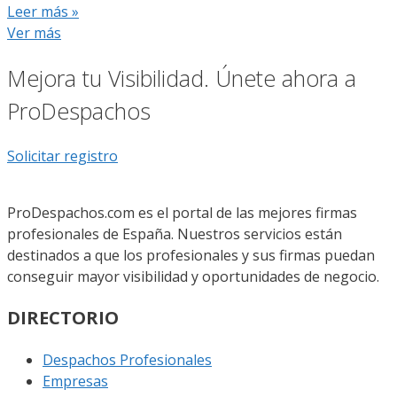
Leer más »
Ver más
Mejora tu Visibilidad. Únete ahora a
ProDespachos
Solicitar registro
ProDespachos.com es el portal de las mejores firmas
profesionales de España. Nuestros servicios están
destinados a que los profesionales y sus firmas puedan
conseguir mayor visibilidad y oportunidades de negocio.
DIRECTORIO
Despachos Profesionales
Empresas