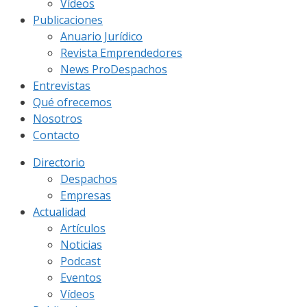
Vídeos
Publicaciones
Anuario Jurídico
Revista Emprendedores
News ProDespachos
Entrevistas
Qué ofrecemos
Nosotros
Contacto
Directorio
Despachos
Empresas
Actualidad
Artículos
Noticias
Podcast
Eventos
Vídeos