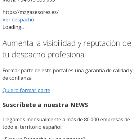
https://mzgasesores.es/
Ver despacho
Loading...
Aumenta la visibilidad y reputación de
tu despacho profesional
Formar parte de este portal es una garantía de calidad y
de confianza
Quiero formar parte
Suscríbete a nuestra NEWS
Llegamos mensualmente a más de 80.000 empresas de
todo el territorio español.