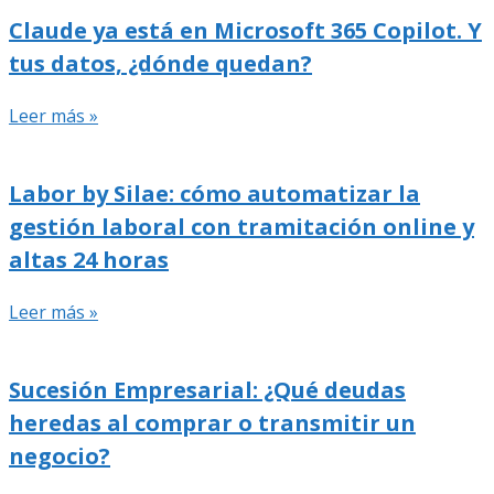
Claude ya está en Microsoft 365 Copilot. Y
tus datos, ¿dónde quedan?
Leer más »
Labor by Silae: cómo automatizar la
gestión laboral con tramitación online y
altas 24 horas
Leer más »
Sucesión Empresarial: ¿Qué deudas
heredas al comprar o transmitir un
negocio?