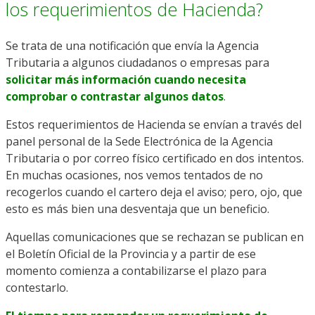
los requerimientos de Hacienda?
Se trata de una notificación que envía la Agencia
Tributaria a algunos ciudadanos o empresas para
solicitar más información cuando necesita
comprobar o contrastar algunos datos
.
Estos requerimientos de Hacienda se envían a través del
panel personal de la Sede Electrónica de la Agencia
Tributaria o por correo físico certificado en dos intentos.
En muchas ocasiones, nos vemos tentados de no
recogerlos cuando el cartero deja el aviso; pero, ojo, que
esto es más bien una desventaja que un beneficio.
Aquellas comunicaciones que se rechazan se publican en
el Boletín Oficial de la Provincia y a partir de ese
momento comienza a contabilizarse el plazo para
contestarlo.