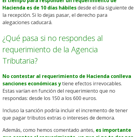
El tiempo para responder un requerimiento de
Hacienda es de 10 días hábiles
desde el día siguiente de
la recepción. Si lo dejas pasar, el derecho para
alegaciones caducará.
¿Qué pasa si no respondes al
requerimiento de la Agencia
Tributaria?
No contestar al requerimiento de Hacienda conlleva
sanciones económicas y
tiene efectos irrevocables.
Estas varían en función del requerimiento que no
respondas: desde los 150 a los 600 euros.
Incluso la sanción podría incluir el incremento de tener
que pagar tributos extras o intereses de demora.
Además, como hemos comentado antes,
es importante