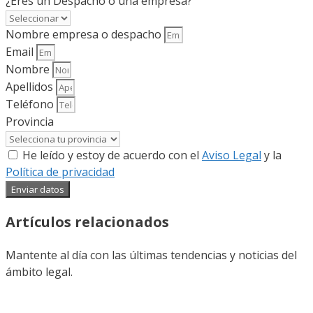
¿Eres un Despacho o una empresa?
Nombre empresa o despacho
Email
Nombre
Apellidos
Teléfono
Provincia
He leído y estoy de acuerdo con el
Aviso Legal
y la
Política de privacidad
Enviar datos
Artículos relacionados
Mantente al día con las últimas tendencias y noticias del
ámbito legal.