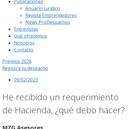
Publicaciones
Anuario Jurídico
Revista Emprendedores
News ProDespachos
Entrevistas
Qué ofrecemos
Nosotros
Contacto
Premios 2026
Registra tu despacho
09/02/2023
He recibido un requerimiento
de Hacienda, ¿qué debo hacer?
MZG Asesores