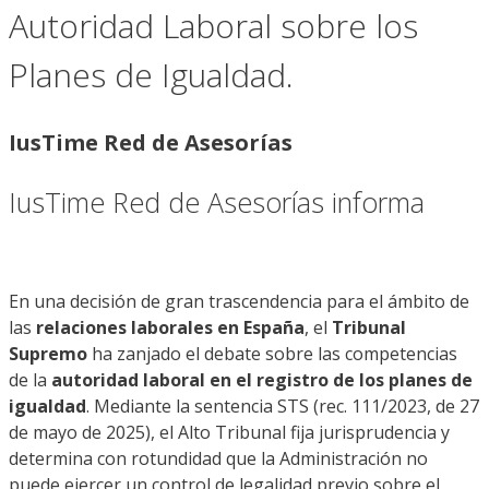
Autoridad Laboral sobre los
Planes de Igualdad.
IusTime Red de Asesorías
IusTime Red de Asesorías informa
En una decisión de gran trascendencia para el ámbito de
las
relaciones laborales en España
, el
Tribunal
Supremo
ha zanjado el debate sobre las competencias
de la
autoridad laboral en el registro de los planes de
igualdad
. Mediante la sentencia STS (rec. 111/2023, de 27
de mayo de 2025), el Alto Tribunal fija jurisprudencia y
determina con rotundidad que la Administración no
puede ejercer un control de legalidad previo sobre el