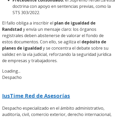
Precedente consolidado:
el Supremo refuerza esta
doctrina con apoyo en sentencias previas, como la
STS 303/2022.
El fallo obliga a inscribir el
plan de igualdad de
Randstad
y envía un mensaje claro: los órganos
registrales deben abstenerse de valorar el fondo de
estos documentos. Con ello, se agiliza el
depósito de
planes de igualdad
y se concentra el debate sobre su
validez en la vía judicial, reforzando la seguridad jurídica
de empresas y trabajadores.
Loading...
Despacho
IusTime Red de Asesorías
Despacho especializado en el ámbito administrativo,
auditoría, civil, comercio exterior, derecho internacional,