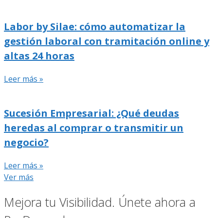
Labor by Silae: cómo automatizar la
gestión laboral con tramitación online y
altas 24 horas
Leer más »
Sucesión Empresarial: ¿Qué deudas
heredas al comprar o transmitir un
negocio?
Leer más »
Ver más
Mejora tu Visibilidad. Únete ahora a