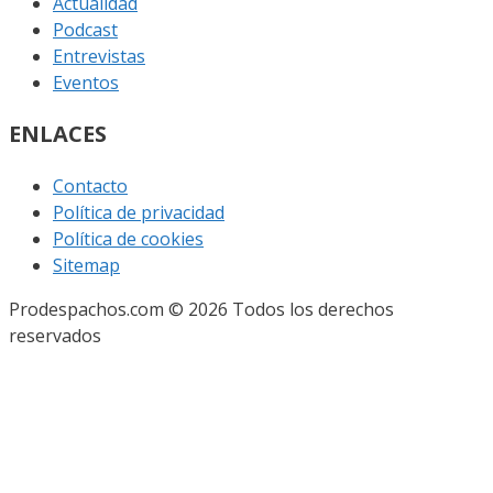
Actualidad
Podcast
Entrevistas
Eventos
ENLACES
Contacto
Política de privacidad
Política de cookies
Sitemap
Prodespachos.com © 2026 Todos los derechos
reservados