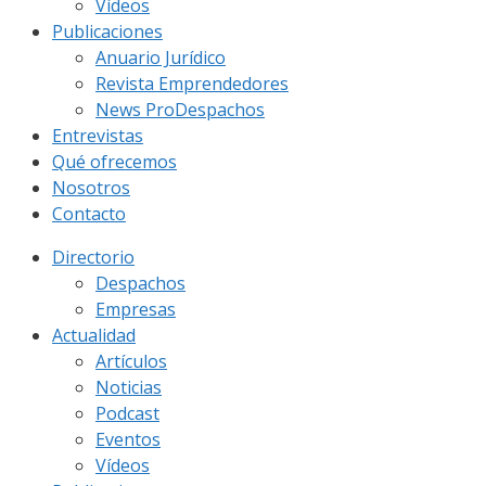
Vídeos
Publicaciones
Anuario Jurídico
Revista Emprendedores
News ProDespachos
Entrevistas
Qué ofrecemos
Nosotros
Contacto
Directorio
Despachos
Empresas
Actualidad
Artículos
Noticias
Podcast
Eventos
Vídeos