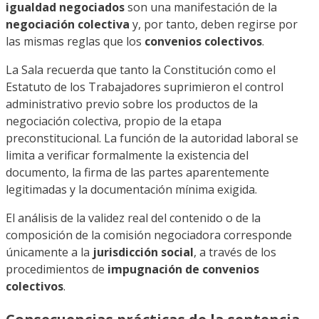
igualdad negociados
son una manifestación de la
negociación colectiva
y, por tanto, deben regirse por
las mismas reglas que los
convenios colectivos
.
La Sala recuerda que tanto la Constitución como el
Estatuto de los Trabajadores suprimieron el control
administrativo previo sobre los productos de la
negociación colectiva, propio de la etapa
preconstitucional. La función de la autoridad laboral se
limita a verificar formalmente la existencia del
documento, la firma de las partes aparentemente
legitimadas y la documentación mínima exigida.
El análisis de la validez real del contenido o de la
composición de la comisión negociadora corresponde
únicamente a la
jurisdicción social
, a través de los
procedimientos de
impugnación de convenios
colectivos
.