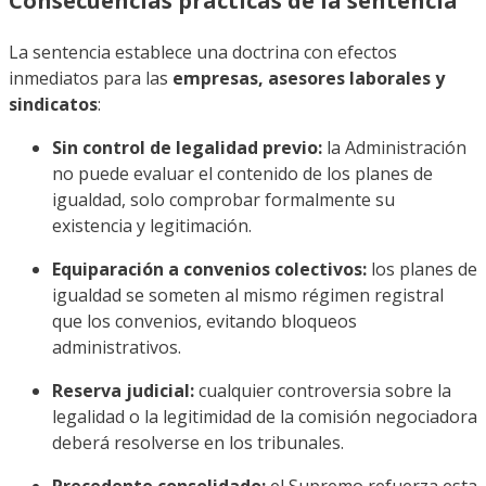
Consecuencias prácticas de la sentencia
La sentencia establece una doctrina con efectos
inmediatos para las
empresas, asesores laborales y
sindicatos
:
Sin control de legalidad previo:
la Administración
no puede evaluar el contenido de los planes de
igualdad, solo comprobar formalmente su
existencia y legitimación.
Equiparación a convenios colectivos:
los planes de
igualdad se someten al mismo régimen registral
que los convenios, evitando bloqueos
administrativos.
Reserva judicial:
cualquier controversia sobre la
legalidad o la legitimidad de la comisión negociadora
deberá resolverse en los tribunales.