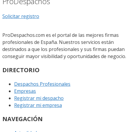
ProDespachos
Solicitar registro
ProDespachos.com es el portal de las mejores firmas
profesionales de España. Nuestros servicios están
destinados a que los profesionales y sus firmas puedan
conseguir mayor visibilidad y oportunidades de negocio.
DIRECTORIO
Despachos Profesionales
Empresas
Registrar mi despacho
Registrar mi empresa
NAVEGACIÓN