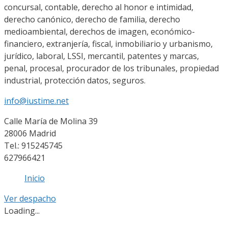
concursal, contable, derecho al honor e intimidad,
derecho canónico, derecho de familia, derecho
medioambiental, derechos de imagen, económico-
financiero, extranjería, fiscal, inmobiliario y urbanismo,
jurídico, laboral, LSSI, mercantil, patentes y marcas,
penal, procesal, procurador de los tribunales, propiedad
industrial, protección datos, seguros.
info@iustime.net
Calle María de Molina 39
28006 Madrid
Tel.: 915245745
627966421
Inicio
Ver despacho
Loading...