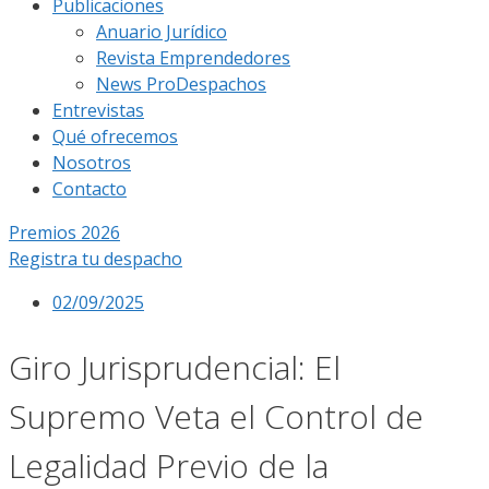
Publicaciones
Anuario Jurídico
Revista Emprendedores
News ProDespachos
Entrevistas
Qué ofrecemos
Nosotros
Contacto
Premios 2026
Registra tu despacho
02/09/2025
Giro Jurisprudencial: El
Supremo Veta el Control de
Legalidad Previo de la