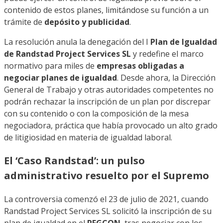
contenido de estos planes, limitándose su función a un
trámite de
depósito y publicidad
.
La resolución anula la denegación del I
Plan de Igualdad
de Randstad Project Services SL
y redefine el marco
normativo para miles de
empresas obligadas a
negociar planes de igualdad
. Desde ahora, la Dirección
General de Trabajo y otras autoridades competentes no
podrán rechazar la inscripción de un plan por discrepar
con su contenido o con la composición de la mesa
negociadora, práctica que había provocado un alto grado
de litigiosidad en materia de igualdad laboral.
El ‘Caso Randstad’: un pulso
administrativo resuelto por el Supremo
La controversia comenzó el 23 de julio de 2021, cuando
Randstad Project Services SL solicitó la inscripción de su