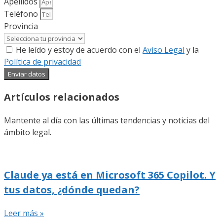
Apellidos
Teléfono
Provincia
He leído y estoy de acuerdo con el
Aviso Legal
y la
Política de privacidad
Enviar datos
Artículos relacionados
Mantente al día con las últimas tendencias y noticias del
ámbito legal.
Claude ya está en Microsoft 365 Copilot. Y
tus datos, ¿dónde quedan?
Leer más »