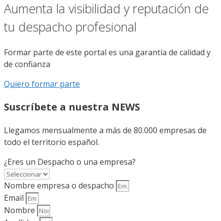
Aumenta la visibilidad y reputación de
tu despacho profesional
Formar parte de este portal es una garantía de calidad y
de confianza
Quiero formar parte
Suscríbete a nuestra NEWS
Llegamos mensualmente a más de 80.000 empresas de
todo el territorio español.
¿Eres un Despacho o una empresa?
Nombre empresa o despacho
Email
Nombre