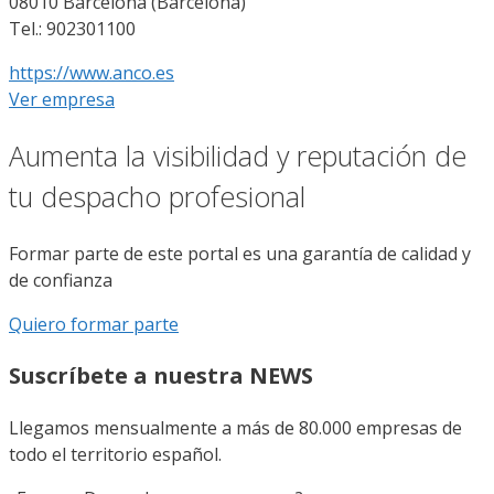
08010 Barcelona (Barcelona)
Tel.: 902301100
https://www.anco.es
Ver empresa
Aumenta la visibilidad y reputación de
tu despacho profesional
Formar parte de este portal es una garantía de calidad y
de confianza
Quiero formar parte
Suscríbete a nuestra NEWS
Llegamos mensualmente a más de 80.000 empresas de
todo el territorio español.