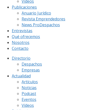
Vídeos
Publicaciones
Anuario Jurídico
Revista Emprendedores
News ProDespachos
Entrevistas
Qué ofrecemos
Nosotros
Contacto
Directorio
Despachos
Empresas
Actualidad
Artículos
Noticias
Podcast
Eventos
Vídeos