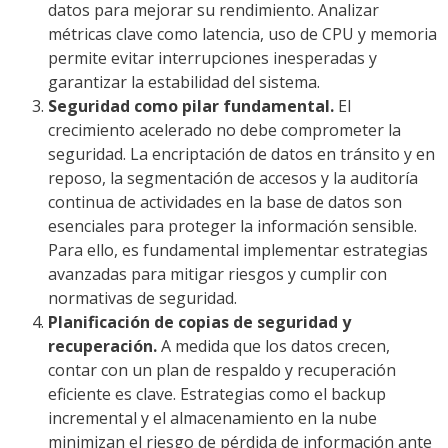
datos para mejorar su rendimiento. Analizar
métricas clave como latencia, uso de CPU y memoria
permite evitar interrupciones inesperadas y
garantizar la estabilidad del sistema.
Seguridad como pilar fundamental.
El
crecimiento acelerado no debe comprometer la
seguridad. La encriptación de datos en tránsito y en
reposo, la segmentación de accesos y la auditoría
continua de actividades en la base de datos son
esenciales para proteger la información sensible.
Para ello, es fundamental implementar estrategias
avanzadas para mitigar riesgos y cumplir con
normativas de seguridad.
Planificación de copias de seguridad y
recuperación.
A medida que los datos crecen,
contar con un plan de respaldo y recuperación
eficiente es clave. Estrategias como el backup
incremental y el almacenamiento en la nube
minimizan el riesgo de pérdida de información ante