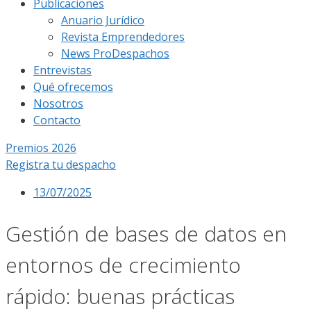
Publicaciones
Anuario Jurídico
Revista Emprendedores
News ProDespachos
Entrevistas
Qué ofrecemos
Nosotros
Contacto
Premios 2026
Registra tu despacho
13/07/2025
Gestión de bases de datos en
entornos de crecimiento
rápido: buenas prácticas