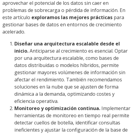
aprovechar el potencial de los datos sin caer en
problemas de sobrecarga o pérdida de información. En
este artículo
exploramos las mejores prácticas
para
gestionar bases de datos en entornos de crecimiento
acelerado.
Diseñar una arquitectura escalable desde el
inicio.
Anticiparse al crecimiento es esencial. Optar
por una arquitectura escalable, como bases de
datos distribuidas o modelos híbridos, permite
gestionar mayores volúmenes de información sin
afectar el rendimiento. También recomendamos
soluciones en la nube que se ajusten de forma
dinámica a la demanda, optimizando costes y
eficiencia operativa.
Monitoreo y optimización continua.
Implementar
herramientas de monitoreo en tiempo real permite
detectar cuellos de botella, identificar consultas
ineficientes y ajustar la configuración de la base de