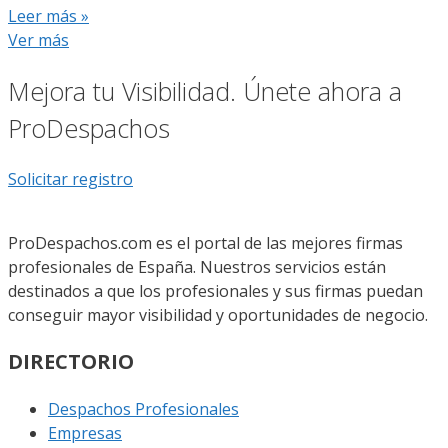
Leer más »
Ver más
Mejora tu Visibilidad. Únete ahora a
ProDespachos
Solicitar registro
ProDespachos.com es el portal de las mejores firmas
profesionales de España. Nuestros servicios están
destinados a que los profesionales y sus firmas puedan
conseguir mayor visibilidad y oportunidades de negocio.
DIRECTORIO
Despachos Profesionales
Empresas