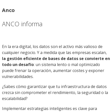
Anco
ANCO informa
En la era digital, los datos son el activo más valioso de
cualquier negocio. Y a medida que las empresas escalan,
la gestión eficiente de bases de datos se convierte en
todo un desafío
: un sistema lento o mal optimizado
puede frenar la operación, aumentar costes y exponer
vulnerabilidades.
¿Sabes cómo garantizar que tu infraestructura de datos
crezca sin comprometer el rendimiento, la seguridad o la
escalabilidad?
Implementar estrategias inteligentes es clave para