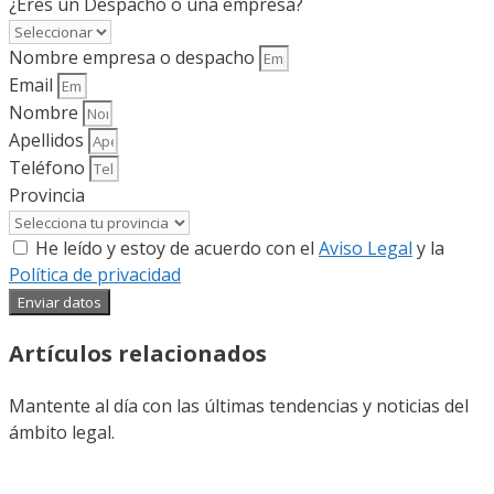
¿Eres un Despacho o una empresa?
Nombre empresa o despacho
Email
Nombre
Apellidos
Teléfono
Provincia
He leído y estoy de acuerdo con el
Aviso Legal
y la
Política de privacidad
Enviar datos
Artículos relacionados
Mantente al día con las últimas tendencias y noticias del
ámbito legal.