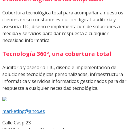
Cobertura tecnológica total para acompañar a nuestros
clientes en su constante evolución digital: auditoría y
asesoría TIC, diseño e implementación de soluciones a
medida y servicios para dar respuesta a cualquier
necesidad informática.
Tecnología 360º, una cobertura total
Auditoría y asesoría TIC, diseño e implementación de
soluciones tecnológicas personalizadas, infraestructura
informática y servicios informáticos gestionados para dar
respuesta a cualquier necesidad tecnológica.
marketing@anco.es
Calle Casp 23