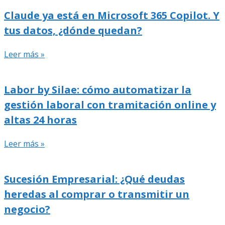
Claude ya está en Microsoft 365 Copilot. Y
tus datos, ¿dónde quedan?
Leer más »
Labor by Silae: cómo automatizar la
gestión laboral con tramitación online y
altas 24 horas
Leer más »
Sucesión Empresarial: ¿Qué deudas
heredas al comprar o transmitir un
negocio?