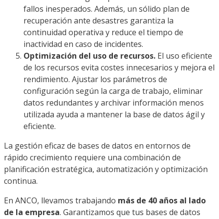
fallos inesperados. Además, un sólido plan de
recuperación ante desastres garantiza la
continuidad operativa y reduce el tiempo de
inactividad en caso de incidentes.
Optimización del uso de recursos.
El uso eficiente
de los recursos evita costes innecesarios y mejora el
rendimiento. Ajustar los parámetros de
configuración según la carga de trabajo, eliminar
datos redundantes y archivar información menos
utilizada ayuda a mantener la base de datos ágil y
eficiente.
La gestión eficaz de bases de datos en entornos de
rápido crecimiento requiere una combinación de
planificación estratégica, automatización y optimización
continua.
En ANCO, llevamos trabajando
más de 40 años al lado
de la empresa
. Garantizamos que tus bases de datos