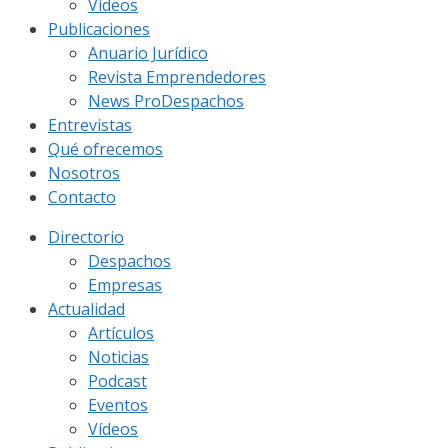
Vídeos
Publicaciones
Anuario Jurídico
Revista Emprendedores
News ProDespachos
Entrevistas
Qué ofrecemos
Nosotros
Contacto
Directorio
Despachos
Empresas
Actualidad
Artículos
Noticias
Podcast
Eventos
Vídeos