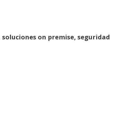
, soluciones on premise, seguridad