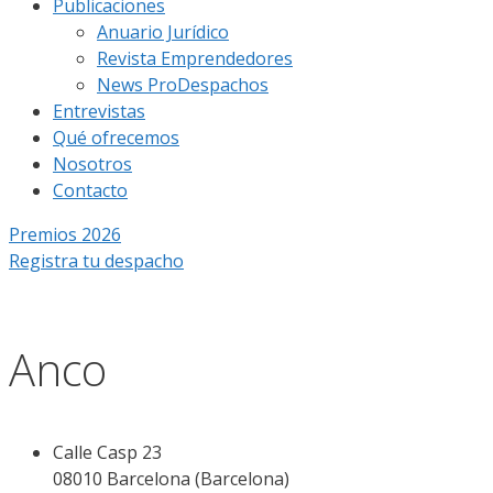
Publicaciones
Anuario Jurídico
Revista Emprendedores
News ProDespachos
Entrevistas
Qué ofrecemos
Nosotros
Contacto
Premios 2026
Registra tu despacho
Anco
Calle Casp 23
08010 Barcelona (Barcelona)