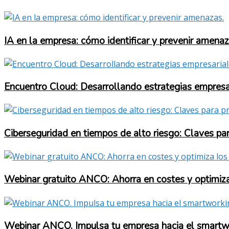
IA en la empresa: cómo identificar y prevenir amenaz
Encuentro Cloud: Desarrollando estrategias empresar
Ciberseguridad en tiempos de alto riesgo: Claves p
Webinar gratuito ANCO: Ahorra en costes y optimiza 
Webinar ANCO. Impulsa tu empresa hacia el smartwork