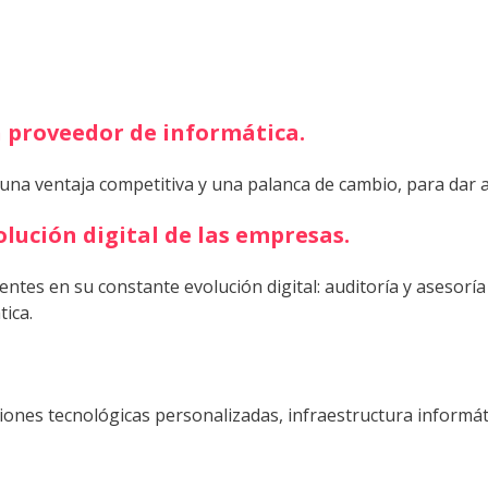
 proveedor de informática.
 una ventaja competitiva y una palanca de cambio, para dar 
lución digital de las empresas.
ntes en su constante evolución digital: auditoría y asesorí
tica.
iones tecnológicas personalizadas, infraestructura informát