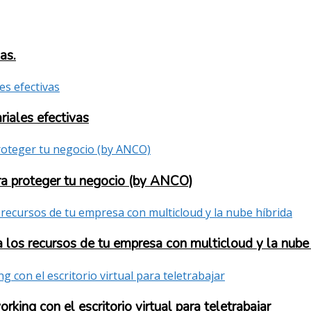
as.
iales efectivas
ara proteger tu negocio (by ANCO)
los recursos de tu empresa con multicloud y la nube 
ing con el escritorio virtual para teletrabajar