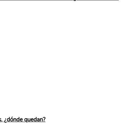
os, ¿dónde quedan?