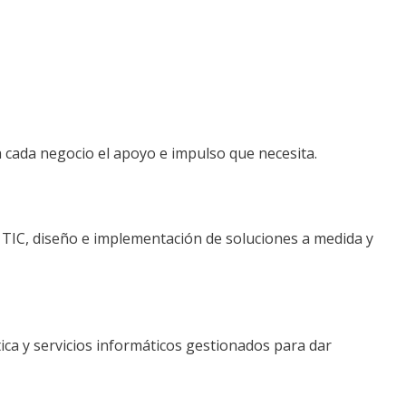
a cada negocio el apoyo e impulso que necesita.
a TIC, diseño e implementación de soluciones a medida y
ica y servicios informáticos gestionados para dar