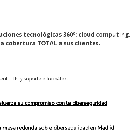
uciones tecnológicas 360º: cloud computing
na cobertura TOTAL a sus clientes.
ento TIC y soporte informático
efuerza su compromiso con la ciberseguridad
 mesa redonda sobre ciberseguridad en Madrid