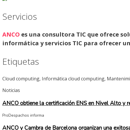
Servicios
ANCO
es una consultora TIC que ofrece sol
informática y servicios TIC para ofrecer u
Etiquetas
Cloud computing, Informática cloud computing, Mantenimi
Noticias
ANCO obtiene la certificación ENS en Nivel Alto y r
ProDespachos informa
ANCO y Cambra de Barcelona organizan una exitosa