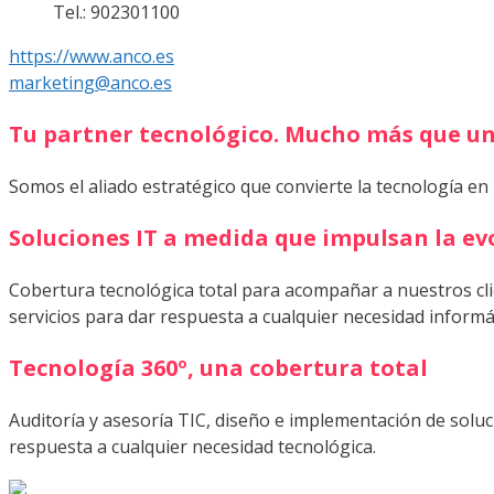
Tel.: 902301100
https://www.anco.es
marketing@anco.es
Tu partner tecnológico. Mucho más que un
Somos el aliado estratégico que convierte la tecnología en
Soluciones IT a medida que impulsan la evo
Cobertura tecnológica total para acompañar a nuestros clie
servicios para dar respuesta a cualquier necesidad informá
Tecnología 360º, una cobertura total
Auditoría y asesoría TIC, diseño e implementación de soluc
respuesta a cualquier necesidad tecnológica.