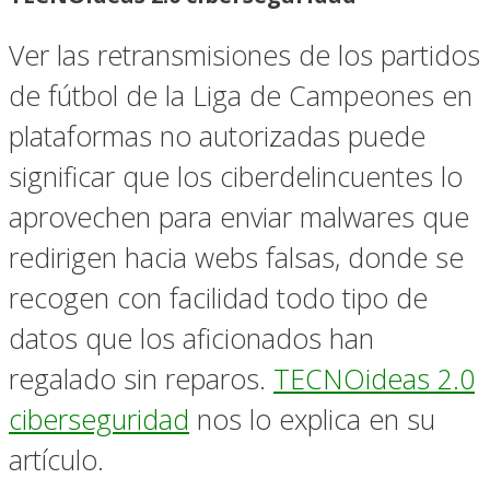
Ver las retransmisiones de los partidos
de fútbol de la Liga de Campeones en
plataformas no autorizadas puede
significar que los ciberdelincuentes lo
aprovechen para enviar malwares que
redirigen hacia webs falsas, donde se
recogen con facilidad todo tipo de
datos que los aficionados han
regalado sin reparos.
TECNOideas 2.0
ciberseguridad
nos lo explica en su
artículo.