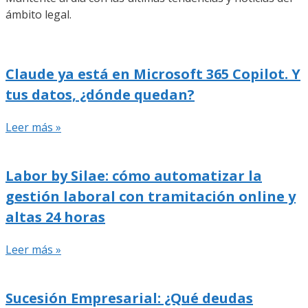
ámbito legal.
Claude ya está en Microsoft 365 Copilot. Y
tus datos, ¿dónde quedan?
Leer más »
Labor by Silae: cómo automatizar la
gestión laboral con tramitación online y
altas 24 horas
Leer más »
Sucesión Empresarial: ¿Qué deudas