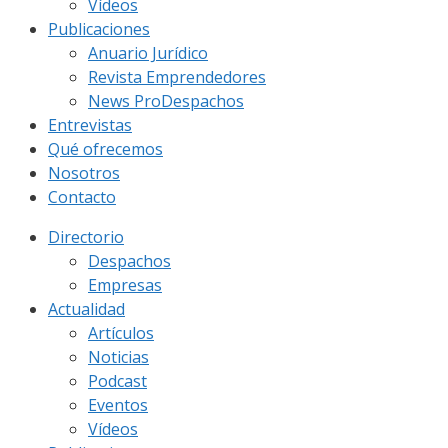
Vídeos
Publicaciones
Anuario Jurídico
Revista Emprendedores
News ProDespachos
Entrevistas
Qué ofrecemos
Nosotros
Contacto
Directorio
Despachos
Empresas
Actualidad
Artículos
Noticias
Podcast
Eventos
Vídeos