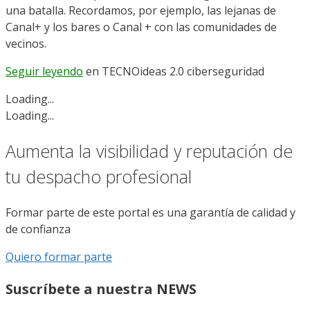
una batalla. Recordamos, por ejemplo, las lejanas de
Canal+ y los bares o Canal + con las comunidades de
vecinos.
Seguir leyendo
en TECNOideas 2.0 ciberseguridad
Loading...
Loading...
Aumenta la visibilidad y reputación de
tu despacho profesional
Formar parte de este portal es una garantía de calidad y
de confianza
Quiero formar parte
Suscríbete a nuestra NEWS