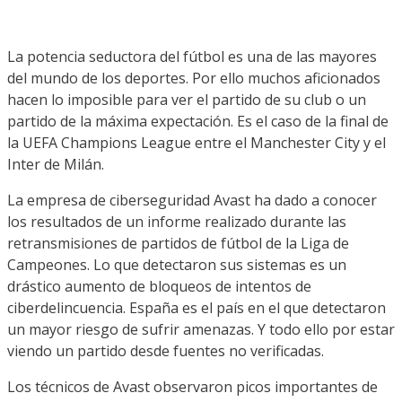
La potencia seductora del fútbol es una de las mayores
del mundo de los deportes. Por ello muchos aficionados
hacen lo imposible para ver el partido de su club o un
partido de la máxima expectación. Es el caso de la final de
la UEFA Champions League entre el Manchester City y el
Inter de Milán.
La empresa de ciberseguridad Avast ha dado a conocer
los resultados de un informe realizado durante las
retransmisiones de partidos de fútbol de la Liga de
Campeones. Lo que detectaron sus sistemas es un
drástico aumento de bloqueos de intentos de
ciberdelincuencia. España es el país en el que detectaron
un mayor riesgo de sufrir amenazas. Y todo ello por estar
viendo un partido desde fuentes no verificadas.
Los técnicos de Avast observaron picos importantes de