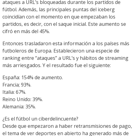
ataques a URL’s bloqueadas durante los partidos de
fútbol. Además, las principales puntas del iceberg
coincidían con el momento en que empezaban los
partidos, es decir, con el saque inicial. Este aumento se
cifró en más del 45%.
Entonces trasladaron esta información a los países más
futboleros de Europa. Establecieron una especie de
ranking entre “ataques” a URL’s y hábitos de streaming
más arriesgados. Y el resultado fue el siguiente:
España: 154% de aumento.
Francia; 93%.
Italia: 67%.
Reino Unido: 39%.
Alemania: 35%.
¿Es el fútbol un ciberdelincuente?
Desde que empezaron a haber retransmisiones de pago,
el tema de ver deportes en abierto ha generado más de