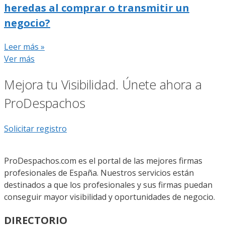
heredas al comprar o transmitir un
negocio?
Leer más »
Ver más
Mejora tu Visibilidad. Únete ahora a
ProDespachos
Solicitar registro
ProDespachos.com es el portal de las mejores firmas
profesionales de España. Nuestros servicios están
destinados a que los profesionales y sus firmas puedan
conseguir mayor visibilidad y oportunidades de negocio.
DIRECTORIO