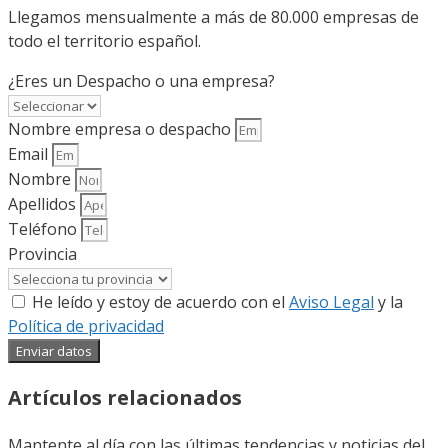
Llegamos mensualmente a más de 80.000 empresas de
todo el territorio español.
¿Eres un Despacho o una empresa?
Nombre empresa o despacho
Email
Nombre
Apellidos
Teléfono
Provincia
He leído y estoy de acuerdo con el
Aviso Legal
y la
Política de privacidad
Enviar datos
Artículos relacionados
Mantente al día con las últimas tendencias y noticias del