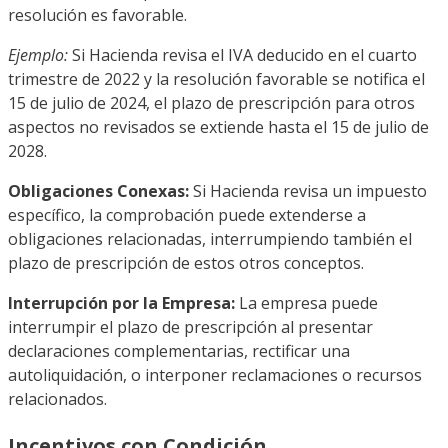
resolución es favorable.
Ejemplo:
Si Hacienda revisa el IVA deducido en el cuarto
trimestre de 2022 y la resolución favorable se notifica el
15 de julio de 2024, el plazo de prescripción para otros
aspectos no revisados se extiende hasta el 15 de julio de
2028.
Obligaciones Conexas:
Si Hacienda revisa un impuesto
específico, la comprobación puede extenderse a
obligaciones relacionadas, interrumpiendo también el
plazo de prescripción de estos otros conceptos.
Interrupción por la Empresa:
La empresa puede
interrumpir el plazo de prescripción al presentar
declaraciones complementarias, rectificar una
autoliquidación, o interponer reclamaciones o recursos
relacionados.
Incentivos con Condición