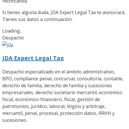
rectificativa.
Si tienes alguna duda, JDA Expert Legal Tax te asesorará.
Tienes sus datos a continuación.
Loading...
Despacho
JDA Expert Legal Tax
Despacho especializado en el ámbito administrativo,
BPO, compliance penal, concursal, consultoría, contable,
derecho de familia, derecho de familia y sucesiones
empresariales, derecho societario mercantil, económico
fiscal, económico-financiero, fiscal, gestión de
patrimonios, jurídico, laboral, litigios y arbitraje,
mercantil, penal, procesal, protección datos, RRHH y
sucesiones.