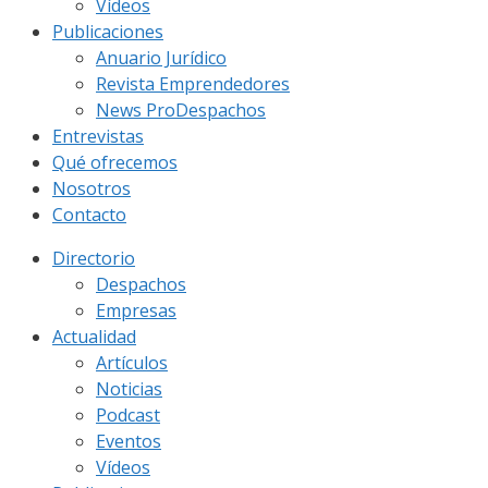
Vídeos
Publicaciones
Anuario Jurídico
Revista Emprendedores
News ProDespachos
Entrevistas
Qué ofrecemos
Nosotros
Contacto
Directorio
Despachos
Empresas
Actualidad
Artículos
Noticias
Podcast
Eventos
Vídeos