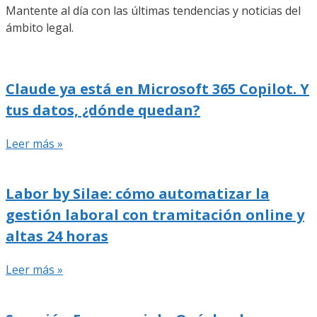
Mantente al día con las últimas tendencias y noticias del
ámbito legal.
Claude ya está en Microsoft 365 Copilot. Y
tus datos, ¿dónde quedan?
Leer más »
Labor by Silae: cómo automatizar la
gestión laboral con tramitación online y
altas 24 horas
Leer más »