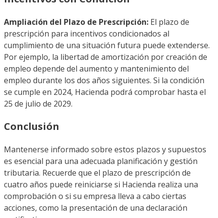
Ampliación del Plazo de Prescripción:
El plazo de
prescripción para incentivos condicionados al
cumplimiento de una situación futura puede extenderse.
Por ejemplo, la libertad de amortización por creación de
empleo depende del aumento y mantenimiento del
empleo durante los dos años siguientes. Si la condición
se cumple en 2024, Hacienda podrá comprobar hasta el
25 de julio de 2029.
Conclusión
Mantenerse informado sobre estos plazos y supuestos
es esencial para una adecuada planificación y gestión
tributaria. Recuerde que el plazo de prescripción de
cuatro años puede reiniciarse si Hacienda realiza una
comprobación o si su empresa lleva a cabo ciertas
acciones, como la presentación de una declaración