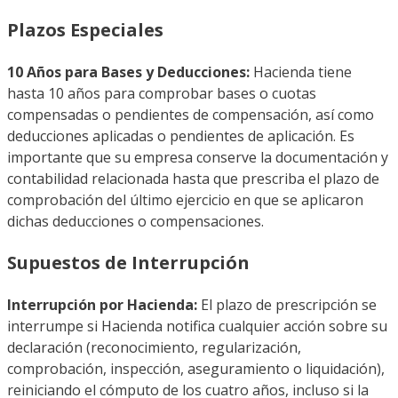
Plazos Especiales
10 Años para Bases y Deducciones:
Hacienda tiene
hasta 10 años para comprobar bases o cuotas
compensadas o pendientes de compensación, así como
deducciones aplicadas o pendientes de aplicación. Es
importante que su empresa conserve la documentación y
contabilidad relacionada hasta que prescriba el plazo de
comprobación del último ejercicio en que se aplicaron
dichas deducciones o compensaciones.
Supuestos de Interrupción
Interrupción por Hacienda:
El plazo de prescripción se
interrumpe si Hacienda notifica cualquier acción sobre su
declaración (reconocimiento, regularización,
comprobación, inspección, aseguramiento o liquidación),
reiniciando el cómputo de los cuatro años, incluso si la