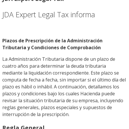
JDA Expert Legal Tax informa
Plazos de Prescripción de la Administración
Tributaria y Condiciones de Comprobación
La Administración Tributaria dispone de un plazo de
cuatro años para determinar la deuda tributaria
mediante la liquidación correspondiente. Este plazo se
computa de fecha a fecha, sin importar si el último día del
plazo es hábil o inhábil. A continuación, detallamos los
plazos y condiciones bajo los cuales Hacienda puede
revisar la situación tributaria de su empresa, incluyendo
reglas generales, plazos especiales y supuestos de
interrupción de la prescripción.
Regla General