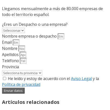
Llegamos mensualmente a más de 80.000 empresas de
todo el territorio español.
¿Eres un Despacho o una empresa?
Nombre empresa o despacho
Email
Nombre
Apellidos
Teléfono
Provincia
He leído y estoy de acuerdo con el
Aviso Legal
y la
Política de privacidad
Enviar datos
Artículos relacionados