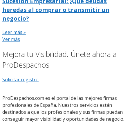
Sucesión Empresarial: ¿Qué deudas
heredas al comprar o transmitir un
negocio?
Leer más »
Ver más
Mejora tu Visibilidad. Únete ahora a
ProDespachos
Solicitar registro
ProDespachos.com es el portal de las mejores firmas
profesionales de España. Nuestros servicios están
destinados a que los profesionales y sus firmas puedan
conseguir mayor visibilidad y oportunidades de negocio.