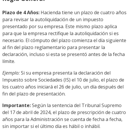
Plazo de 4 Años:
Hacienda tiene un plazo de cuatro años
para revisar la autoliquidación de un impuesto
presentado por su empresa. Este mismo plazo aplica
para que la empresa rectifique la autoliquidación si es
necesario. El cómputo del plazo comienza el día siguiente
al fin del plazo reglamentario para presentar la
declaración, incluso si esta se presentó antes de la fecha
límite.
Ejemplo:
Si su empresa presenta la declaración del
Impuesto sobre Sociedades (IS) el 10 de julio, el plazo de
los cuatro años iniciará el 26 de julio, un día después del
fin del plazo de presentación.
Importante:
Según la sentencia del Tribunal Supremo
del 17 de abril de 2024, el plazo de prescripción de cuatro
años para la Administración se cuenta de fecha a fecha,
sin importar si el último día es hábil o inhábil.