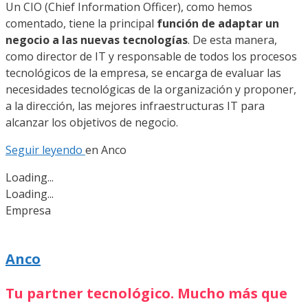
Un CIO (Chief Information Officer), como hemos
comentado, tiene la principal
función de
adaptar un
negocio a las nuevas tecnologías
. De esta manera,
como director de IT y responsable de todos los procesos
tecnológicos de la empresa, se encarga de evaluar las
necesidades tecnológicas de la organización y proponer,
a la dirección, las mejores infraestructuras IT para
alcanzar los objetivos de negocio.
Seguir leyendo
en
Anco
Loading...
Loading...
Empresa
Anco
Tu partner tecnológico. Mucho más que