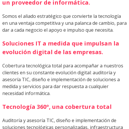
un proveedor de informática.
Somos el aliado estratégico que convierte la tecnología
en una ventaja competitiva y una palanca de cambio, para
dar a cada negocio el apoyo e impulso que necesita.
Soluciones IT a medida que impulsan la
evolución digital de las empresas.
Cobertura tecnológica total para acompañar a nuestros
clientes en su constante evolución digital: auditoría y
asesoría TIC, diseño e implementación de soluciones a
medida y servicios para dar respuesta a cualquier
necesidad informática.
Tecnología 360º, una cobertura total
Auditoría y asesoría TIC, diseño e implementación de
soluciones tecnológicas personalizadas, infraestructura