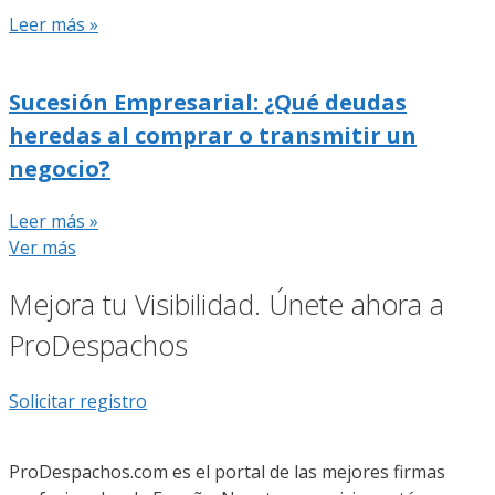
Leer más »
Sucesión Empresarial: ¿Qué deudas
heredas al comprar o transmitir un
negocio?
Leer más »
Ver más
Mejora tu Visibilidad. Únete ahora a
ProDespachos
Solicitar registro
ProDespachos.com es el portal de las mejores firmas