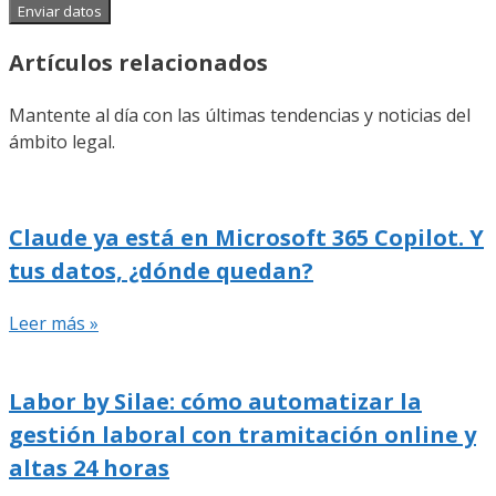
Enviar datos
Artículos relacionados
Mantente al día con las últimas tendencias y noticias del
ámbito legal.
Claude ya está en Microsoft 365 Copilot. Y
tus datos, ¿dónde quedan?
Leer más »
Labor by Silae: cómo automatizar la
gestión laboral con tramitación online y
altas 24 horas