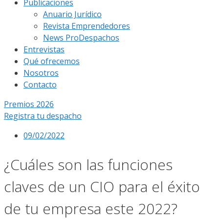
Publicaciones
Anuario Jurídico
Revista Emprendedores
News ProDespachos
Entrevistas
Qué ofrecemos
Nosotros
Contacto
Premios 2026
Registra tu despacho
09/02/2022
¿Cuáles son las funciones
claves de un CIO para el éxito
de tu empresa este 2022?