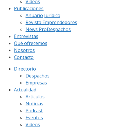
Vídeos
Publicaciones
Anuario Jurídico
Revista Emprendedores
News ProDespachos
Entrevistas
Qué ofrecemos
Nosotros
Contacto
Directorio
Despachos
Empresas
Actualidad
Artículos
Noticias
Podcast
Eventos
Vídeos