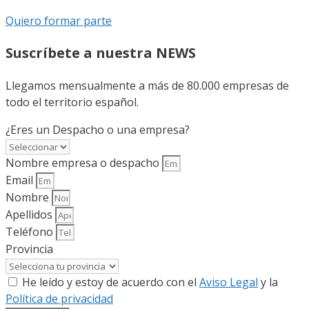
Quiero formar parte
Suscríbete a nuestra NEWS
Llegamos mensualmente a más de 80.000 empresas de
todo el territorio español.
¿Eres un Despacho o una empresa?
Nombre empresa o despacho
Email
Nombre
Apellidos
Teléfono
Provincia
He leído y estoy de acuerdo con el
Aviso Legal
y la
Política de privacidad