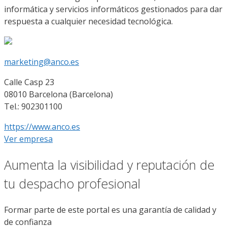
informática y servicios informáticos gestionados para dar
respuesta a cualquier necesidad tecnológica.
marketing@anco.es
Calle Casp 23
08010 Barcelona (Barcelona)
Tel.: 902301100
https://www.anco.es
Ver empresa
Aumenta la visibilidad y reputación de
tu despacho profesional
Formar parte de este portal es una garantía de calidad y
de confianza