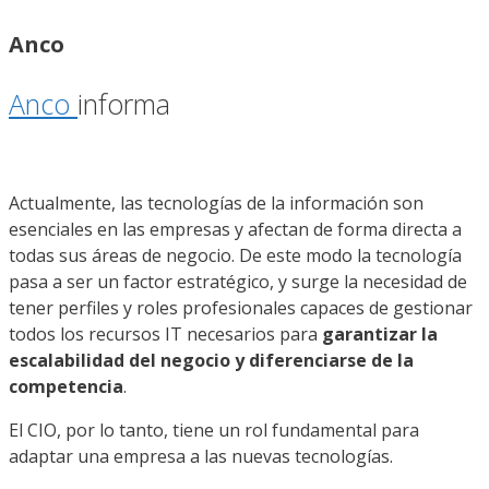
Anco
Anco
informa
Actualmente, las tecnologías de la información son
esenciales en las empresas y afectan de forma directa a
todas sus áreas de negocio. De este modo la tecnología
pasa a ser un factor estratégico, y surge la necesidad de
tener perfiles y roles profesionales capaces de gestionar
todos los recursos IT necesarios para
garantizar la
escalabilidad del negocio y diferenciarse de la
competencia
.
El CIO, por lo tanto, tiene un rol fundamental para
adaptar una empresa a las nuevas tecnologías.