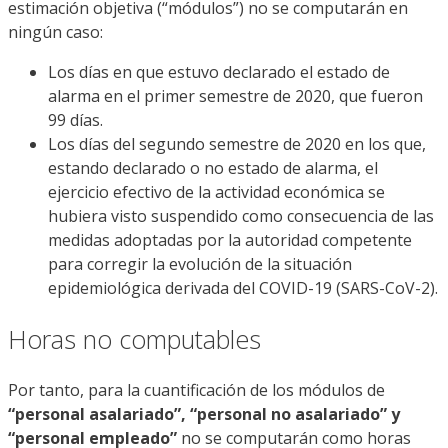
estimación objetiva (“módulos”) no se computarán en
ningún caso:
Los días en que estuvo declarado el estado de
alarma en el primer semestre de 2020, que fueron
99 días.
Los días del segundo semestre de 2020 en los que,
estando declarado o no estado de alarma, el
ejercicio efectivo de la actividad económica se
hubiera visto suspendido como consecuencia de las
medidas adoptadas por la autoridad competente
para corregir la evolución de la situación
epidemiológica derivada del COVID-19 (SARS-CoV-2).
Horas no computables
Por tanto, para la cuantificación de los módulos de
“personal asalariado”, “personal no asalariado” y
“personal empleado”
no se computarán como horas