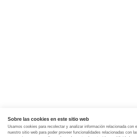
Sobre las cookies en este sitio web
Usamos cookies para recolectar y analizar información relacionada con
nuestro sitio web para poder proveer funcionalidades relacionadas con la