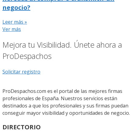
negocio?
Leer más »
Ver más
Mejora tu Visibilidad. Únete ahora a
ProDespachos
Solicitar registro
ProDespachos.com es el portal de las mejores firmas
profesionales de España. Nuestros servicios están
destinados a que los profesionales y sus firmas puedan
conseguir mayor visibilidad y oportunidades de negocio.
DIRECTORIO