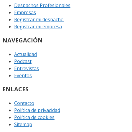
Despachos Profesionales
Empresas
Registrar mi despacho
Registrar mi empresa
NAVEGACIÓN
Actualidad
Podcast
Entrevistas
Eventos
ENLACES
Contacto
Política de privacidad
Política de cookies
Sitemap