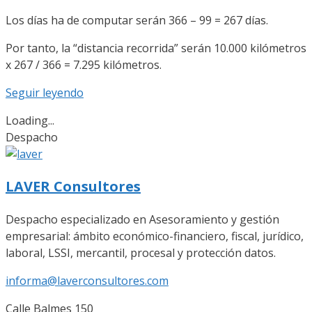
Los días ha de computar serán 366 – 99 = 267 días.
Por tanto, la “distancia recorrida” serán 10.000 kilómetros
x 267 / 366 = 7.295 kilómetros.
Seguir leyendo
Loading...
Despacho
LAVER Consultores
Despacho especializado en Asesoramiento y gestión
empresarial: ámbito económico-financiero, fiscal, jurídico,
laboral, LSSI, mercantil, procesal y protección datos.
informa@laverconsultores.com
Calle Balmes 150