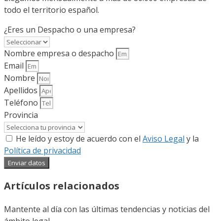
todo el territorio español.
¿Eres un Despacho o una empresa?
Nombre empresa o despacho
Email
Nombre
Apellidos
Teléfono
Provincia
He leído y estoy de acuerdo con el
Aviso Legal
y la
Política de privacidad
Enviar datos
Artículos relacionados
Mantente al día con las últimas tendencias y noticias del