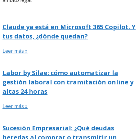
ámbito legal.
Claude ya está en Microsoft 365 Copilot. Y
tus datos, ¿dónde quedan?
Leer más »
Labor by Silae: cómo automatizar la
gestión laboral con tramitación online y
altas 24 horas
Leer más »
Sucesión Empresarial: ¿Qué deudas
heredas al comprar o transmitir un