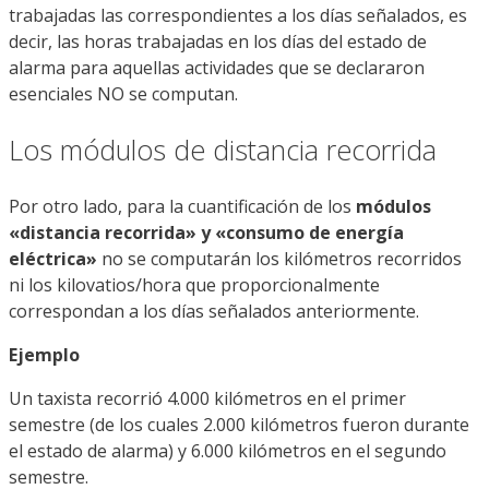
trabajadas las correspondientes a los días señalados, es
decir, las horas trabajadas en los días del estado de
alarma para aquellas actividades que se declararon
esenciales NO se computan.
Los módulos de distancia recorrida
Por otro lado, para la cuantificación de los
módulos
«distancia recorrida» y «consumo de energía
eléctrica»
no se computarán los kilómetros recorridos
ni los kilovatios/hora que proporcionalmente
correspondan a los días señalados anteriormente.
Ejemplo
Un taxista recorrió 4.000 kilómetros en el primer
semestre (de los cuales 2.000 kilómetros fueron durante
el estado de alarma) y 6.000 kilómetros en el segundo
semestre.