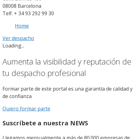
08008 Barcelona
Telf. + 34 93 292 99 30
Home
Ver despacho
Loading...
Aumenta la visibilidad y reputación de
tu despacho profesional
Formar parte de este portal es una garantía de calidad y
de confianza
Quiero formar parte
Suscríbete a nuestra NEWS
Llegamos mensualmente a más de 80.000 empresas de