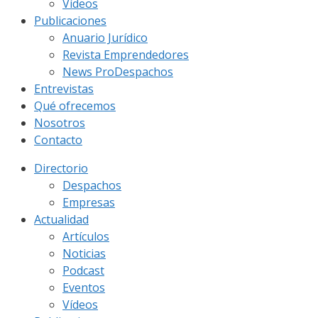
Vídeos
Publicaciones
Anuario Jurídico
Revista Emprendedores
News ProDespachos
Entrevistas
Qué ofrecemos
Nosotros
Contacto
Directorio
Despachos
Empresas
Actualidad
Artículos
Noticias
Podcast
Eventos
Vídeos