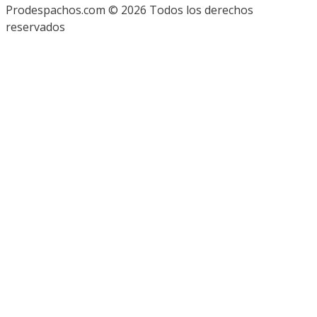
Prodespachos.com © 2026 Todos los derechos
reservados