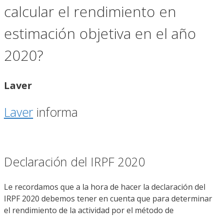
calcular el rendimiento en
estimación objetiva en el año
2020?
Laver
Laver
informa
Declaración del IRPF 2020
Le recordamos que a la hora de hacer la declaración del
IRPF 2020 debemos tener en cuenta que para determinar
el rendimiento de la actividad por el método de