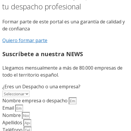
tu despacho profesional
Formar parte de este portal es una garantía de calidad y
de confianza
Quiero formar parte
Suscríbete a nuestra NEWS
Llegamos mensualmente a más de 80.000 empresas de
todo el territorio español.
¿Eres un Despacho o una empresa?
Nombre empresa o despacho
Email
Nombre
Apellidos
Teléfono