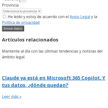
Provincia
He leído y estoy de acuerdo con el
Aviso Legal
y la
Política de privacidad
Enviar datos
Artículos relacionados
Mantente al día con las últimas tendencias y noticias del
ámbito legal.
Claude ya está en Microsoft 365 Copilot. Y
tus datos, ¿dónde quedan?
Leer más »