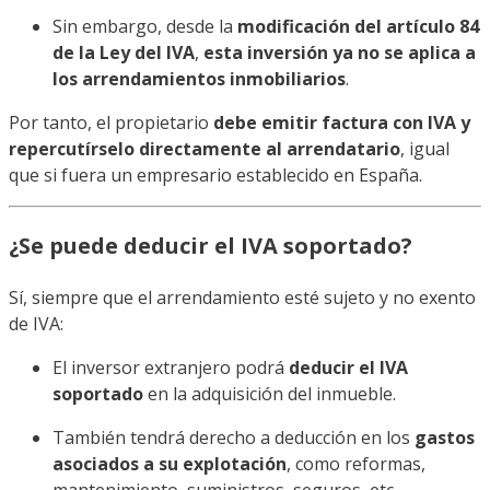
Sin embargo, desde la
modificación del artículo 84
de la Ley del IVA
,
esta inversión ya no se aplica a
los arrendamientos inmobiliarios
.
Por tanto, el propietario
debe emitir factura con IVA y
repercutírselo directamente al arrendatario
, igual
que si fuera un empresario establecido en España.
¿Se puede deducir el IVA soportado?
Sí, siempre que el arrendamiento esté sujeto y no exento
de IVA:
El inversor extranjero podrá
deducir el IVA
soportado
en la adquisición del inmueble.
También tendrá derecho a deducción en los
gastos
asociados a su explotación
, como reformas,