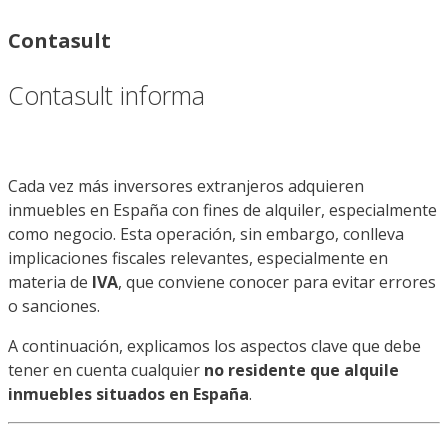
Contasult
Contasult informa
Cada vez más inversores extranjeros adquieren
inmuebles en España con fines de alquiler, especialmente
como negocio. Esta operación, sin embargo, conlleva
implicaciones fiscales relevantes, especialmente en
materia de
IVA
, que conviene conocer para evitar errores
o sanciones.
A continuación, explicamos los aspectos clave que debe
tener en cuenta cualquier
no residente que alquile
inmuebles situados en España
.