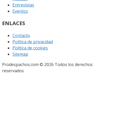
Entrevistas
Eventos
ENLACES
Contacto
Política de privacidad
Política de cookies
Sitemap
Prodespachos.com © 2026 Todos los derechos
reservados