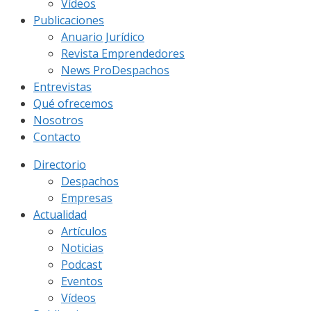
Vídeos
Publicaciones
Anuario Jurídico
Revista Emprendedores
News ProDespachos
Entrevistas
Qué ofrecemos
Nosotros
Contacto
Directorio
Despachos
Empresas
Actualidad
Artículos
Noticias
Podcast
Eventos
Vídeos