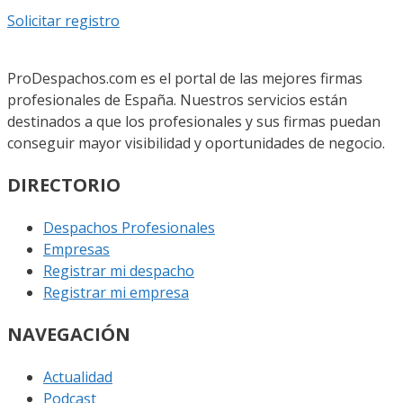
Solicitar registro
ProDespachos.com es el portal de las mejores firmas
profesionales de España. Nuestros servicios están
destinados a que los profesionales y sus firmas puedan
conseguir mayor visibilidad y oportunidades de negocio.
DIRECTORIO
Despachos Profesionales
Empresas
Registrar mi despacho
Registrar mi empresa
NAVEGACIÓN
Actualidad
Podcast