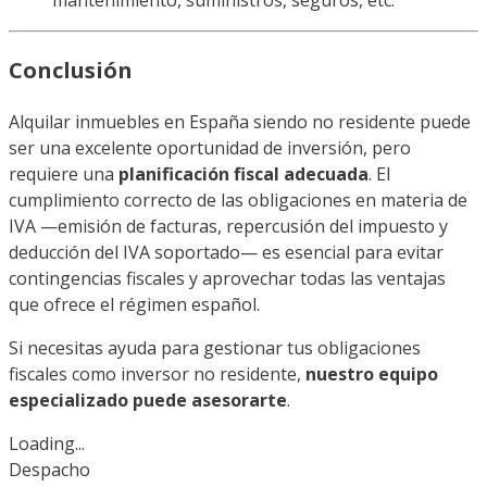
mantenimiento, suministros, seguros, etc.
Conclusión
Alquilar inmuebles en España siendo no residente puede
ser una excelente oportunidad de inversión, pero
requiere una
planificación fiscal adecuada
. El
cumplimiento correcto de las obligaciones en materia de
IVA —emisión de facturas, repercusión del impuesto y
deducción del IVA soportado— es esencial para evitar
contingencias fiscales y aprovechar todas las ventajas
que ofrece el régimen español.
Si necesitas ayuda para gestionar tus obligaciones
fiscales como inversor no residente,
nuestro equipo
especializado puede asesorarte
.
Loading...
Despacho