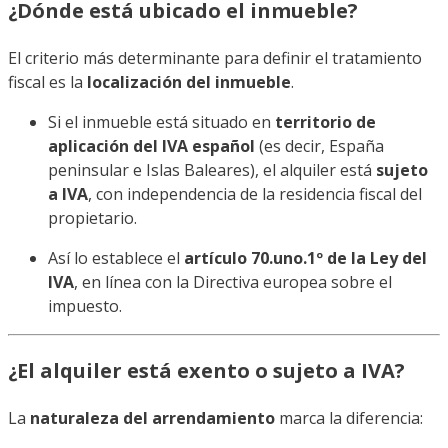
¿Dónde está ubicado el inmueble?
El criterio más determinante para definir el tratamiento
fiscal es la
localización del inmueble
.
Si el inmueble está situado en
territorio de
aplicación del IVA español
(es decir, España
peninsular e Islas Baleares), el alquiler está
sujeto
a IVA
, con independencia de la residencia fiscal del
propietario.
Así lo establece el
artículo 70.uno.1º de la Ley del
IVA
, en línea con la Directiva europea sobre el
impuesto.
¿El alquiler está exento o sujeto a IVA?
La
naturaleza del arrendamiento
marca la diferencia: