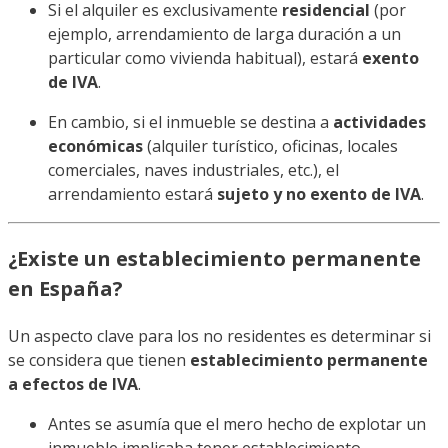
Si el alquiler es exclusivamente
residencial
(por
ejemplo, arrendamiento de larga duración a un
particular como vivienda habitual), estará
exento
de IVA
.
En cambio, si el inmueble se destina a
actividades
económicas
(alquiler turístico, oficinas, locales
comerciales, naves industriales, etc.), el
arrendamiento estará
sujeto y no exento de IVA
.
¿Existe un establecimiento permanente
en España?
Un aspecto clave para los no residentes es determinar si
se considera que tienen
establecimiento permanente
a efectos de IVA
.
Antes se asumía que el mero hecho de explotar un