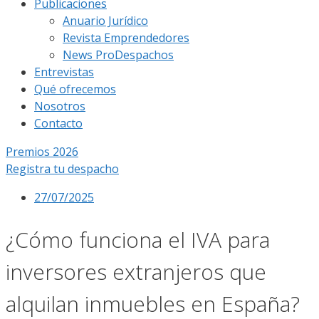
Publicaciones
Anuario Jurídico
Revista Emprendedores
News ProDespachos
Entrevistas
Qué ofrecemos
Nosotros
Contacto
Premios 2026
Registra tu despacho
27/07/2025
¿Cómo funciona el IVA para
inversores extranjeros que
alquilan inmuebles en España?