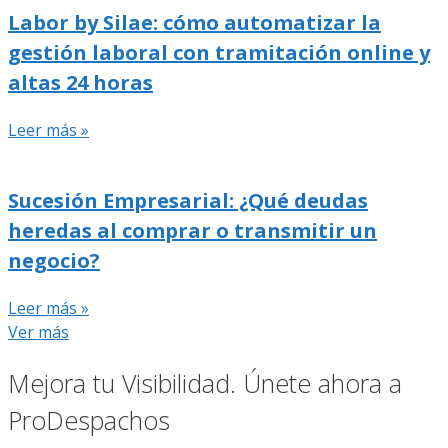
Labor by Silae: cómo automatizar la
gestión laboral con tramitación online y
altas 24 horas
Leer más »
Sucesión Empresarial: ¿Qué deudas
heredas al comprar o transmitir un
negocio?
Leer más »
Ver más
Mejora tu Visibilidad. Únete ahora a
ProDespachos