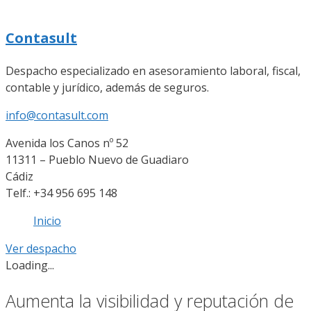
Contasult
Despacho especializado en asesoramiento laboral, fiscal,
contable y jurídico, además de seguros.
info@contasult.com
Avenida los Canos nº 52
11311 – Pueblo Nuevo de Guadiaro
Cádiz
Telf.: +34 956 695 148
Inicio
Ver despacho
Loading...
Aumenta la visibilidad y reputación de