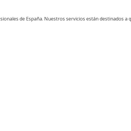
sionales de España. Nuestros servicios están destinados a 