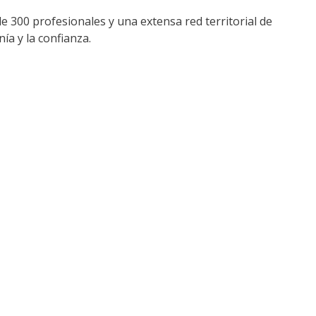
 300 profesionales y una extensa red territorial de
ía y la confianza.