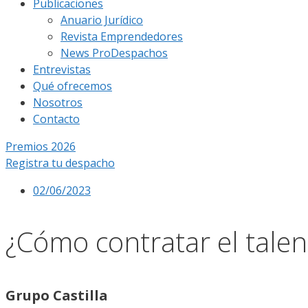
Publicaciones
Anuario Jurídico
Revista Emprendedores
News ProDespachos
Entrevistas
Qué ofrecemos
Nosotros
Contacto
Premios 2026
Registra tu despacho
02/06/2023
¿Cómo contratar el talen
Grupo Castilla