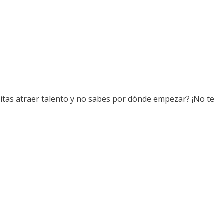
esitas atraer talento y no sabes por dónde empezar? ¡No te