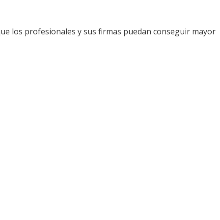
que los profesionales y sus firmas puedan conseguir mayor