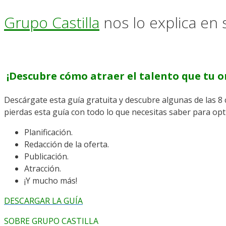
Grupo Castilla
nos lo explica en 
¡Descubre cómo atraer el talento que tu o
Descárgate esta guía gratuita y descubre algunas de las 8 
pierdas esta guía con todo lo que necesitas saber para opt
Planificación.
Redacción de la oferta.
Publicación.
Atracción.
¡Y mucho más!
DESCARGAR LA GUÍA
SOBRE GRUPO CASTILLA