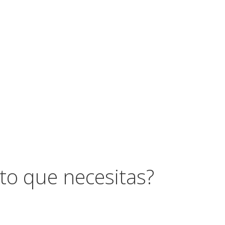
to que necesitas?