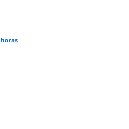
 horas