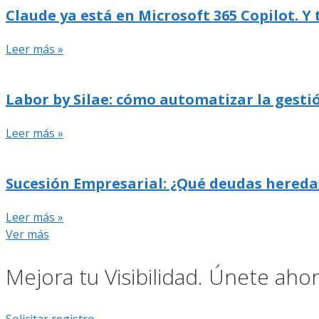
Claude ya está en Microsoft 365 Copilot. Y
Leer más »
Labor by Silae: cómo automatizar la gestió
Leer más »
Sucesión Empresarial: ¿Qué deudas hereda
Leer más »
Ver más
Mejora tu Visibilidad. Únete ah
Solicitar registro