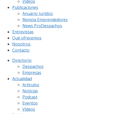
Vídeos
Publicaciones
Anuario Jurídico
Revista Emprendedores
News ProDespachos
Entrevistas
Qué ofrecemos
Nosotros
Contacto
Directorio
Despachos
Empresas
Actualidad
Artículos
Noticias
Podcast
Eventos
Vídeos