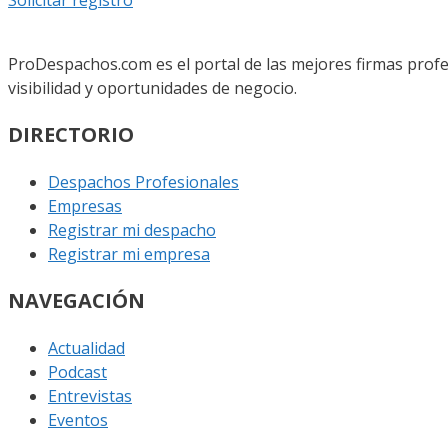
ProDespachos.com es el portal de las mejores firmas profe
visibilidad y oportunidades de negocio.
DIRECTORIO
Despachos Profesionales
Empresas
Registrar mi despacho
Registrar mi empresa
NAVEGACIÓN
Actualidad
Podcast
Entrevistas
Eventos