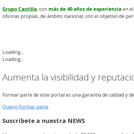
Grupo Castilla
,
con
más de 40 años de experiencia
en el
oficinas propias, de ámbito nacional, con el objetivo de per
Loading...
Loading...
Aumenta la visibilidad y reputac
Formar parte de este portal es una garantía de calidad y d
Quiero formar parte
Suscríbete a nuestra NEWS