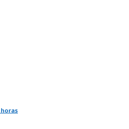
 horas