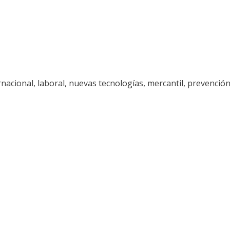
rnacional, laboral, nuevas tecnologías, mercantil, prevención