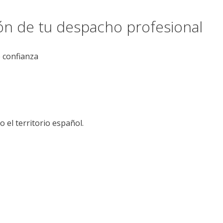
ión de tu despacho profesional
e confianza
el territorio español.