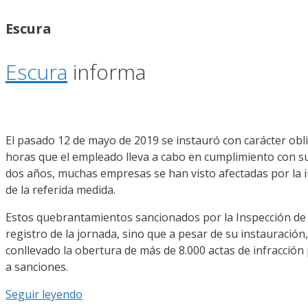
Escura
Escura
informa
El pasado 12 de mayo de 2019 se instauró con carácter obli
horas que el empleado lleva a cabo en cumplimiento con sus
dos años, muchas empresas se han visto afectadas por la i
de la referida medida.
Estos quebrantamientos sancionados por la Inspección de T
registro de la jornada, sino que a pesar de su instauración
conllevado la obertura de más de 8.000 actas de infracció
a sanciones.
Seguir leyendo