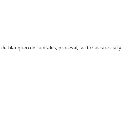
 de blanqueo de capitales, procesal, sector asistencial y