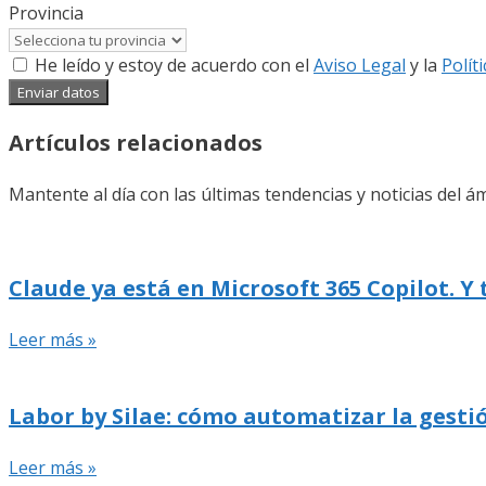
Provincia
He leído y estoy de acuerdo con el
Aviso Legal
y la
Polít
Enviar datos
Artículos relacionados
Mantente al día con las últimas tendencias y noticias del ám
Claude ya está en Microsoft 365 Copilot. Y
Leer más »
Labor by Silae: cómo automatizar la gestió
Leer más »