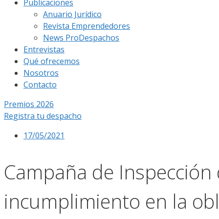
Publicaciones
Anuario Jurídico
Revista Emprendedores
News ProDespachos
Entrevistas
Qué ofrecemos
Nosotros
Contacto
Premios 2026
Registra tu despacho
17/05/2021
Campaña de Inspección d
incumplimiento en la obl