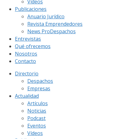
Vídeos
Publicaciones
Anuario Jurídico
Revista Emprendedores
News ProDespachos
Entrevistas
Qué ofrecemos
Nosotros
Contacto
Directorio
Despachos
Empresas
Actualidad
Artículos
Noticias
Podcast
Eventos
Vídeos