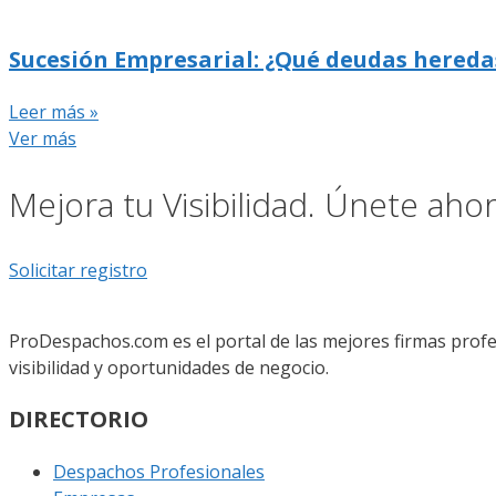
Sucesión Empresarial: ¿Qué deudas hereda
Leer más »
Ver más
Mejora tu Visibilidad. Únete ah
Solicitar registro
ProDespachos.com es el portal de las mejores firmas profe
visibilidad y oportunidades de negocio.
DIRECTORIO
Despachos Profesionales