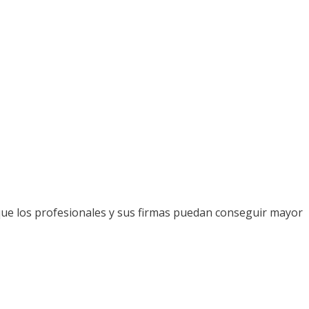
que los profesionales y sus firmas puedan conseguir mayor