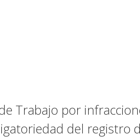
e Trabajo por infraccion
igatoriedad del registro 