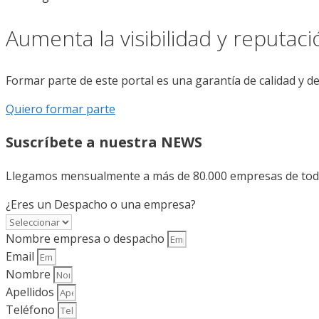
Aumenta la visibilidad y reputac
Formar parte de este portal es una garantía de calidad y d
Quiero formar parte
Suscríbete a nuestra NEWS
Llegamos mensualmente a más de 80.000 empresas de todo 
¿Eres un Despacho o una empresa?
Nombre empresa o despacho
Email
Nombre
Apellidos
Teléfono