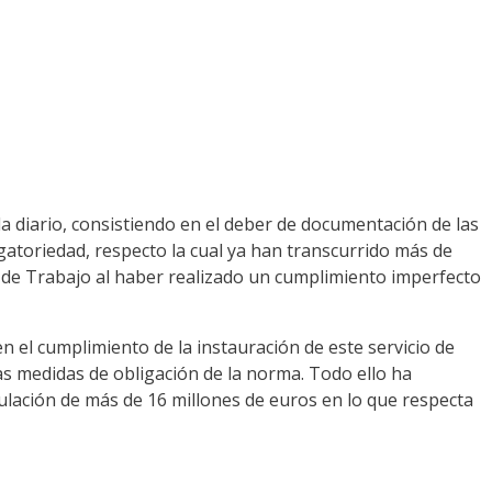
a diario, consistiendo en el deber de documentación de las
gatoriedad, respecto la cual ya han transcurrido más de
n de Trabajo al haber realizado un cumplimiento imperfecto
 el cumplimiento de la instauración de este servicio de
las medidas de obligación de la norma. Todo ello ha
ulación de más de 16 millones de euros en lo que respecta