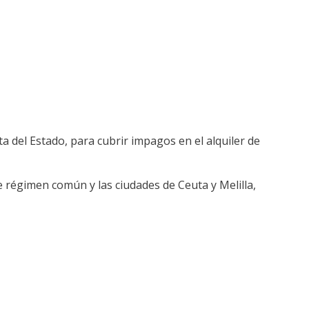
a del Estado, para cubrir impagos en el alquiler de
e régimen común y las ciudades de Ceuta y Melilla,