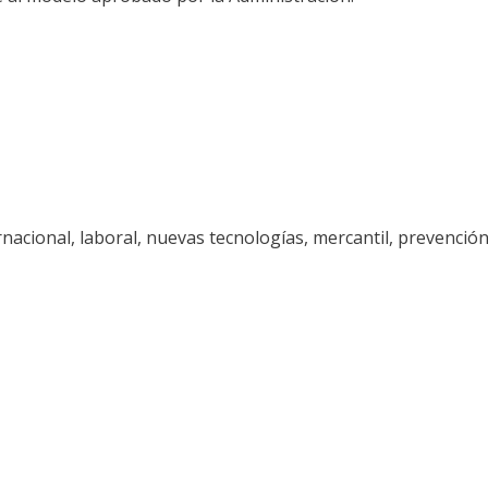
rnacional, laboral, nuevas tecnologías, mercantil, prevención