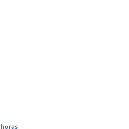
 horas