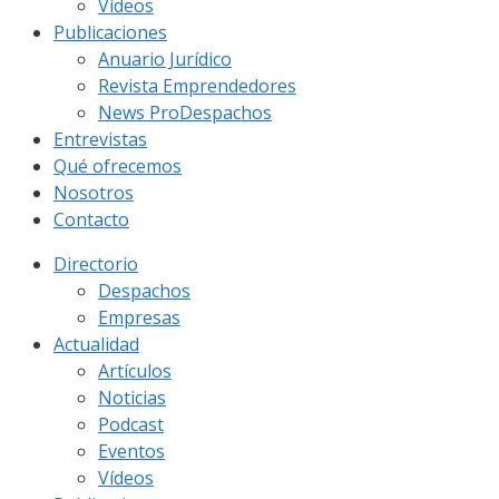
Vídeos
Publicaciones
Anuario Jurídico
Revista Emprendedores
News ProDespachos
Entrevistas
Qué ofrecemos
Nosotros
Contacto
Directorio
Despachos
Empresas
Actualidad
Artículos
Noticias
Podcast
Eventos
Vídeos