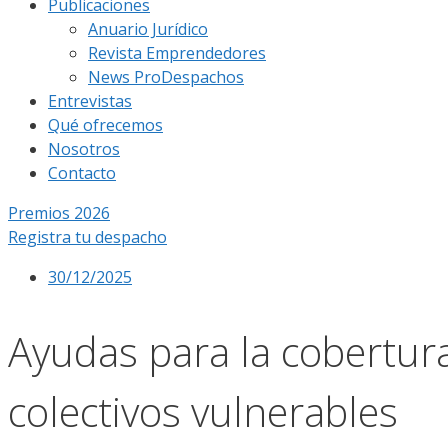
Publicaciones
Anuario Jurídico
Revista Emprendedores
News ProDespachos
Entrevistas
Qué ofrecemos
Nosotros
Contacto
Premios 2026
Registra tu despacho
30/12/2025
Ayudas para la cobertura
colectivos vulnerables