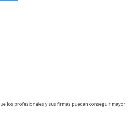
que los profesionales y sus firmas puedan conseguir mayor