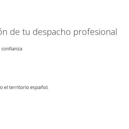
ión de tu despacho profesional
e confianza
el territorio español.