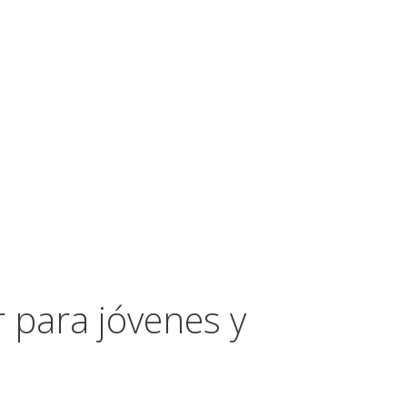
 para jóvenes y