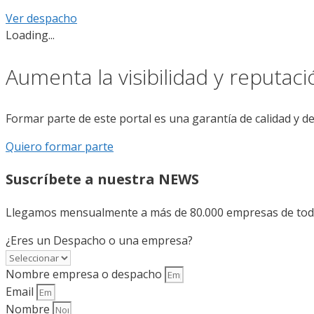
Ver despacho
Loading...
Aumenta la visibilidad y reputac
Formar parte de este portal es una garantía de calidad y d
Quiero formar parte
Suscríbete a nuestra NEWS
Llegamos mensualmente a más de 80.000 empresas de todo 
¿Eres un Despacho o una empresa?
Nombre empresa o despacho
Email
Nombre