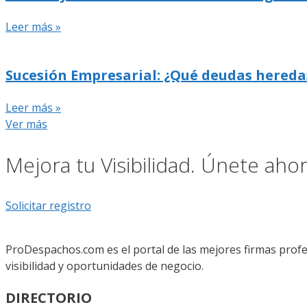
Leer más »
Sucesión Empresarial: ¿Qué deudas hereda
Leer más »
Ver más
Mejora tu Visibilidad. Únete ah
Solicitar registro
ProDespachos.com es el portal de las mejores firmas profe
visibilidad y oportunidades de negocio.
DIRECTORIO