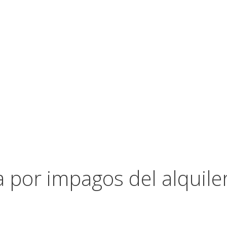
 por impagos del alquiler