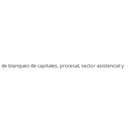
 de blanqueo de capitales, procesal, sector asistencial y