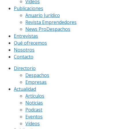
Vídeos
Publicaciones
Anuario Jurídico
Revista Emprendedores
News ProDespachos
Entrevistas
Qué ofrecemos
Nosotros
Contacto
Directorio
Despachos
Empresas
Actualidad
Artículos
Noticias
Podcast
Eventos
Vídeos