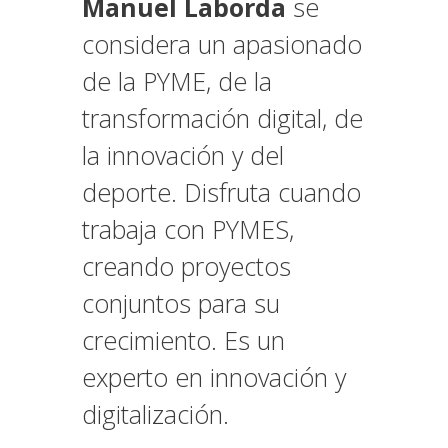
Manuel Laborda
se
considera un apasionado
de la PYME, de la
transformación digital, de
la innovación y del
deporte. Disfruta cuando
trabaja con PYMES,
creando proyectos
conjuntos para su
crecimiento. Es un
experto en innovación y
digitalización.