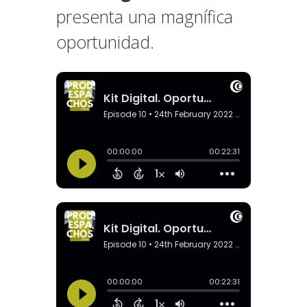
presenta una magnífica
oportunidad.