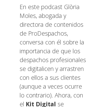
En este podcast Glòria
Moles, abogada y
directora de contenidos
de ProDespachos,
conversa con él sobre la
importancia de que los
despachos profesionales
se digitalicen y arrastren
con ellos a sus clientes
(aunque a veces ocurre
lo contrario). Ahora, con
el
Kit Digital
se