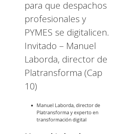
para que despachos
profesionales y
PYMES se digitalicen.
Invitado – Manuel
Laborda, director de
Platransforma (Cap
10)
Manuel Laborda, director de
Platransforma y experto en
transformación digital