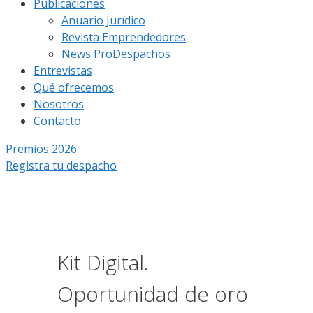
Publicaciones
Anuario Jurídico
Revista Emprendedores
News ProDespachos
Entrevistas
Qué ofrecemos
Nosotros
Contacto
Premios 2026
Registra tu despacho
Kit Digital.
Oportunidad de oro