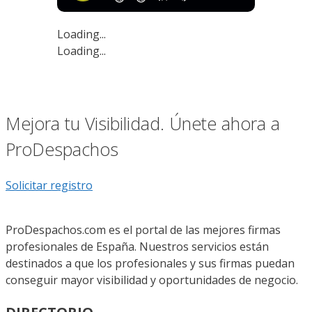
Loading...
Loading...
Mejora tu Visibilidad. Únete ahora a
ProDespachos
Solicitar registro
ProDespachos.com es el portal de las mejores firmas
profesionales de España. Nuestros servicios están
destinados a que los profesionales y sus firmas puedan
conseguir mayor visibilidad y oportunidades de negocio.