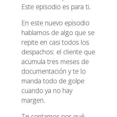
Este episodio es para ti.
En este nuevo episodio
hablamos de algo que se
repite en casi todos los
despachos: el cliente que
acumula tres meses de
documentación y te lo
manda todo de golpe
cuando ya no hay
margen.
Te contamos por qué