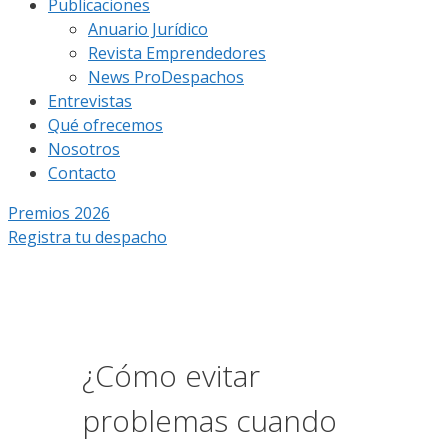
Publicaciones
Anuario Jurídico
Revista Emprendedores
News ProDespachos
Entrevistas
Qué ofrecemos
Nosotros
Contacto
Premios 2026
Registra tu despacho
¿Cómo evitar
problemas cuando