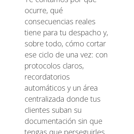
ocurre, qué
consecuencias reales
tiene para tu despacho y,
sobre todo, cómo cortar
ese ciclo de una vez: con
protocolos claros,
recordatorios
automáticos y un área
centralizada donde tus
clientes suban su
documentación sin que
tengas que perseguirles