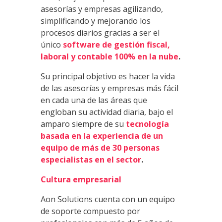
asesorías y empresas agilizando,
simplificando y mejorando los
procesos diarios gracias a ser el
único
software de gestión fiscal,
laboral y contable 100% en la nube
.
Su principal objetivo es hacer la vida
de las asesorías y empresas más fácil
en cada una de las áreas que
engloban su actividad diaria, bajo el
amparo siempre de su
tecnología
basada en la experiencia de un
equipo de más de 30 personas
especialistas en el sector
.
Cultura empresarial
Aon Solutions cuenta con un equipo
de soporte compuesto por