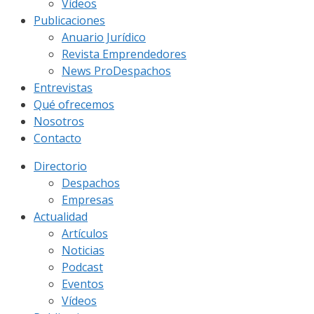
Vídeos
Publicaciones
Anuario Jurídico
Revista Emprendedores
News ProDespachos
Entrevistas
Qué ofrecemos
Nosotros
Contacto
Directorio
Despachos
Empresas
Actualidad
Artículos
Noticias
Podcast
Eventos
Vídeos