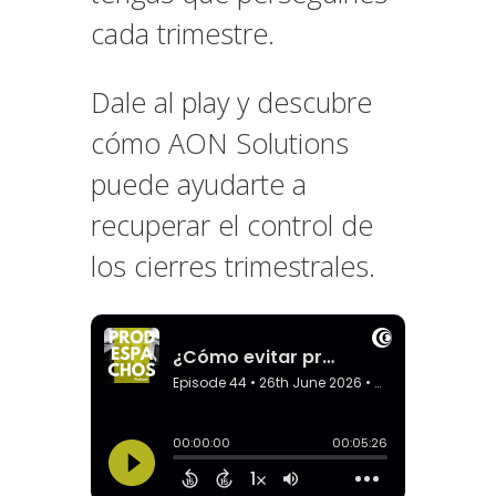
cada trimestre.
Dale al play y descubre
cómo AON Solutions
puede ayudarte a
recuperar el control de
los cierres trimestrales.