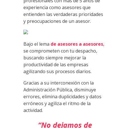
profesionales con más de 5 años de
experiencia como asesores que
entienden las verdaderas prioridades
y preocupaciones de un asesor.
Bajo el lema
de asesores a asesores
,
se comprometen con tu despacho,
buscando siempre mejorar la
productividad de las empresas
agilizando sus procesos diarios.
Gracias a su interconexión con la
Administración Pública, disminuye
errores, elimina duplicidades y datos
erróneos y agiliza el ritmo de la
actividad.
“No dejamos de