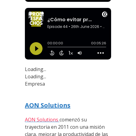
Loading...
Loading...
Empresa
AON Solutions
AON Solutions
comenzó su
trayectoria en 2011 con una misión
clara, mejorar la productividad de las