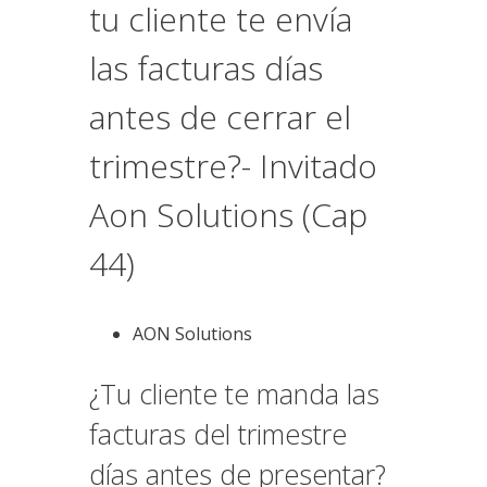
tu cliente te envía
las facturas días
antes de cerrar el
trimestre?- Invitado
Aon Solutions (Cap
44)
AON Solutions
¿Tu cliente te manda las
facturas del trimestre
días antes de presentar?