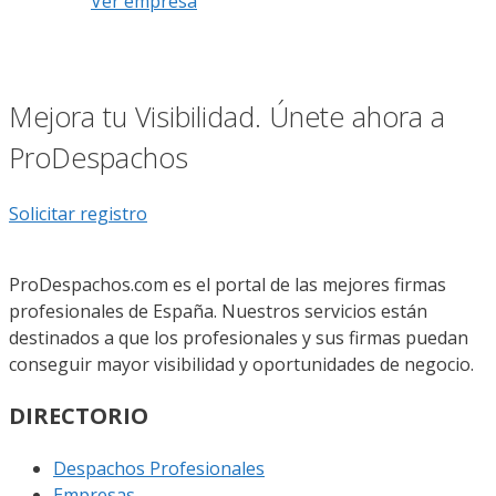
Ver empresa
Mejora tu Visibilidad. Únete ahora a
ProDespachos
Solicitar registro
ProDespachos.com es el portal de las mejores firmas
profesionales de España. Nuestros servicios están
destinados a que los profesionales y sus firmas puedan
conseguir mayor visibilidad y oportunidades de negocio.
DIRECTORIO
Despachos Profesionales
Empresas