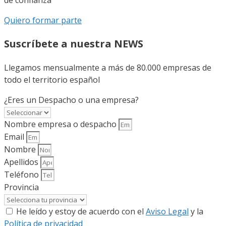
de confianza
Quiero formar parte
Suscríbete a nuestra NEWS
Llegamos mensualmente a más de 80.000 empresas de
todo el territorio español
¿Eres un Despacho o una empresa?
Nombre empresa o despacho
Email
Nombre
Apellidos
Teléfono
Provincia
He leído y estoy de acuerdo con el
Aviso Legal
y la
Política de privacidad