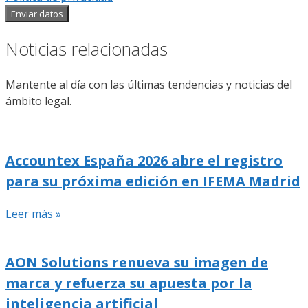
Enviar datos
Noticias relacionadas
Mantente al día con las últimas tendencias y noticias del
ámbito legal.
Accountex España 2026 abre el registro
para su próxima edición en IFEMA Madrid
Leer más »
AON Solutions renueva su imagen de
marca y refuerza su apuesta por la
inteligencia artificial