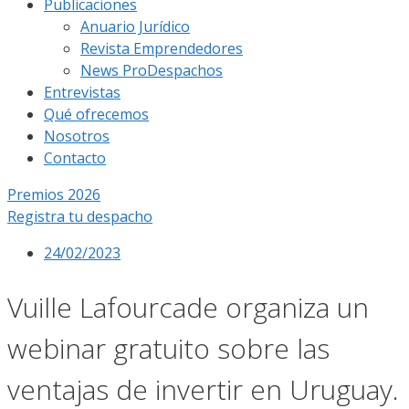
Publicaciones
Anuario Jurídico
Revista Emprendedores
News ProDespachos
Entrevistas
Qué ofrecemos
Nosotros
Contacto
Premios 2026
Registra tu despacho
24/02/2023
Vuille Lafourcade organiza un
webinar gratuito sobre las
ventajas de invertir en Uruguay.