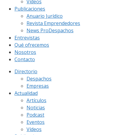
Vídeos
Publicaciones
Anuario Jurídico
Revista Emprendedores
News ProDespachos
Entrevistas
Qué ofrecemos
Nosotros
Contacto
Directorio
Despachos
Empresas
Actualidad
Artículos
Noticias
Podcast
Eventos
Vídeos