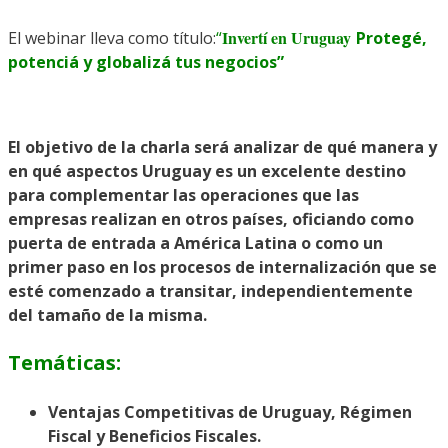
Invertí en Uruguay
El webinar lleva como título:
“
Protegé,
potenciá y globalizá tus negocios”
El objetivo de la charla será analizar de qué manera y
en qué aspectos Uruguay es un excelente destino
para complementar las operaciones que las
empresas realizan en otros países, oficiando como
puerta de entrada a América Latina o como un
primer paso en los procesos de internalización que se
esté comenzado a transitar, independientemente
del tamaño de la misma.
Temáticas:
Ventajas Competitivas de Uruguay, Régimen
Fiscal y Beneficios Fiscales.