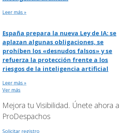
Leer más »
España prepara la nueva Ley de IA: se
aplazan algunas obligaciones, se
prohíben los «desnudos falsos» y se
refuerza la protección frente a los
riesgos de la inteligencia artificial
Leer más »
Ver más
Mejora tu Visibilidad. Únete ahora a
ProDespachos
Solicitar registro