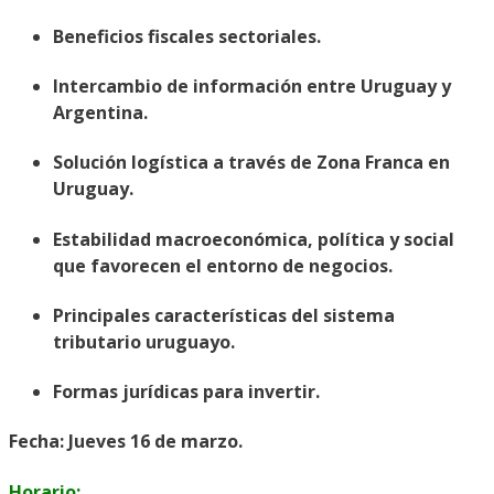
Beneficios fiscales sectoriales.
Intercambio de información entre Uruguay y
Argentina.
Solución logística a través de Zona Franca en
Uruguay.
Estabilidad macroeconómica, política y social
que favorecen el entorno de negocios.
Principales características del sistema
tributario uruguayo.
Formas jurídicas para invertir.
Fecha:
Jueves 16 de marzo.
Horario: