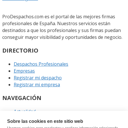
ProDespachos.com es el portal de las mejores firmas
profesionales de España. Nuestros servicios están
destinados a que los profesionales y sus firmas puedan
conseguir mayor visibilidad y oportunidades de negocio.
DIRECTORIO
Despachos Profesionales
Empresas
Registrar mi despacho
Registrar mi empresa
NAVEGACIÓN
Actualidad
Podcast
Sobre las cookies en este sitio web
Entrevistas