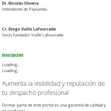
Dr. Nicolás Olivera
Intendente de Paysandú
Cr. Diego Vuille Lafourcade
Socio fundador Vuille Lafourcade
Inscripción
Loading...
Loading...
Aumenta la visibilidad y reputación de
tu despacho profesional
Formar parte de este portal es una garantía de calidad y