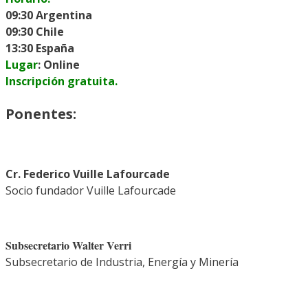
09:30
Argentina
09:30
Chile
13:30
España
Lugar
:
Online
Inscripción gratuita.
Ponentes:
Cr. Federico Vuille Lafourcade
Socio fundador Vuille Lafourcade
Subsecretario Walter Verri
Subsecretario de Industria, Energía y Minería