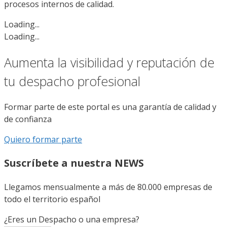
procesos internos de calidad.
Loading...
Loading...
Aumenta la visibilidad y reputación de
tu despacho profesional
Formar parte de este portal es una garantía de calidad y
de confianza
Quiero formar parte
Suscríbete a nuestra NEWS
Llegamos mensualmente a más de 80.000 empresas de
todo el territorio español
¿Eres un Despacho o una empresa?