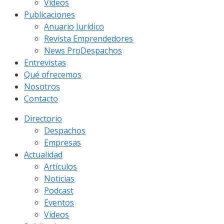
Vídeos
Publicaciones
Anuario Jurídico
Revista Emprendedores
News ProDespachos
Entrevistas
Qué ofrecemos
Nosotros
Contacto
Directorio
Despachos
Empresas
Actualidad
Artículos
Noticias
Podcast
Eventos
Vídeos