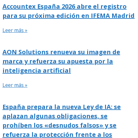
Accountex España 2026 abre el registro
para su próxima edición en IFEMA Madrid
Leer más »
AON Solutions renueva su imagen de
marca y refuerza su apuesta por la
inteligencia artificial
Leer más »
España prepara la nueva Ley de IA: se
aplazan algunas obligaciones, se
prohíben los «desnudos falsos» y se
refuerza la protección frente a los