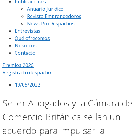
Publicaciones
Anuario Jurídico
Revista Emprendedores
News ProDespachos
Entrevistas
Qué ofrecemos
Nosotros
Contacto
Premios 2026
Registra tu despacho
19/05/2022
Selier Abogados y la Cámara de
Comercio Británica sellan un
acuerdo para impulsar la