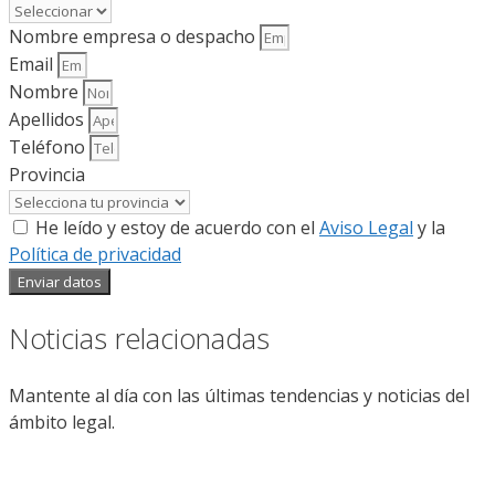
Nombre empresa o despacho
Email
Nombre
Apellidos
Teléfono
Provincia
He leído y estoy de acuerdo con el
Aviso Legal
y la
Política de privacidad
Enviar datos
Noticias relacionadas
Mantente al día con las últimas tendencias y noticias del
ámbito legal.