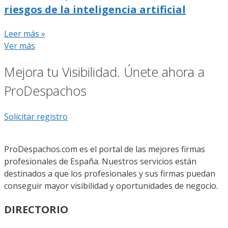
riesgos de la inteligencia artificial
Leer más »
Ver más
Mejora tu Visibilidad. Únete ahora a
ProDespachos
Solicitar registro
ProDespachos.com es el portal de las mejores firmas
profesionales de España. Nuestros servicios están
destinados a que los profesionales y sus firmas puedan
conseguir mayor visibilidad y oportunidades de negocio.
DIRECTORIO