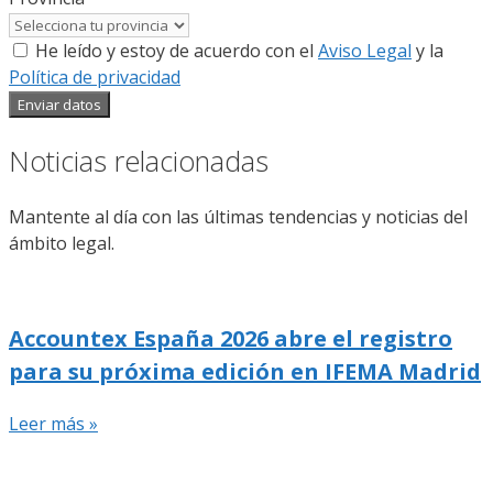
He leído y estoy de acuerdo con el
Aviso Legal
y la
Política de privacidad
Enviar datos
Noticias relacionadas
Mantente al día con las últimas tendencias y noticias del
ámbito legal.
Accountex España 2026 abre el registro
para su próxima edición en IFEMA Madrid
Leer más »