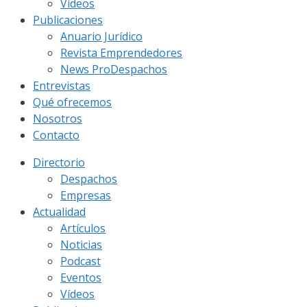
Vídeos
Publicaciones
Anuario Jurídico
Revista Emprendedores
News ProDespachos
Entrevistas
Qué ofrecemos
Nosotros
Contacto
Directorio
Despachos
Empresas
Actualidad
Artículos
Noticias
Podcast
Eventos
Vídeos