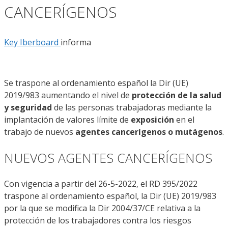
CANCERÍGENOS
Key Iberboard
informa
Se traspone al ordenamiento español la Dir (UE)
2019/983 aumentando el nivel de
protección de la salud
y seguridad
de las personas trabajadoras mediante la
implantación de valores límite de
exposición
en el
trabajo de nuevos
agentes cancerígenos o mutágenos
.
NUEVOS AGENTES CANCERÍGENOS
Con vigencia a partir del 26-5-2022, el RD 395/2022
traspone al ordenamiento español, la Dir (UE) 2019/983
por la que se modifica la Dir 2004/37/CE relativa a la
protección de los trabajadores contra los riesgos