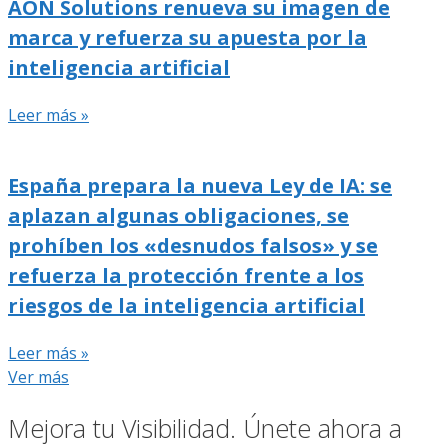
AON Solutions renueva su imagen de
marca y refuerza su apuesta por la
inteligencia artificial
Leer más »
España prepara la nueva Ley de IA: se
aplazan algunas obligaciones, se
prohíben los «desnudos falsos» y se
refuerza la protección frente a los
riesgos de la inteligencia artificial
Leer más »
Ver más
Mejora tu Visibilidad. Únete ahora a