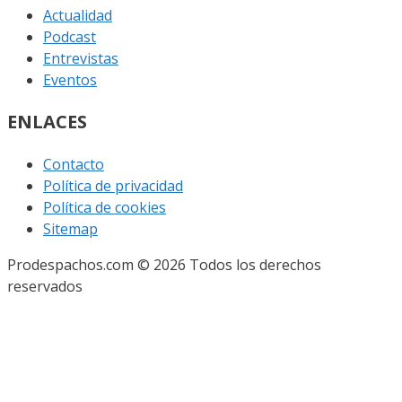
Actualidad
Podcast
Entrevistas
Eventos
ENLACES
Contacto
Política de privacidad
Política de cookies
Sitemap
Prodespachos.com © 2026 Todos los derechos
reservados