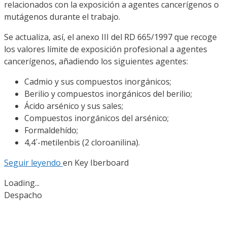
relacionados con la exposición a agentes cancerígenos o
mutágenos durante el trabajo.
Se actualiza, así, el anexo III del RD 665/1997 que recoge
los valores límite de exposición profesional a agentes
cancerígenos, añadiendo los siguientes agentes:
Cadmio y sus compuestos inorgánicos;
Berilio y compuestos inorgánicos del berilio;
Ácido arsénico y sus sales;
Compuestos inorgánicos del arsénico;
Formaldehído;
4,4´-metilenbis (2 cloroanilina).
Seguir leyendo
en Key Iberboard
Loading...
Despacho