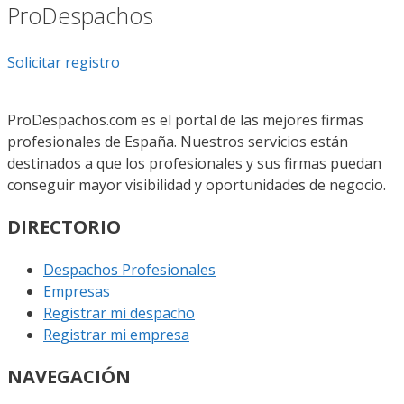
ProDespachos
Solicitar registro
ProDespachos.com es el portal de las mejores firmas
profesionales de España. Nuestros servicios están
destinados a que los profesionales y sus firmas puedan
conseguir mayor visibilidad y oportunidades de negocio.
DIRECTORIO
Despachos Profesionales
Empresas
Registrar mi despacho
Registrar mi empresa
NAVEGACIÓN