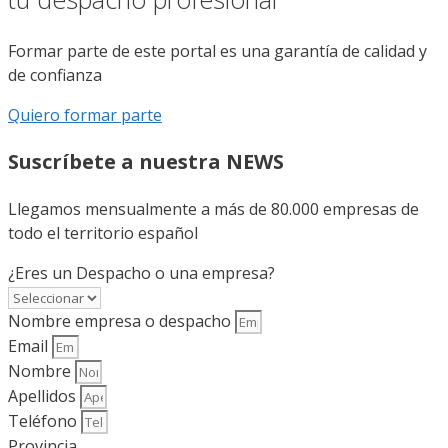
Formar parte de este portal es una garantía de calidad y
de confianza
Quiero formar parte
Suscríbete a nuestra NEWS
Llegamos mensualmente a más de 80.000 empresas de
todo el territorio español
¿Eres un Despacho o una empresa?
Nombre empresa o despacho
Email
Nombre
Apellidos
Teléfono
Provincia