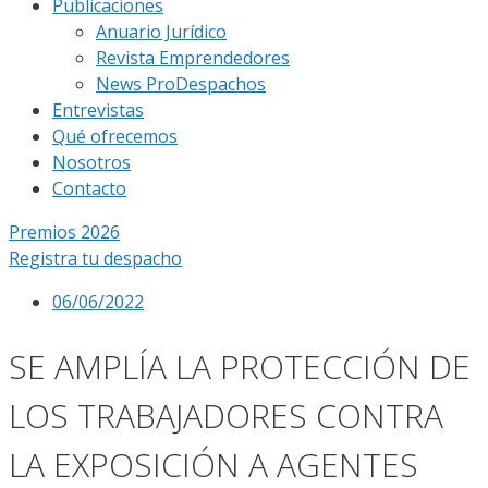
Publicaciones
Anuario Jurídico
Revista Emprendedores
News ProDespachos
Entrevistas
Qué ofrecemos
Nosotros
Contacto
Premios 2026
Registra tu despacho
06/06/2022
SE AMPLÍA LA PROTECCIÓN DE
LOS TRABAJADORES CONTRA
LA EXPOSICIÓN A AGENTES