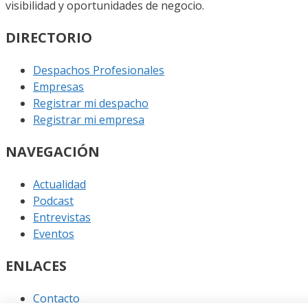
visibilidad y oportunidades de negocio.
DIRECTORIO
Despachos Profesionales
Empresas
Registrar mi despacho
Registrar mi empresa
NAVEGACIÓN
Actualidad
Podcast
Entrevistas
Eventos
ENLACES
Contacto