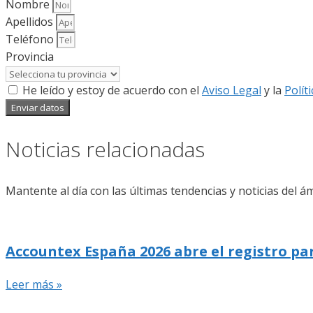
Nombre
Apellidos
Teléfono
Provincia
He leído y estoy de acuerdo con el
Aviso Legal
y la
Polít
Enviar datos
Noticias relacionadas
Mantente al día con las últimas tendencias y noticias del ám
Accountex España 2026 abre el registro pa
Leer más »