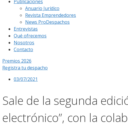
Publicaciones
Anuario Jurídico
Revista Emprendedores
News ProDespachos
Entrevistas
Qué ofrecemos
Nosotros
Contacto
Premios 2026
Registra tu despacho
03/07/2021
Sale de la segunda edici
electrónico”, con la col