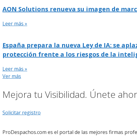
AON Solutions renueva su imagen de marca y
Leer más »
España prepara la nueva Ley de IA: se apla
protección frente a los riesgos de la inteli
Leer más »
Ver más
Mejora tu Visibilidad. Únete ah
Solicitar registro
ProDespachos.com es el portal de las mejores firmas profe