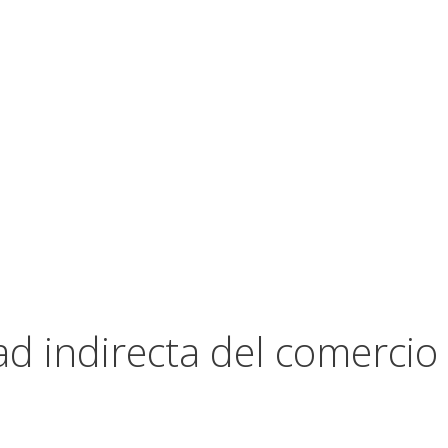
ad indirecta del comercio