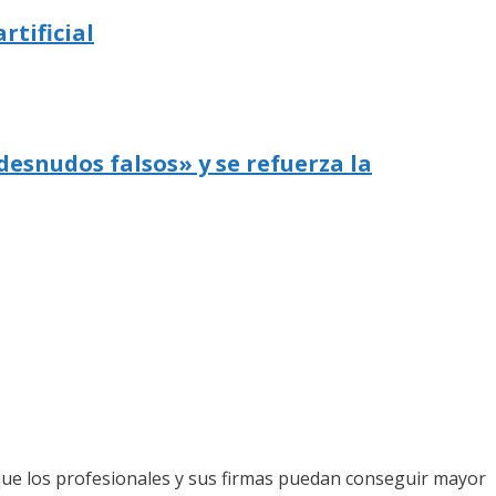
rtificial
desnudos falsos» y se refuerza la
que los profesionales y sus firmas puedan conseguir mayor