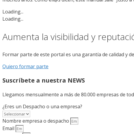
Loading...
Loading...
Aumenta la visibilidad y reputac
Formar parte de este portal es una garantía de calidad y d
Quiero formar parte
Suscríbete a nuestra NEWS
Llegamos mensualmente a más de 80.000 empresas de todo 
¿Eres un Despacho o una empresa?
Nombre empresa o despacho
Email