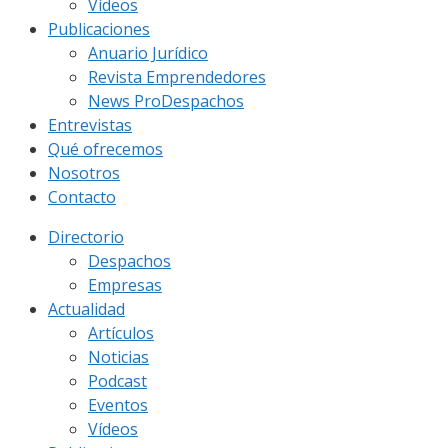
Vídeos
Publicaciones
Anuario Jurídico
Revista Emprendedores
News ProDespachos
Entrevistas
Qué ofrecemos
Nosotros
Contacto
Directorio
Despachos
Empresas
Actualidad
Artículos
Noticias
Podcast
Eventos
Vídeos