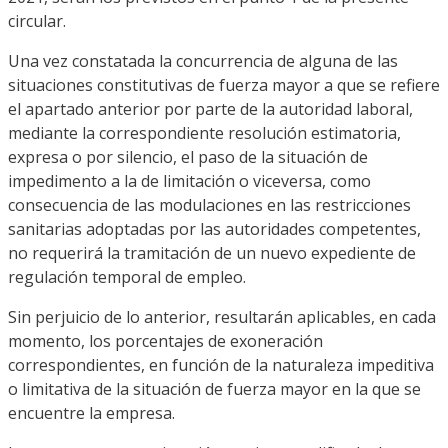
circular.
Una vez constatada la concurrencia de alguna de las
situaciones constitutivas de fuerza mayor a que se refiere
el apartado anterior por parte de la autoridad laboral,
mediante la correspondiente resolución estimatoria,
expresa o por silencio, el paso de la situación de
impedimento a la de limitación o viceversa, como
consecuencia de las modulaciones en las restricciones
sanitarias adoptadas por las autoridades competentes,
no requerirá la tramitación de un nuevo expediente de
regulación temporal de empleo.
Sin perjuicio de lo anterior, resultarán aplicables, en cada
momento, los porcentajes de exoneración
correspondientes, en función de la naturaleza impeditiva
o limitativa de la situación de fuerza mayor en la que se
encuentre la empresa.