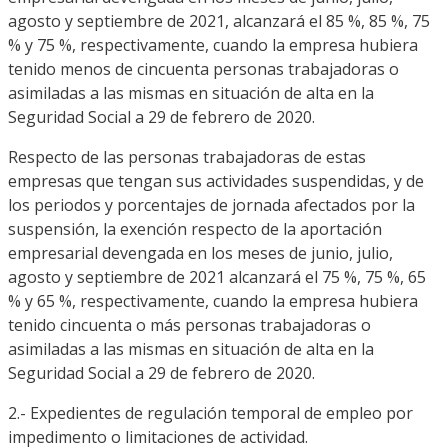
agosto y septiembre de 2021, alcanzará el 85 %, 85 %, 75
% y 75 %, respectivamente, cuando la empresa hubiera
tenido menos de cincuenta personas trabajadoras o
asimiladas a las mismas en situación de alta en la
Seguridad Social a 29 de febrero de 2020.
Respecto de las personas trabajadoras de estas
empresas que tengan sus actividades suspendidas, y de
los periodos y porcentajes de jornada afectados por la
suspensión, la exención respecto de la aportación
empresarial devengada en los meses de junio, julio,
agosto y septiembre de 2021 alcanzará el 75 %, 75 %, 65
% y 65 %, respectivamente, cuando la empresa hubiera
tenido cincuenta o más personas trabajadoras o
asimiladas a las mismas en situación de alta en la
Seguridad Social a 29 de febrero de 2020.
2.- Expedientes de regulación temporal de empleo por
impedimento o limitaciones de actividad.