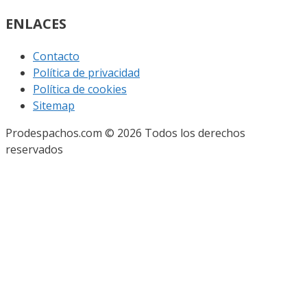
ENLACES
Contacto
Política de privacidad
Política de cookies
Sitemap
Prodespachos.com © 2026 Todos los derechos
reservados