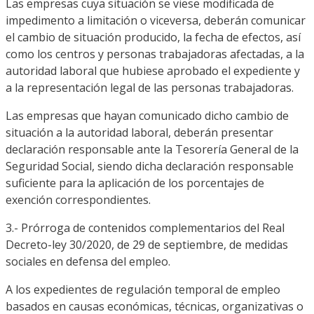
Las empresas cuya situación se viese modificada de
impedimento a limitación o viceversa, deberán comunicar
el cambio de situación producido, la fecha de efectos, así
como los centros y personas trabajadoras afectadas, a la
autoridad laboral que hubiese aprobado el expediente y
a la representación legal de las personas trabajadoras.
Las empresas que hayan comunicado dicho cambio de
situación a la autoridad laboral, deberán presentar
declaración responsable ante la Tesorería General de la
Seguridad Social, siendo dicha declaración responsable
suficiente para la aplicación de los porcentajes de
exención correspondientes.
3.- Prórroga de contenidos complementarios del Real
Decreto-ley 30/2020, de 29 de septiembre, de medidas
sociales en defensa del empleo.
A los expedientes de regulación temporal de empleo
basados en causas económicas, técnicas, organizativas o