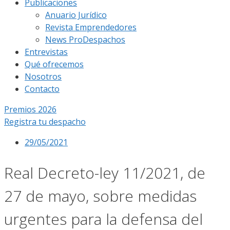
Publicaciones
Anuario Jurídico
Revista Emprendedores
News ProDespachos
Entrevistas
Qué ofrecemos
Nosotros
Contacto
Premios 2026
Registra tu despacho
29/05/2021
Real Decreto-ley 11/2021, de
27 de mayo, sobre medidas
urgentes para la defensa del