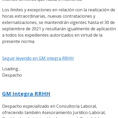
Los límites y excepciones en relación con la realización de
horas extraordinarias, nuevas contrataciones y
externalizaciones, se mantendrán vigentes hasta el 30 de
septiembre de 2021 y resultarán igualmente de aplicación
a todos los expedientes autorizados en virtud de la
presente norma.
Seguir leyendo en GM integra RRHH
Loading...
Despacho
GM Integra RRHH
Despacho especializado en Consultoría Laboral,
ofreciendo también Asesoramiento Jurídico-Laboral,