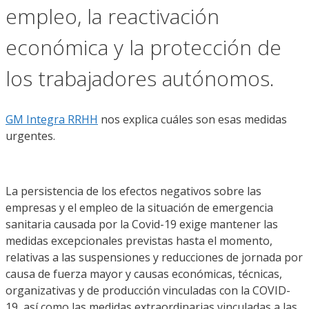
empleo, la reactivación
económica y la protección de
los trabajadores autónomos.
GM Integra RRHH
nos explica cuáles son esas medidas
urgentes.
La persistencia de los efectos negativos sobre las
empresas y el empleo de la situación de emergencia
sanitaria causada por la Covid-19 exige mantener las
medidas excepcionales previstas hasta el momento,
relativas a las suspensiones y reducciones de jornada por
causa de fuerza mayor y causas económicas, técnicas,
organizativas y de producción vinculadas con la COVID-
19, así como las medidas extraordinarias vinculadas a las