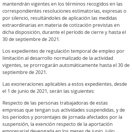
mantendrán vigentes en los términos recogidos en las
correspondientes resoluciones estimatorias, expresas o
por silencio, resultándoles de aplicación las medidas
extraordinarias en materia de cotización previstas en
dicha disposición, durante el período de cierre y hasta el
30 de septiembre de 2021.
Los expedientes de regulación temporal de empleo por
limitación al desarrollo normalizado de la actividad
vigentes, se prorrogarán automáticamente hasta el 30 de
septiembre de 2021.
Las exoneraciones aplicables a estos expedientes, desde
el 1 de junio de 2021, serán las siguientes:
Respecto de las personas trabajadoras de estas
empresas que tengan sus actividades suspendidas, y de
los periodos y porcentajes de jornada afectados por la
suspensión, la exención respecto de la aportación
empresarial devengada en los meses de junio, julio,