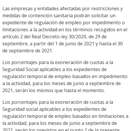
Las empresas y entidades afectadas por restricciones y
medidas de contención sanitaria podrán solicitar un
expediente de regulación de empleo por impedimento o
limitaciones a la actividad en los términos recogidos en el
artículo 2 del Real Decreto-ley 30/2020, de 29 de
septiembre, a partir del 1 de junio de 2021 y hasta el 30
de septiembre de 2021.
Los porcentajes para la exoneración de cuotas a la
Seguridad Social aplicables a los expedientes de
regulación temporal de empleo basados en impedimento
a la actividad, para los meses de junio a septiembre de
2021, serán los mismos que hasta el momento.
Los porcentajes para la exoneración de cuotas a la
Seguridad social aplicables a los expedientes de
regulación temporal de empleo basados en limitaciones a
la actividad, para los meses de junio a septiembre de
2021, serán los previstos en el punto 1 de la presente