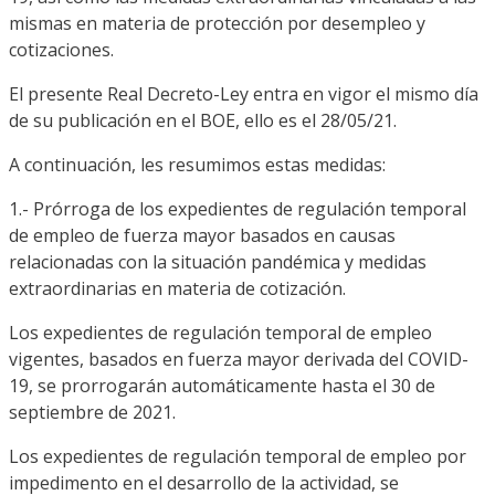
mismas en materia de protección por desempleo y
cotizaciones.
El presente Real Decreto-Ley entra en vigor el mismo día
de su publicación en el BOE, ello es el 28/05/21.
A continuación, les resumimos estas medidas:
1.- Prórroga de los expedientes de regulación temporal
de empleo de fuerza mayor basados en causas
relacionadas con la situación pandémica y medidas
extraordinarias en materia de cotización.
Los expedientes de regulación temporal de empleo
vigentes, basados en fuerza mayor derivada del COVID-
19, se prorrogarán automáticamente hasta el 30 de
septiembre de 2021.
Los expedientes de regulación temporal de empleo por
impedimento en el desarrollo de la actividad, se