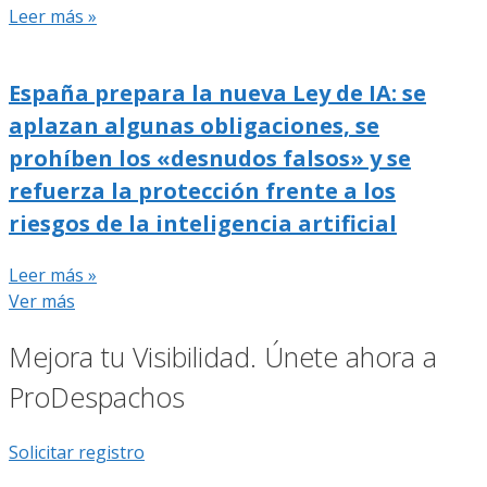
Leer más »
España prepara la nueva Ley de IA: se
aplazan algunas obligaciones, se
prohíben los «desnudos falsos» y se
refuerza la protección frente a los
riesgos de la inteligencia artificial
Leer más »
Ver más
Mejora tu Visibilidad. Únete ahora a
ProDespachos
Solicitar registro