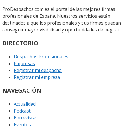
ProDespachos.com es el portal de las mejores firmas
profesionales de España. Nuestros servicios están
destinados a que los profesionales y sus firmas puedan
conseguir mayor visibilidad y oportunidades de negocio.
DIRECTORIO
Despachos Profesionales
Empresas
Registrar mi despacho
Registrar mi empresa
NAVEGACIÓN
Actualidad
Podcast
Entrevistas
Eventos