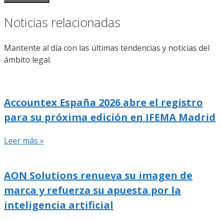
Noticias relacionadas
Mantente al día con las últimas tendencias y noticias del
ámbito legal.
Accountex España 2026 abre el registro
para su próxima edición en IFEMA Madrid
Leer más »
AON Solutions renueva su imagen de
marca y refuerza su apuesta por la
inteligencia artificial