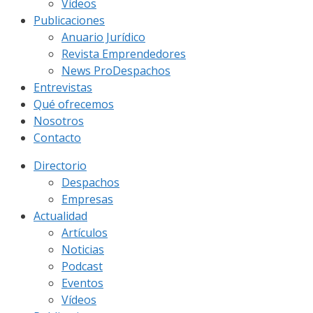
Vídeos
Publicaciones
Anuario Jurídico
Revista Emprendedores
News ProDespachos
Entrevistas
Qué ofrecemos
Nosotros
Contacto
Directorio
Despachos
Empresas
Actualidad
Artículos
Noticias
Podcast
Eventos
Vídeos