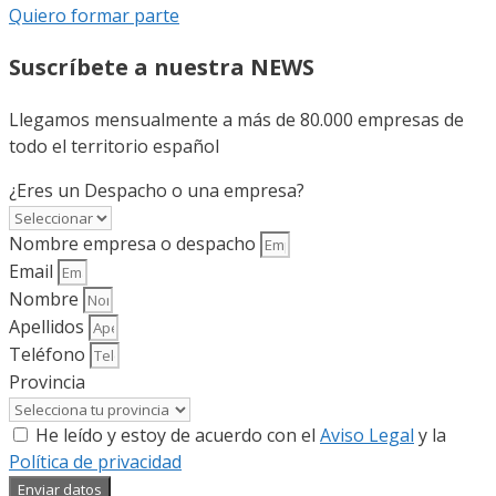
Quiero formar parte
Suscríbete a nuestra NEWS
Llegamos mensualmente a más de 80.000 empresas de
todo el territorio español
¿Eres un Despacho o una empresa?
Nombre empresa o despacho
Email
Nombre
Apellidos
Teléfono
Provincia
He leído y estoy de acuerdo con el
Aviso Legal
y la
Política de privacidad
Enviar datos