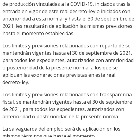
de producción vinculadas a la COVID-19, iniciados tras la
entrada en vigor de este real decreto-ley o iniciados con
anterioridad a esta norma, y hasta el 30 de septiembre de
2021, les resultarán de aplicación las mismas previsiones
hasta el momento establecidas.
Los límites y previsiones relacionados con reparto de se
mantendrán vigentes hasta el 30 de septiembre de 2021,
para todos los expedientes, autorizados con anterioridad
o posterioridad de la presente norma, a los que se
apliquen las exoneraciones previstas en este real
decreto-ley.
Los límites y previsiones relacionados con transparencia
fiscal, se mantendrán vigentes hasta el 30 de septiembre
de 2021, para todos los expedientes, autorizados con
anterioridad o posterioridad de la presente norma.
La salvaguarda del empleo será de aplicación en los
mismos términos que hasta el momento.