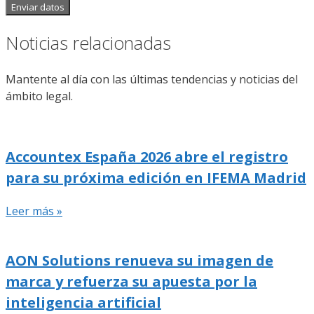
Enviar datos
Noticias relacionadas
Mantente al día con las últimas tendencias y noticias del
ámbito legal.
Accountex España 2026 abre el registro
para su próxima edición en IFEMA Madrid
Leer más »
AON Solutions renueva su imagen de
marca y refuerza su apuesta por la
inteligencia artificial