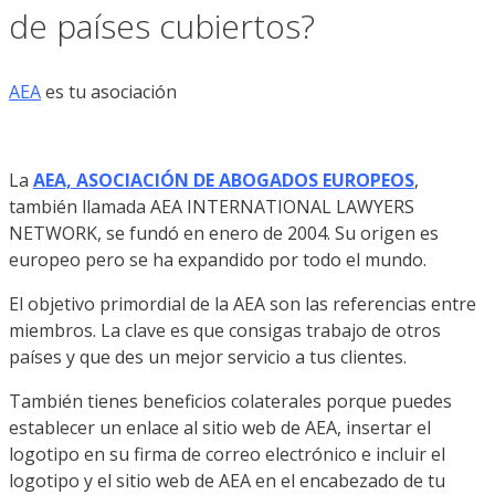
de países cubiertos?
AEA
es tu asociación
La
AEA, ASOCIACIÓN DE ABOGADOS EUROPEOS
,
también llamada AEA INTERNATIONAL LAWYERS
NETWORK, se fundó en enero de 2004. Su origen es
europeo pero se ha expandido por todo el mundo.
El objetivo primordial de la AEA son las referencias entre
miembros. La clave es que consigas trabajo de otros
países y que des un mejor servicio a tus clientes.
También tienes beneficios colaterales porque puedes
establecer un enlace al sitio web de AEA, insertar el
logotipo en su firma de correo electrónico e incluir el
logotipo y el sitio web de AEA en el encabezado de tu