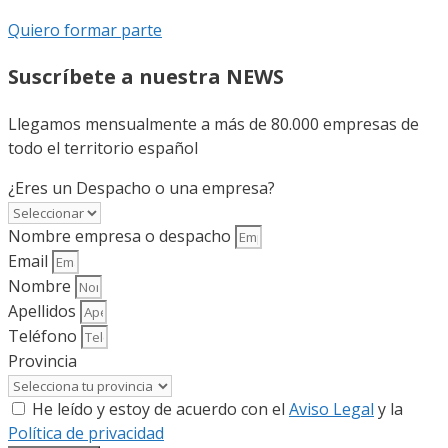
Quiero formar parte
Suscríbete a nuestra NEWS
Llegamos mensualmente a más de 80.000 empresas de
todo el territorio español
¿Eres un Despacho o una empresa?
Nombre empresa o despacho
Email
Nombre
Apellidos
Teléfono
Provincia
He leído y estoy de acuerdo con el
Aviso Legal
y la
Política de privacidad