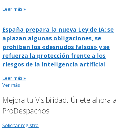
Leer más »
España prepara la nueva Ley de IA: se
aplazan algunas obligaciones, se
prohíben los «desnudos falsos» y se
refuerza la protección frente a los
riesgos de la inteligencia artificial
Leer más »
Ver más
Mejora tu Visibilidad. Únete ahora a
ProDespachos
Solicitar registro