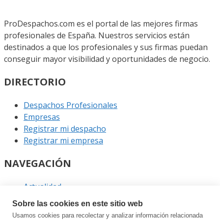
ProDespachos.com es el portal de las mejores firmas
profesionales de España. Nuestros servicios están
destinados a que los profesionales y sus firmas puedan
conseguir mayor visibilidad y oportunidades de negocio.
DIRECTORIO
Despachos Profesionales
Empresas
Registrar mi despacho
Registrar mi empresa
NAVEGACIÓN
Actualidad
Podcast
Sobre las cookies en este sitio web
Entrevistas
Usamos cookies para recolectar y analizar información relacionada