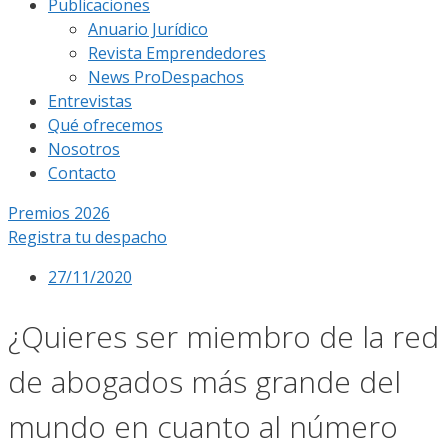
Publicaciones
Anuario Jurídico
Revista Emprendedores
News ProDespachos
Entrevistas
Qué ofrecemos
Nosotros
Contacto
Premios 2026
Registra tu despacho
27/11/2020
¿Quieres ser miembro de la red
de abogados más grande del
mundo en cuanto al número