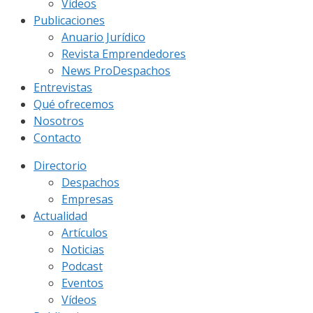
Vídeos
Publicaciones
Anuario Jurídico
Revista Emprendedores
News ProDespachos
Entrevistas
Qué ofrecemos
Nosotros
Contacto
Directorio
Despachos
Empresas
Actualidad
Artículos
Noticias
Podcast
Eventos
Vídeos