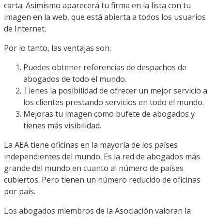
carta. Asimismo aparecerá tu firma en la lista con tu
imagen en la web, que está abierta a todos los usuarios
de Internet.
Por lo tanto, las ventajas son:
Puedes obtener referencias de despachos de
abogados de todo el mundo.
Tienes la posibilidad de ofrecer un mejor servicio a
los clientes prestando servicios en todo el mundo.
Mejoras tu imagen como bufete de abogados y
tienes más visibilidad.
La AEA tiene oficinas en la mayoría de los países
independientes del mundo. Es la red de abogados más
grande del mundo en cuanto al número de países
cubiertos. Pero tienen un número reducido de oficinas
por país.
Los abogados miembros de la Asociación valoran la