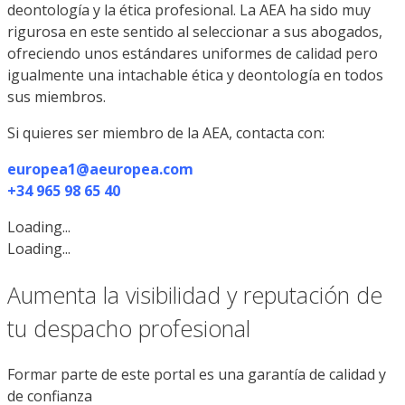
deontología y la ética profesional. La AEA ha sido muy
rigurosa en este sentido al seleccionar a sus abogados,
ofreciendo unos estándares uniformes de calidad pero
igualmente una intachable ética y deontología en todos
sus miembros.
Si quieres ser miembro de la AEA, contacta con:
europea1@aeuropea.com
+34 965 98 65 40
Loading...
Loading...
Aumenta la visibilidad y reputación de
tu despacho profesional
Formar parte de este portal es una garantía de calidad y
de confianza