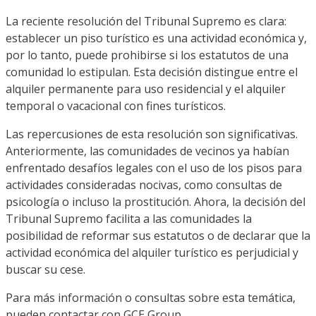
La reciente resolución del Tribunal Supremo es clara:
establecer un piso turístico es una actividad económica y,
por lo tanto, puede prohibirse si los estatutos de una
comunidad lo estipulan. Esta decisión distingue entre el
alquiler permanente para uso residencial y el alquiler
temporal o vacacional con fines turísticos.
Las repercusiones de esta resolución son significativas.
Anteriormente, las comunidades de vecinos ya habían
enfrentado desafíos legales con el uso de los pisos para
actividades consideradas nocivas, como consultas de
psicología o incluso la prostitución. Ahora, la decisión del
Tribunal Supremo facilita a las comunidades la
posibilidad de reformar sus estatutos o de declarar que la
actividad económica del alquiler turístico es perjudicial y
buscar su cese.
Para más información o consultas sobre esta temática,
pueden contactar con GCE Group