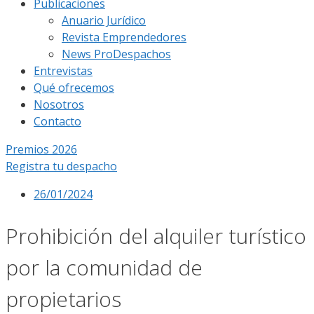
Publicaciones
Anuario Jurídico
Revista Emprendedores
News ProDespachos
Entrevistas
Qué ofrecemos
Nosotros
Contacto
Premios 2026
Registra tu despacho
26/01/2024
Prohibición del alquiler turístico
por la comunidad de
propietarios