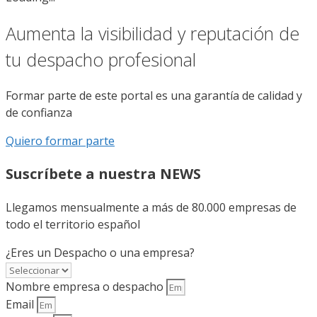
Aumenta la visibilidad y reputación de
tu despacho profesional
Formar parte de este portal es una garantía de calidad y
de confianza
Quiero formar parte
Suscríbete a nuestra NEWS
Llegamos mensualmente a más de 80.000 empresas de
todo el territorio español
¿Eres un Despacho o una empresa?
Nombre empresa o despacho
Email