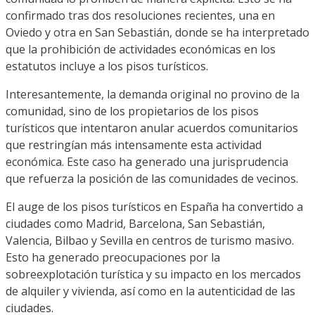
confirmado tras dos resoluciones recientes, una en
Oviedo y otra en San Sebastián, donde se ha interpretado
que la prohibición de actividades económicas en los
estatutos incluye a los pisos turísticos.
Interesantemente, la demanda original no provino de la
comunidad, sino de los propietarios de los pisos
turísticos que intentaron anular acuerdos comunitarios
que restringían más intensamente esta actividad
económica. Este caso ha generado una jurisprudencia
que refuerza la posición de las comunidades de vecinos.
El auge de los pisos turísticos en España ha convertido a
ciudades como Madrid, Barcelona, San Sebastián,
Valencia, Bilbao y Sevilla en centros de turismo masivo.
Esto ha generado preocupaciones por la
sobreexplotación turística y su impacto en los mercados
de alquiler y vivienda, así como en la autenticidad de las
ciudades.