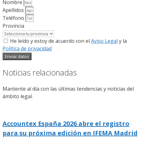
Nombre
Apellidos
Teléfono
Provincia
He leído y estoy de acuerdo con el
Aviso Legal
y la
Política de privacidad
Enviar datos
Noticias relacionadas
Mantente al día con las últimas tendencias y noticias del
ámbito legal.
Accountex España 2026 abre el registro
para su próxima edición en IFEMA Madrid