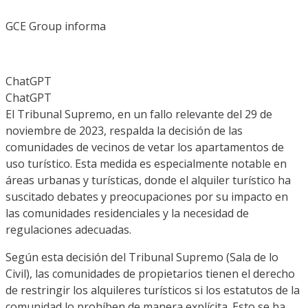
GCE Group informa
ChatGPT
ChatGPT
El Tribunal Supremo, en un fallo relevante del 29 de
noviembre de 2023, respalda la decisión de las
comunidades de vecinos de vetar los apartamentos de
uso turístico. Esta medida es especialmente notable en
áreas urbanas y turísticas, donde el alquiler turístico ha
suscitado debates y preocupaciones por su impacto en
las comunidades residenciales y la necesidad de
regulaciones adecuadas.
Según esta decisión del Tribunal Supremo (Sala de lo
Civil), las comunidades de propietarios tienen el derecho
de restringir los alquileres turísticos si los estatutos de la
comunidad lo prohíben de manera explícita. Esto se ha