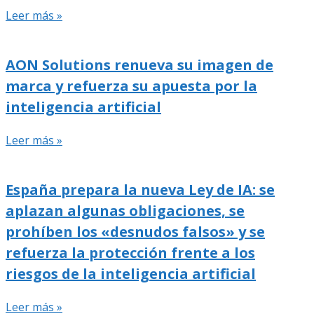
Leer más »
AON Solutions renueva su imagen de
marca y refuerza su apuesta por la
inteligencia artificial
Leer más »
España prepara la nueva Ley de IA: se
aplazan algunas obligaciones, se
prohíben los «desnudos falsos» y se
refuerza la protección frente a los
riesgos de la inteligencia artificial
Leer más »