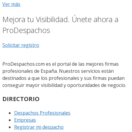
Ver más
Mejora tu Visibilidad. Únete ahora a
ProDespachos
Solicitar registro
ProDespachos.com es el portal de las mejores firmas
profesionales de España. Nuestros servicios están
destinados a que los profesionales y sus firmas puedan
conseguir mayor visibilidad y oportunidades de negocio.
DIRECTORIO
Despachos Profesionales
Empresas
Registrar mi despacho