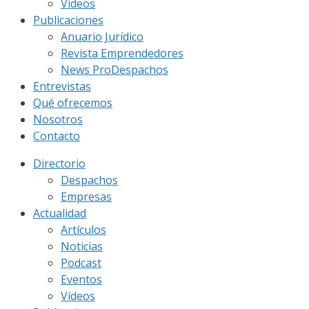
Vídeos
Publicaciones
Anuario Jurídico
Revista Emprendedores
News ProDespachos
Entrevistas
Qué ofrecemos
Nosotros
Contacto
Directorio
Despachos
Empresas
Actualidad
Artículos
Noticias
Podcast
Eventos
Vídeos