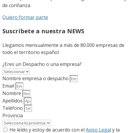
de confianza
Quiero formar parte
Suscríbete a nuestra NEWS
Llegamos mensualmente a más de 80.000 empresas de
todo el territorio español
¿Eres un Despacho o una empresa?
Nombre empresa o despacho
Email
Nombre
Apellidos
Teléfono
Provincia
He leído y estoy de acuerdo con el
Aviso Legal
y la