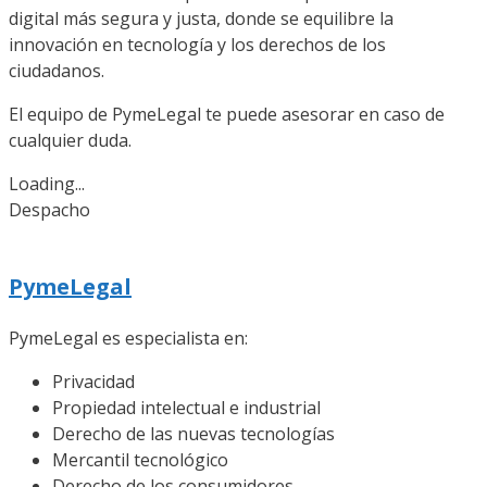
digital más segura y justa, donde se equilibre la
innovación en tecnología y los derechos de los
ciudadanos.
El equipo de PymeLegal te puede asesorar en caso de
cualquier duda.
Loading...
Despacho
PymeLegal
PymeLegal es especialista en:
Privacidad
Propiedad intelectual e industrial
Derecho de las nuevas tecnologías
Mercantil tecnológico
Derecho de los consumidores