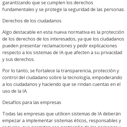
garantizando que se cumplen los derechos
fundamentales y se protege la seguridad de las personas.
Derechos de los ciudadanos
Algo destacable en esta nueva normativa es la protección
de los derechos de los interesados, ya que los ciudadanos
pueden presentar reclamaciones y pedir explicaciones
respecto a los sistemas de IA que afecten a su privacidad
y sus derechos.
Por lo tanto, se fortalece la transparencia, protección y
control del ciudadano sobre la tecnología, empoderando
a los ciudadanos y haciendo que se rindan cuentas en el
uso de la IA.
Desafíos para las empresas
Todas las empresas que utilicen sistemas de IA deberán
empezar a implementar sistemas éticos, responsables y