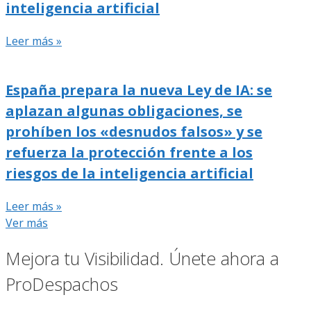
inteligencia artificial
Leer más »
España prepara la nueva Ley de IA: se
aplazan algunas obligaciones, se
prohíben los «desnudos falsos» y se
refuerza la protección frente a los
riesgos de la inteligencia artificial
Leer más »
Ver más
Mejora tu Visibilidad. Únete ahora a
ProDespachos