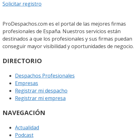
Solicitar registro
ProDespachos.com es el portal de las mejores firmas
profesionales de España. Nuestros servicios están
destinados a que los profesionales y sus firmas puedan
conseguir mayor visibilidad y oportunidades de negocio.
DIRECTORIO
Despachos Profesionales
Empresas
Registrar mi despacho
Registrar mi empresa
NAVEGACIÓN
Actualidad
Podcast