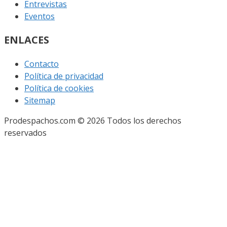
Entrevistas
Eventos
ENLACES
Contacto
Política de privacidad
Política de cookies
Sitemap
Prodespachos.com © 2026 Todos los derechos
reservados