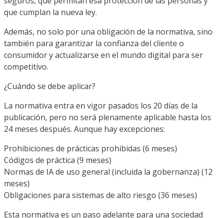
seguros, que permitan esa protección de las personas y
que cumplan la nueva ley.
Además, no solo por una obligación de la normativa, sino
también para garantizar la confianza del cliente o
consumidor y actualizarse en el mundo digital para ser
competitivo.
¿Cuándo se debe aplicar?
La normativa entra en vigor pasados los 20 días de la
publicación, pero no será plenamente aplicable hasta los
24 meses después. Aunque hay excepciones:
Prohibiciones de prácticas prohibidas (6 meses)
Códigos de práctica (9 meses)
Normas de IA de uso general (incluida la gobernanza) (12
meses)
Obligaciones para sistemas de alto riesgo (36 meses)
Esta normativa es un paso adelante para una sociedad