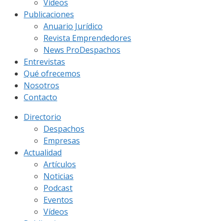
Vídeos
Publicaciones
Anuario Jurídico
Revista Emprendedores
News ProDespachos
Entrevistas
Qué ofrecemos
Nosotros
Contacto
Directorio
Despachos
Empresas
Actualidad
Artículos
Noticias
Podcast
Eventos
Vídeos