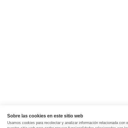
Sobre las cookies en este sitio web
Usamos cookies para recolectar y analizar información relacionada con