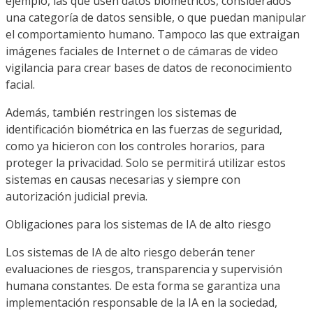
ejemplo, las que usen datos biométricos, considerados
una categoría de datos sensible, o que puedan manipular
el comportamiento humano. Tampoco las que extraigan
imágenes faciales de Internet o de cámaras de video
vigilancia para crear bases de datos de reconocimiento
facial.
Además, también restringen los sistemas de
identificación biométrica en las fuerzas de seguridad,
como ya hicieron con los controles horarios, para
proteger la privacidad. Solo se permitirá utilizar estos
sistemas en causas necesarias y siempre con
autorización judicial previa.
Obligaciones para los sistemas de IA de alto riesgo
Los sistemas de IA de alto riesgo deberán tener
evaluaciones de riesgos, transparencia y supervisión
humana constantes. De esta forma se garantiza una
implementación responsable de la IA en la sociedad,