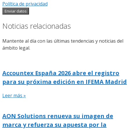
Política de privacidad
Enviar datos
Noticias relacionadas
Mantente al día con las últimas tendencias y noticias del
ámbito legal.
Accountex España 2026 abre el registro
para su próxima edición en IFEMA Madrid
Leer más »
AON Solutions renueva su imagen de
marca y refuerza su apuesta por la