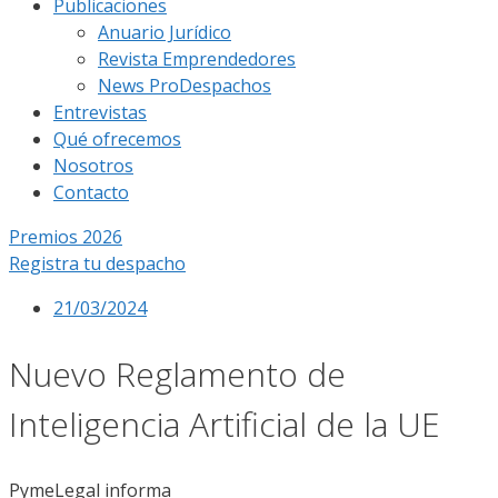
Publicaciones
Anuario Jurídico
Revista Emprendedores
News ProDespachos
Entrevistas
Qué ofrecemos
Nosotros
Contacto
Premios 2026
Registra tu despacho
21/03/2024
Nuevo Reglamento de
Inteligencia Artificial de la UE
PymeLegal informa