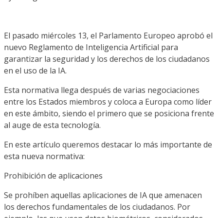
El pasado miércoles 13, el Parlamento Europeo aprobó el
nuevo Reglamento de Inteligencia Artificial para
garantizar la seguridad y los derechos de los ciudadanos
en el uso de la IA.
Esta normativa llega después de varias negociaciones
entre los Estados miembros y coloca a Europa como líder
en este ámbito, siendo el primero que se posiciona frente
al auge de esta tecnología.
En este artículo queremos destacar lo más importante de
esta nueva normativa:
Prohibición de aplicaciones
Se prohíben aquellas aplicaciones de IA que amenacen
los derechos fundamentales de los ciudadanos. Por