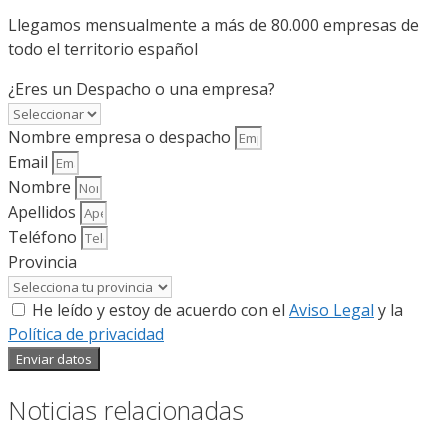
Llegamos mensualmente a más de 80.000 empresas de
todo el territorio español
¿Eres un Despacho o una empresa?
Nombre empresa o despacho
Email
Nombre
Apellidos
Teléfono
Provincia
He leído y estoy de acuerdo con el
Aviso Legal
y la
Política de privacidad
Enviar datos
Noticias relacionadas