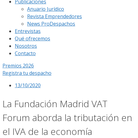
Publicaciones
Anuario Jurídico
Revista Emprendedores
News ProDespachos
Entrevistas
Qué ofrecemos
Nosotros
Contacto
Premios 2026
Registra tu despacho
13/10/2020
La Fundación Madrid VAT
Forum aborda la tributación en
el IVA de la economía