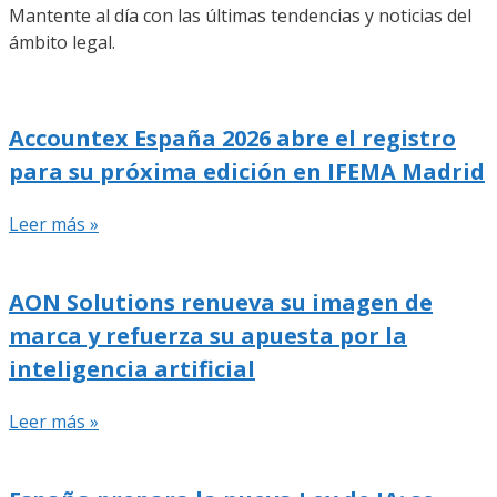
Mantente al día con las últimas tendencias y noticias del
ámbito legal.
Accountex España 2026 abre el registro
para su próxima edición en IFEMA Madrid
Leer más »
AON Solutions renueva su imagen de
marca y refuerza su apuesta por la
inteligencia artificial
Leer más »