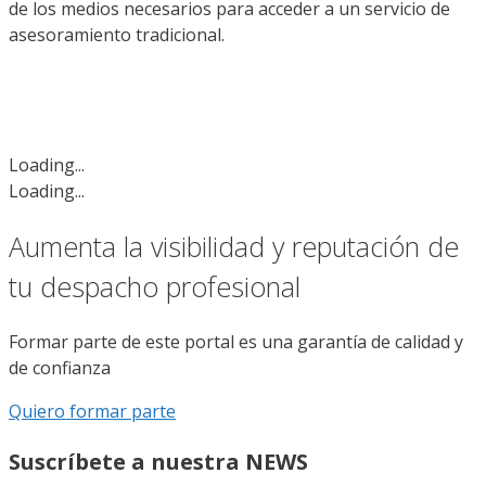
de los medios necesarios para acceder a un servicio de
asesoramiento tradicional.
Loading...
Loading...
Aumenta la visibilidad y reputación de
tu despacho profesional
Formar parte de este portal es una garantía de calidad y
de confianza
Quiero formar parte
Suscríbete a nuestra NEWS