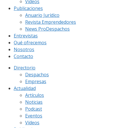
Vídeos
Publicaciones
Anuario Jurídico
Revista Emprendedores
News ProDespachos
Entrevistas
Qué ofrecemos
Nosotros
Contacto
Directorio
Despachos
Empresas
Actualidad
Artículos
Noticias
Podcast
Eventos
Vídeos