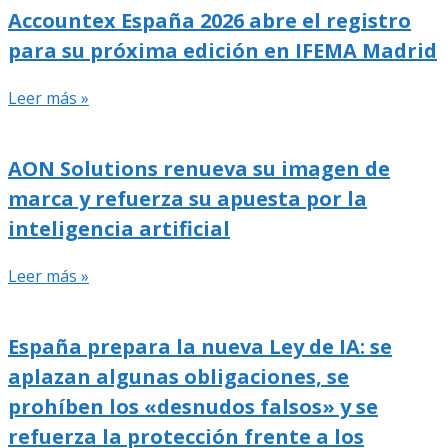
Accountex España 2026 abre el registro
para su próxima edición en IFEMA Madrid
Leer más »
AON Solutions renueva su imagen de
marca y refuerza su apuesta por la
inteligencia artificial
Leer más »
España prepara la nueva Ley de IA: se
aplazan algunas obligaciones, se
prohíben los «desnudos falsos» y se
refuerza la protección frente a los