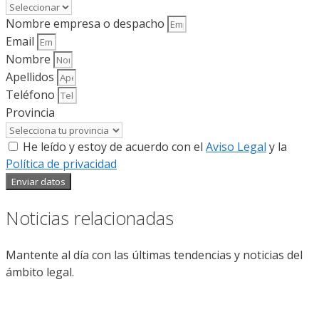
Nombre empresa o despacho
Email
Nombre
Apellidos
Teléfono
Provincia
He leído y estoy de acuerdo con el
Aviso Legal
y la
Política de privacidad
Enviar datos
Noticias relacionadas
Mantente al día con las últimas tendencias y noticias del
ámbito legal.