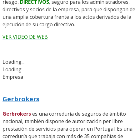
riesgo,
DIRECTIVOS
, seguro para los administradores,
directivos y socios de la empresa, para que dispongan de
una amplia cobertura frente a los actos derivados de la
ejecución de su cargo directivo.
VER VIDEO DE WEB
Loading...
Loading...
Empresa
Gerbrokers
Gerbrokers
es una correduría de seguros de ámbito
nacional, también dispone de autorización per libre
prestación de servicios para operar en Portugal. Es una
correduría que trabaja con más de 35 compañías de