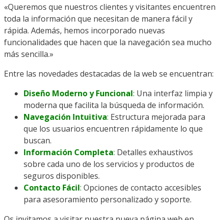
«Queremos que nuestros clientes y visitantes encuentren
toda la información que necesitan de manera fácil y
rápida. Además, hemos incorporado nuevas
funcionalidades que hacen que la navegación sea mucho
más sencilla.»
Entre las novedades destacadas de la web se encuentran:
Diseño Moderno y Funcional
:
Una interfaz limpia y
moderna que facilita la búsqueda de información.
Navegación Intuitiva
:
Estructura mejorada para
que los usuarios encuentren rápidamente lo que
buscan.
Información Completa
:
Detalles exhaustivos
sobre cada uno de los servicios y productos de
seguros disponibles.
Contacto Fácil
:
Opciones de contacto accesibles
para asesoramiento personalizado y soporte.
Os invitamos a visitar nuestra nueva página web en