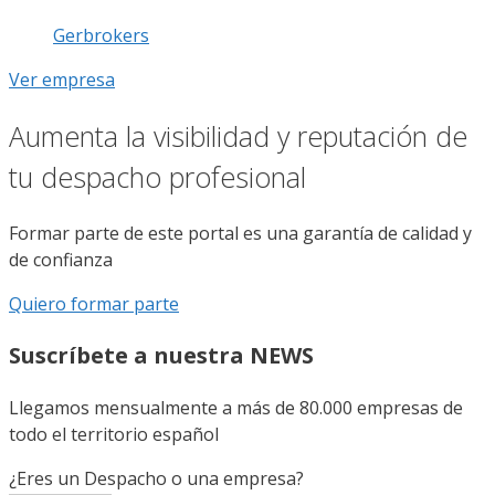
Gerbrokers
Ver empresa
Aumenta la visibilidad y reputación de
tu despacho profesional
Formar parte de este portal es una garantía de calidad y
de confianza
Quiero formar parte
Suscríbete a nuestra NEWS
Llegamos mensualmente a más de 80.000 empresas de
todo el territorio español
¿Eres un Despacho o una empresa?