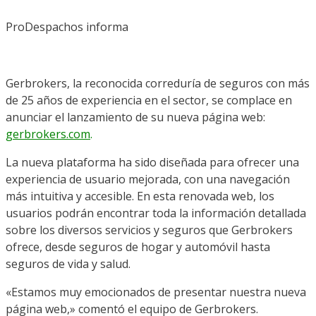
ProDespachos informa
Gerbrokers, la reconocida correduría de seguros con más
de 25 años de experiencia en el sector, se complace en
anunciar el lanzamiento de su nueva página web:
gerbrokers.com
.
La nueva plataforma ha sido diseñada para ofrecer una
experiencia de usuario mejorada, con una navegación
más intuitiva y accesible. En esta renovada web, los
usuarios podrán encontrar toda la información detallada
sobre los diversos servicios y seguros que Gerbrokers
ofrece, desde seguros de hogar y automóvil hasta
seguros de vida y salud.
«Estamos muy emocionados de presentar nuestra nueva
página web,» comentó el equipo de Gerbrokers.