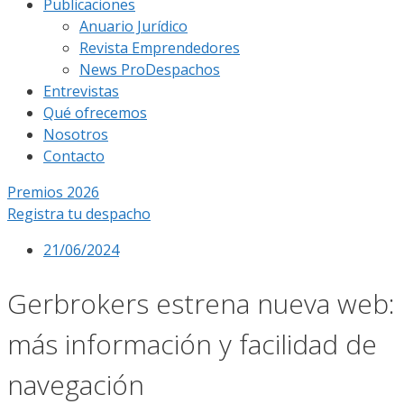
Publicaciones
Anuario Jurídico
Revista Emprendedores
News ProDespachos
Entrevistas
Qué ofrecemos
Nosotros
Contacto
Premios 2026
Registra tu despacho
21/06/2024
Gerbrokers estrena nueva web:
más información y facilidad de
navegación