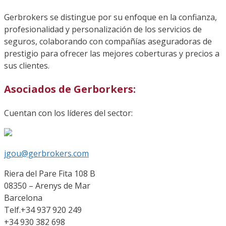
Gerbrokers se distingue por su enfoque en la confianza,
profesionalidad y personalización de los servicios de
seguros, colaborando con compañías aseguradoras de
prestigio para ofrecer las mejores coberturas y precios a
sus clientes.
Asociados de Gerborkers:
Cuentan con los líderes del sector:
jgou@gerbrokers.com
Riera del Pare Fita 108 B
08350 – Arenys de Mar
Barcelona
Telf.+34 937 920 249
+34 930 382 698