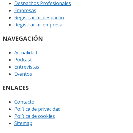
Despachos Profesionales
Empresas
Registrar mi despacho
Registrar mi empresa
NAVEGACIÓN
Actualidad
Podcast
Entrevistas
Eventos
ENLACES
Contacto
Política de privacidad
Política de cookies
Sitemap