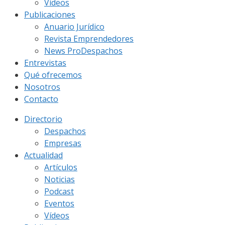
Vídeos
Publicaciones
Anuario Jurídico
Revista Emprendedores
News ProDespachos
Entrevistas
Qué ofrecemos
Nosotros
Contacto
Directorio
Despachos
Empresas
Actualidad
Artículos
Noticias
Podcast
Eventos
Vídeos