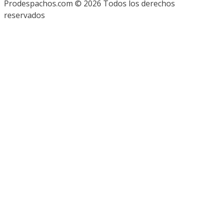
Prodespachos.com © 2026 Todos los derechos
reservados