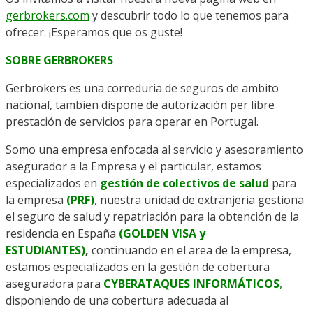
gerbrokers.com
y descubrir todo lo que tenemos para
ofrecer. ¡Esperamos que os guste!
SOBRE GERBROKERS
Gerbrokers es una correduria de seguros de ambito
nacional, tambien dispone de autorización per libre
prestación de servicios para operar en Portugal.
Somo una empresa enfocada al servicio y asesoramiento
asegurador a la Empresa y el particular, estamos
especializados en
gestión de colectivos de salud
para
la empresa
(PRF)
,
nuestra unidad de extranjeria gestiona
el seguro de salud y repatriación para la obtención de la
residencia en España
(GOLDEN VISA y
ESTUDIANTES)
,
continuando en el area de la empresa,
estamos especializados en la gestión de cobertura
aseguradora para
CYBERATAQUES INFORMÁTICOS
,
disponiendo de una cobertura adecuada al