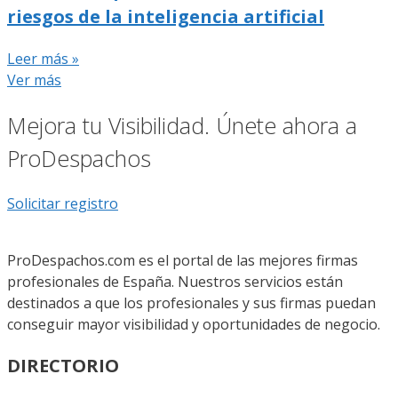
riesgos de la inteligencia artificial
Leer más »
Ver más
Mejora tu Visibilidad. Únete ahora a
ProDespachos
Solicitar registro
ProDespachos.com es el portal de las mejores firmas
profesionales de España. Nuestros servicios están
destinados a que los profesionales y sus firmas puedan
conseguir mayor visibilidad y oportunidades de negocio.
DIRECTORIO