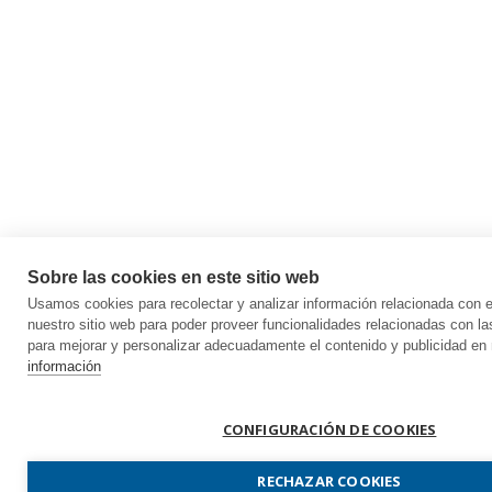
Sobre las cookies en este sitio web
Usamos cookies para recolectar y analizar información relacionada con
nuestro sitio web para poder proveer funcionalidades relacionadas con la
para mejorar y personalizar adecuadamente el contenido y publicidad en 
información
CONFIGURACIÓN DE COOKIES
RECHAZAR COOKIES