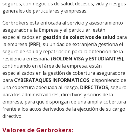
seguros, con negocios de salud, decesos, vida y riesgos
generales de particulares y empresas.
Gerbrokers está enfocada al servicio y asesoramiento
asegurador a la Empresa y el particular, están
especializados en
gestión de colectivos de salud
para
la empresa
(PRF)
, su unidad de extranjería gestiona el
seguro de salud y repatriación para la obtención de la
residencia en España
(GOLDEN VISA y ESTUDIANTES),
continuando en el área de la empresa, están
especializados en la gestión de cobertura aseguradora
para
CYBERATAQUES INFORMATICOS
, disponiendo de
una cobertura adecuada al riesgo,
DIRECTIVOS
, seguro
para los administradores, directivos y socios de la
empresa, para que dispongan de una amplia cobertura
frente a los actos derivados de la ejecución de su cargo
directivo.
Valores de Gerbrokers: