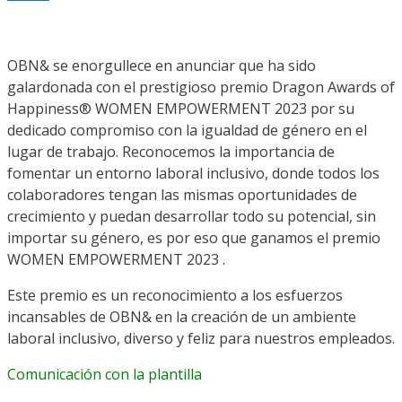
OBN& se enorgullece en anunciar que ha sido
galardonada con el prestigioso premio Dragon Awards of
Happiness® WOMEN EMPOWERMENT 2023 por su
dedicado compromiso con la igualdad de género en el
lugar de trabajo. Reconocemos la importancia de
fomentar un entorno laboral inclusivo, donde todos los
colaboradores tengan las mismas oportunidades de
crecimiento y puedan desarrollar todo su potencial, sin
importar su género, es por eso que ganamos el premio
WOMEN EMPOWERMENT 2023 .
Este premio es un reconocimiento a los esfuerzos
incansables de OBN& en la creación de un ambiente
laboral inclusivo, diverso y feliz para nuestros empleados.
Comunicación con la plantilla