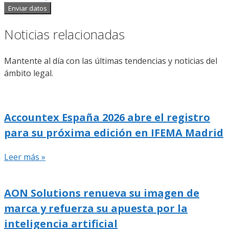
Enviar datos
Noticias relacionadas
Mantente al día con las últimas tendencias y noticias del
ámbito legal.
Accountex España 2026 abre el registro
para su próxima edición en IFEMA Madrid
Leer más »
AON Solutions renueva su imagen de
marca y refuerza su apuesta por la
inteligencia artificial