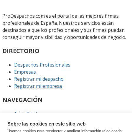
ProDespachos.com es el portal de las mejores firmas
profesionales de España. Nuestros servicios están
destinados a que los profesionales y sus firmas puedan
conseguir mayor visibilidad y oportunidades de negocio.
DIRECTORIO
Despachos Profesionales
Empresas
Registrar mi despacho
Registrar mi empresa
NAVEGACIÓN
Actualidad
Podcast
Sobre las cookies en este sitio web
Entrevistas
Usamos cookies para recolectar y analizar información relacionada