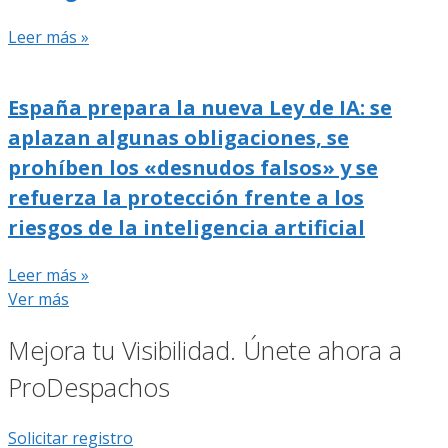
Leer más »
España prepara la nueva Ley de IA: se
aplazan algunas obligaciones, se
prohíben los «desnudos falsos» y se
refuerza la protección frente a los
riesgos de la inteligencia artificial
Leer más »
Ver más
Mejora tu Visibilidad. Únete ahora a
ProDespachos
Solicitar registro