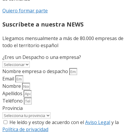
Quiero formar parte
Suscríbete a nuestra NEWS
Llegamos mensualmente a más de 80.000 empresas de
todo el territorio español
¿Eres un Despacho o una empresa?
Nombre empresa o despacho
Email
Nombre
Apellidos
Teléfono
Provincia
He leído y estoy de acuerdo con el
Aviso Legal
y la
Política de privacidad