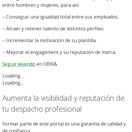
entre hombres y mujeres, para así:
– Conseguir una igualdad total entre sus empleados.
– Atraer y retener talento de distintos perfiles.
– Incrementar la motivación de su plantilla.
– Mejorar el engagement y su reputación de marca.
Seguir leyendo
en OBN&
Loading...
Loading...
Aumenta la visibilidad y reputación de
tu despacho profesional
Formar parte de este portal es una garantía de calidad y
de confianza