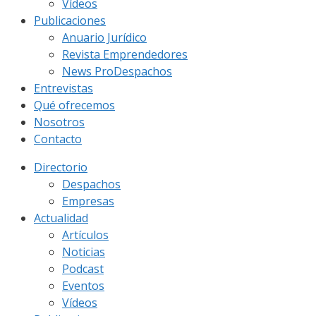
Vídeos
Publicaciones
Anuario Jurídico
Revista Emprendedores
News ProDespachos
Entrevistas
Qué ofrecemos
Nosotros
Contacto
Directorio
Despachos
Empresas
Actualidad
Artículos
Noticias
Podcast
Eventos
Vídeos