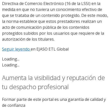
Directiva de Comercio Electrónico (16 de la LSSI) en la
medida en que no tuviera un conocimiento efectivo de
que se trataba de un contenido protegido. De este modo,
la norma establece que estos prestadores realizan un
acto de comunicación pública de los contenidos
protegidos subidos por los usuarios que requiere de la
autorización de los titulares.
Seguir leyendo
en
EJASO ETL Global
Loading...
Loading...
Aumenta la visibilidad y reputación de
tu despacho profesional
Formar parte de este portal es una garantía de calidad y
de confianza