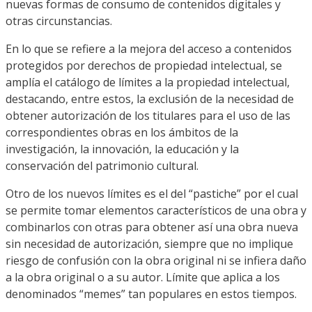
nuevas formas de consumo de contenidos digitales y
otras circunstancias.
En lo que se refiere a la mejora del acceso a contenidos
protegidos por derechos de propiedad intelectual, se
amplía el catálogo de límites a la propiedad intelectual,
destacando, entre estos, la exclusión de la necesidad de
obtener autorización de los titulares para el uso de las
correspondientes obras en los ámbitos de la
investigación, la innovación, la educación y la
conservación del patrimonio cultural.
Otro de los nuevos límites es el del “pastiche” por el cual
se permite tomar elementos característicos de una obra y
combinarlos con otras para obtener así una obra nueva
sin necesidad de autorización, siempre que no implique
riesgo de confusión con la obra original ni se infiera daño
a la obra original o a su autor. Límite que aplica a los
denominados “memes” tan populares en estos tiempos.