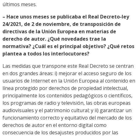
últimos meses.
– Hace unos meses se publicaba el Real Decreto-ley
24/2021, de 2 de noviembre, de transposición de
directivas de la Unión Europea en materias de
derecho de autor. ¿Qué novedades trae la
normativa? ¿Cuál es el principal objetivo? ¿Qué retos
plantea a todos los interlocutores?
Las medidas que transpone este Real Decreto se centran
en dos grandes áreas: i) mejorar el acceso seguro de los
usuarios de Internet en la Unión Europea al contenido en
línea protegido por derechos de propiedad intelectual,
principalmente los contenidos pedagógicos o científicos,
los programas de radio y televisión, las obras europeas
audiovisuales y el patrimonio cultural; y ii) garantizar un
funcionamiento correcto y equitativo del mercado de los
derechos de autor en el entorno digital como
consecuencia de los desajustes producidos por las