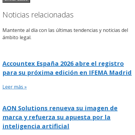
Noticias relacionadas
Mantente al día con las últimas tendencias y noticias del
ámbito legal.
Accountex España 2026 abre el registro
para su próxima edición en IFEMA Madrid
Leer más »
AON Solutions renueva su imagen de
marca y refuerza su apuesta por la
inteligencia artificial