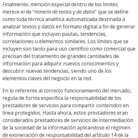
Finalmente, mención especial dentro de los límites
merece el de “
minería de textos y de datos
” que se define
como toda técnica analítica automatizada destinada a
analizar textos y datos en formato digital a fin de generar
información que incluyan pautas, tendencias,
correlaciones u elementos similares. Los límites que se
incluyen son tanto para uso científico como comercial que
precisan del tratamiento de grandes cantidades de
información para adquirir nuevos conocimientos y
descubrir nuevas tendencias, siendo uno de los
elementos claves del negocio en la red.
En lo referente al correcto funcionamiento del mercado,
regula de forma específica la responsabilidad de los
prestadores de servicios para compartir contenidos en
línea protegidos. Hasta ahora, estos prestadores eran
considerados prestadores de servicios de intermediación
de la sociedad de la información aplicándose el régimen
de exoneración de responsabilidad del artículo 14 de la