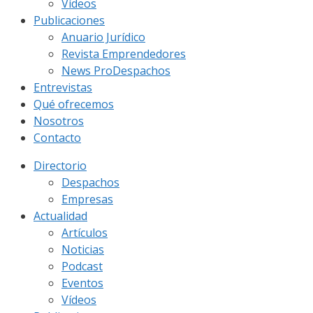
Vídeos
Publicaciones
Anuario Jurídico
Revista Emprendedores
News ProDespachos
Entrevistas
Qué ofrecemos
Nosotros
Contacto
Directorio
Despachos
Empresas
Actualidad
Artículos
Noticias
Podcast
Eventos
Vídeos