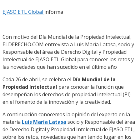
EJASO ETL Global
informa
Con motivo del Día Mundial de la Propiedad Intelectual,
ELDERECHO.COM entrevista a Luis María Latasa, socio y
Responsable del área de Derecho Digital y Propiedad
Intelectual de
EJASO ETL Global
para conocer los retos y
las novedades que han sucedido en el último año
Cada 26 de abril, se celebra el
Día Mundial de la
Propiedad Intelectual
para conocer la función que
desempeñan los derechos de propiedad intelectual (PI)
en el fomento de la innovación y la creatividad.
A continuación conocemos la opinión del experto en la
materia
Luis María Latasa
socio y Responsable del área
de Derecho Digital y Propiedad Intelectual de EJASO ETL,
sobre los retos, novedades que han tenido lugar en los