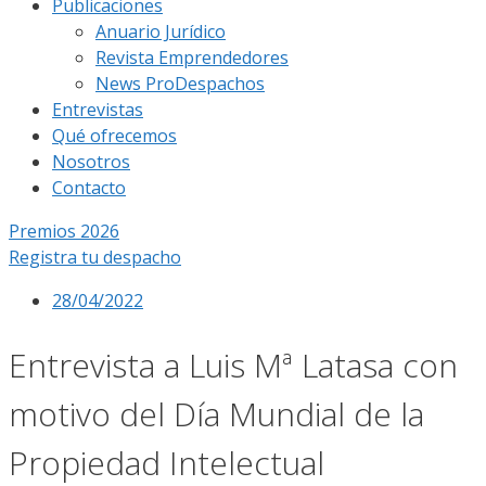
Publicaciones
Anuario Jurídico
Revista Emprendedores
News ProDespachos
Entrevistas
Qué ofrecemos
Nosotros
Contacto
Premios 2026
Registra tu despacho
28/04/2022
Entrevista a Luis Mª Latasa con
motivo del Día Mundial de la
Propiedad Intelectual