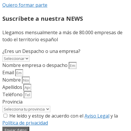
Quiero formar parte
Suscríbete a nuestra NEWS
Llegamos mensualmente a más de 80.000 empresas de
todo el territorio español
¿Eres un Despacho o una empresa?
Nombre empresa o despacho
Email
Nombre
Apellidos
Teléfono
Provincia
He leído y estoy de acuerdo con el
Aviso Legal
y la
Política de privacidad
Enviar datos