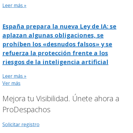
Leer más »
España prepara la nueva Ley de IA: se
aplazan algunas obligaciones, se
prohíben los «desnudos falsos» y se
refuerza la protección frente a los
riesgos de la inteligencia artificial
Leer más »
Ver más
Mejora tu Visibilidad. Únete ahora a
ProDespachos
Solicitar registro