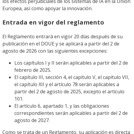
los efectos perjudiciales de los sistemas de IA en la Unión
Europea, así como apoyar la innovación.
Entrada en vigor del reglamento
El Reglamento entrará en vigor 20 días después de su
publicación en el DOUE y se aplicará a partir del 2 de
agosto de 2026 con las siguientes excepciones:
Los capítulos I y II serán aplicables a partir del 2 de
febrero de 2025.
El capítulo III, sección 4, el capítulo V, el capítulo VII,
el capítulo XII y el artículo 78 serán aplicables a
partir del 2 de agosto de 2025, excepto el artículo
101.
El artículo 6, apartado 1, y las obligaciones
correspondientes serán aplicables a partir del 2 de
agosto de 2027.
Como se trata de un Reglamento, su aplicación es directa