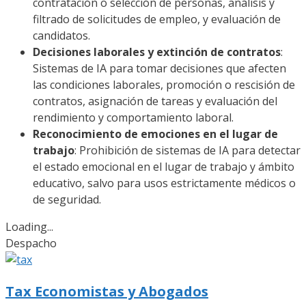
contratación o selección de personas, análisis y
filtrado de solicitudes de empleo, y evaluación de
candidatos.
Decisiones laborales y extinción de contratos
:
Sistemas de IA para tomar decisiones que afecten
las condiciones laborales, promoción o rescisión de
contratos, asignación de tareas y evaluación del
rendimiento y comportamiento laboral.
Reconocimiento de emociones en el lugar de
trabajo
: Prohibición de sistemas de IA para detectar
el estado emocional en el lugar de trabajo y ámbito
educativo, salvo para usos estrictamente médicos o
de seguridad.
Loading...
Despacho
Tax Economistas y Abogados