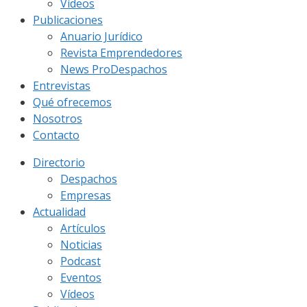
Vídeos
Publicaciones
Anuario Jurídico
Revista Emprendedores
News ProDespachos
Entrevistas
Qué ofrecemos
Nosotros
Contacto
Directorio
Despachos
Empresas
Actualidad
Artículos
Noticias
Podcast
Eventos
Vídeos