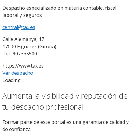
Despacho especializado en materia contable, fiscal,
laboral y seguros
central@tax.es
Calle Alemanya, 17
17600 Figueres (Girona)
Tel.: 902365500
https://www.tax.es
Ver despacho
Loading...
Aumenta la visibilidad y reputación de
tu despacho profesional
Formar parte de este portal es una garantía de calidad y
de confianza