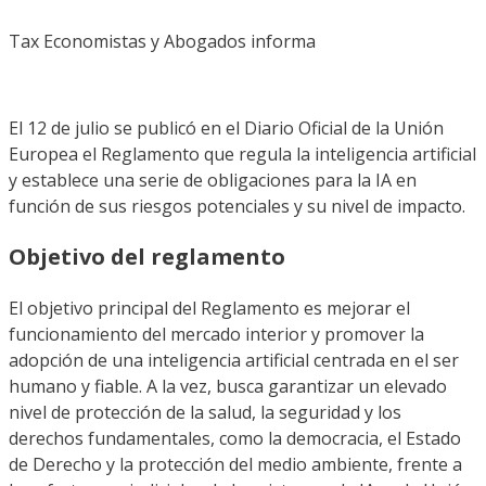
Tax Economistas y Abogados informa
El 12 de julio se publicó en el Diario Oficial de la Unión
Europea el Reglamento que regula la inteligencia artificial
y establece una serie de obligaciones para la IA en
función de sus riesgos potenciales y su nivel de impacto.
Objetivo del reglamento
El objetivo principal del Reglamento es mejorar el
funcionamiento del mercado interior y promover la
adopción de una inteligencia artificial centrada en el ser
humano y fiable. A la vez, busca garantizar un elevado
nivel de protección de la salud, la seguridad y los
derechos fundamentales, como la democracia, el Estado
de Derecho y la protección del medio ambiente, frente a