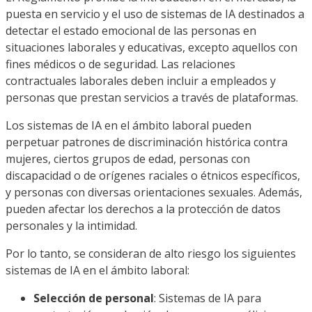
puesta en servicio y el uso de sistemas de IA destinados a
detectar el estado emocional de las personas en
situaciones laborales y educativas, excepto aquellos con
fines médicos o de seguridad. Las relaciones
contractuales laborales deben incluir a empleados y
personas que prestan servicios a través de plataformas.
Los sistemas de IA en el ámbito laboral pueden
perpetuar patrones de discriminación histórica contra
mujeres, ciertos grupos de edad, personas con
discapacidad o de orígenes raciales o étnicos específicos,
y personas con diversas orientaciones sexuales. Además,
pueden afectar los derechos a la protección de datos
personales y la intimidad.
Por lo tanto, se consideran de alto riesgo los siguientes
sistemas de IA en el ámbito laboral:
Selección de personal
: Sistemas de IA para