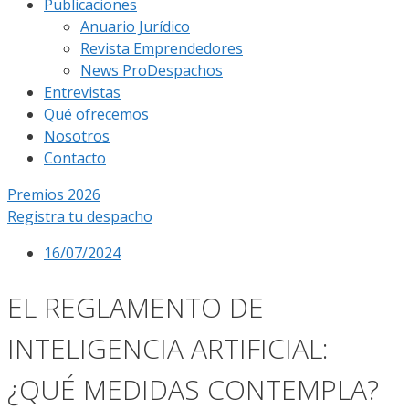
Publicaciones
Anuario Jurídico
Revista Emprendedores
News ProDespachos
Entrevistas
Qué ofrecemos
Nosotros
Contacto
Premios 2026
Registra tu despacho
16/07/2024
EL REGLAMENTO DE
INTELIGENCIA ARTIFICIAL:
¿QUÉ MEDIDAS CONTEMPLA?