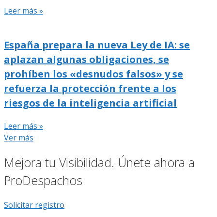
Leer más »
España prepara la nueva Ley de IA: se
aplazan algunas obligaciones, se
prohíben los «desnudos falsos» y se
refuerza la protección frente a los
riesgos de la inteligencia artificial
Leer más »
Ver más
Mejora tu Visibilidad. Únete ahora a
ProDespachos
Solicitar registro