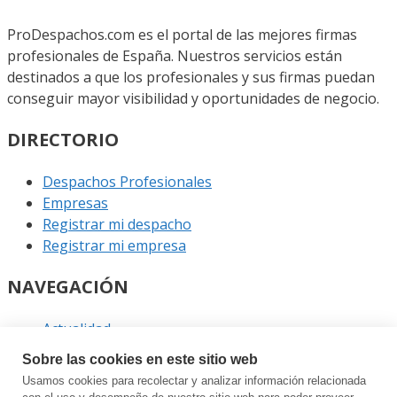
ProDespachos.com es el portal de las mejores firmas
profesionales de España. Nuestros servicios están
destinados a que los profesionales y sus firmas puedan
conseguir mayor visibilidad y oportunidades de negocio.
DIRECTORIO
Despachos Profesionales
Empresas
Registrar mi despacho
Registrar mi empresa
NAVEGACIÓN
Actualidad
Podcast
Sobre las cookies en este sitio web
Entrevistas
Usamos cookies para recolectar y analizar información relacionada
Eventos