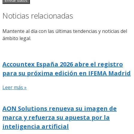
Enviar datos
Noticias relacionadas
Mantente al día con las últimas tendencias y noticias del
ámbito legal.
Accountex España 2026 abre el registro
para su próxima edición en IFEMA Madrid
Leer más »
AON Solutions renueva su imagen de
marca y refuerza su apuesta por la
inteligencia artificial