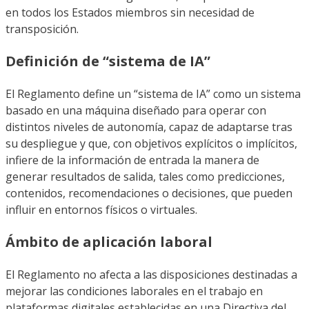
en todos los Estados miembros sin necesidad de
transposición.
Definición de “sistema de IA”
El Reglamento define un “sistema de IA” como un sistema
basado en una máquina diseñado para operar con
distintos niveles de autonomía, capaz de adaptarse tras
su despliegue y que, con objetivos explícitos o implícitos,
infiere de la información de entrada la manera de
generar resultados de salida, tales como predicciones,
contenidos, recomendaciones o decisiones, que pueden
influir en entornos físicos o virtuales.
Ámbito de aplicación laboral
El Reglamento no afecta a las disposiciones destinadas a
mejorar las condiciones laborales en el trabajo en
plataformas digitales establecidas en una Directiva del