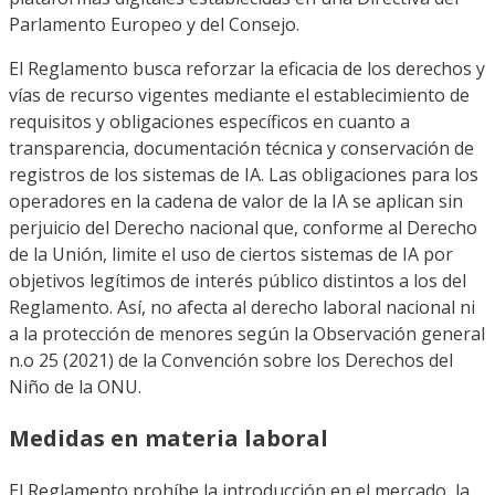
Parlamento Europeo y del Consejo.
El Reglamento busca reforzar la eficacia de los derechos y
vías de recurso vigentes mediante el establecimiento de
requisitos y obligaciones específicos en cuanto a
transparencia, documentación técnica y conservación de
registros de los sistemas de IA. Las obligaciones para los
operadores en la cadena de valor de la IA se aplican sin
perjuicio del Derecho nacional que, conforme al Derecho
de la Unión, limite el uso de ciertos sistemas de IA por
objetivos legítimos de interés público distintos a los del
Reglamento. Así, no afecta al derecho laboral nacional ni
a la protección de menores según la Observación general
n.o 25 (2021) de la Convención sobre los Derechos del
Niño de la ONU.
Medidas en materia laboral
El Reglamento prohíbe la introducción en el mercado, la