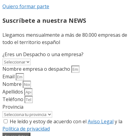
Quiero formar parte
Suscríbete a nuestra NEWS
Llegamos mensualmente a más de 80.000 empresas de
todo el territorio español
¿Eres un Despacho o una empresa?
Nombre empresa o despacho
Email
Nombre
Apellidos
Teléfono
Provincia
He leído y estoy de acuerdo con el
Aviso Legal
y la
Política de privacidad