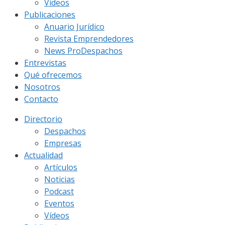
Vídeos
Publicaciones
Anuario Jurídico
Revista Emprendedores
News ProDespachos
Entrevistas
Qué ofrecemos
Nosotros
Contacto
Directorio
Despachos
Empresas
Actualidad
Artículos
Noticias
Podcast
Eventos
Vídeos