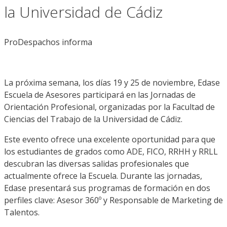
la Universidad de Cádiz
ProDespachos informa
La próxima semana, los días 19 y 25 de noviembre, Edase
Escuela de Asesores participará en las Jornadas de
Orientación Profesional, organizadas por la Facultad de
Ciencias del Trabajo de la Universidad de Cádiz.
Este evento ofrece una excelente oportunidad para que
los estudiantes de grados como ADE, FICO, RRHH y RRLL
descubran las diversas salidas profesionales que
actualmente ofrece la Escuela. Durante las jornadas,
Edase presentará sus programas de formación en dos
perfiles clave: Asesor 360º y Responsable de Marketing de
Talentos.