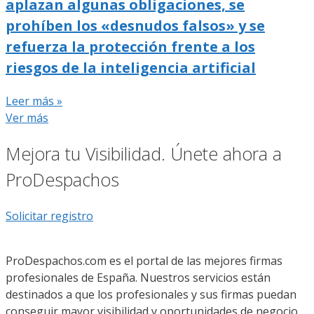
aplazan algunas obligaciones, se
prohíben los «desnudos falsos» y se
refuerza la protección frente a los
riesgos de la inteligencia artificial
Leer más »
Ver más
Mejora tu Visibilidad. Únete ahora a
ProDespachos
Solicitar registro
ProDespachos.com es el portal de las mejores firmas
profesionales de España. Nuestros servicios están
destinados a que los profesionales y sus firmas puedan
conseguir mayor visibilidad y oportunidades de negocio.