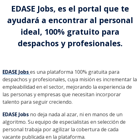
EDASE Jobs, es el portal que te
ayudará a encontrar al personal
ideal, 100% gratuito para
despachos y profesionales.
EDASE Jobs
es una plataforma 100% gratuita para
despachos y profesionales, cuya misión es incrementar la
empleabilidad en el sector, mejorando la experiencia de
las personas y empresas que necesitan incorporar
talento para seguir creciendo.
EDASE Jobs
no deja nada al azar, ni en manos de un
algoritmo. Su equipo de especialistas en selección de
personal trabaja por agilizar la cobertura de cada
vacante publicada en la plataforma.