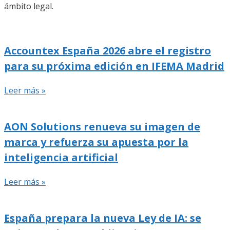
ámbito legal.
Accountex España 2026 abre el registro
para su próxima edición en IFEMA Madrid
Leer más »
AON Solutions renueva su imagen de
marca y refuerza su apuesta por la
inteligencia artificial
Leer más »
España prepara la nueva Ley de IA: se