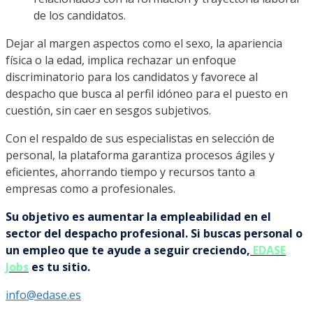
de los candidatos.
Dejar al margen aspectos como el sexo, la apariencia
física o la edad, implica rechazar un enfoque
discriminatorio para los candidatos y favorece al
despacho que busca al perfil idóneo para el puesto en
cuestión, sin caer en sesgos subjetivos.
Con el respaldo de sus especialistas en selección de
personal, la plataforma garantiza procesos ágiles y
eficientes, ahorrando tiempo y recursos tanto a
empresas como a profesionales.
Su objetivo es aumentar la empleabilidad en el
sector del despacho profesional. Si buscas personal o
un empleo que te ayude a seguir creciendo,
EDASE
Jobs
es tu sitio.
info@edase.es