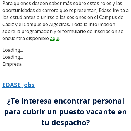
Para quienes deseen saber más sobre estos roles y las
oportunidades de carrera que representan, Edase invita a
los estudiantes a unirse a las sesiones en el Campus de
Cádiz y el Campus de Algeciras. Toda la información
sobre la programación y el formulario de inscripción se
encuentra disponible
aquí
.
Loading...
Loading...
Empresa
EDASE Jobs
¿Te interesa encontrar personal
para cubrir un puesto vacante en
tu despacho?