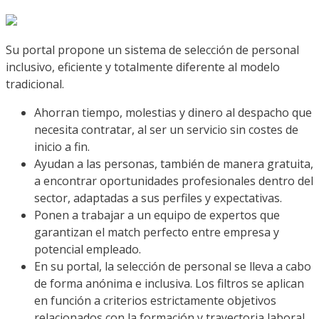
Su portal propone un sistema de selección de personal
inclusivo, eficiente y totalmente diferente al modelo
tradicional.
Ahorran tiempo, molestias y dinero al despacho que
necesita contratar, al ser un servicio sin costes de
inicio a fin.
Ayudan a las personas, también de manera gratuita,
a encontrar oportunidades profesionales dentro del
sector, adaptadas a sus perfiles y expectativas.
Ponen a trabajar a un equipo de expertos que
garantizan el match perfecto entre empresa y
potencial empleado.
En su portal, la selección de personal se lleva a cabo
de forma anónima e inclusiva. Los filtros se aplican
en función a criterios estrictamente objetivos
relacionados con la formación y trayectoria laboral