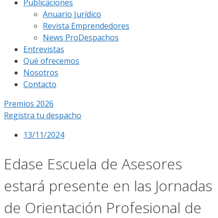
Publicaciones
Anuario Jurídico
Revista Emprendedores
News ProDespachos
Entrevistas
Qué ofrecemos
Nosotros
Contacto
Premios 2026
Registra tu despacho
13/11/2024
Edase Escuela de Asesores
estará presente en las Jornadas
de Orientación Profesional de