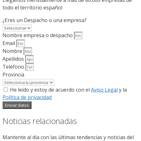
todo el territorio español
¿Eres un Despacho o una empresa?
Nombre empresa o despacho
Email
Nombre
Apellidos
Teléfono
Provincia
He leído y estoy de acuerdo con el
Aviso Legal
y la
Política de privacidad
Enviar datos
Noticias relacionadas
Mantente al día con las últimas tendencias y noticias del