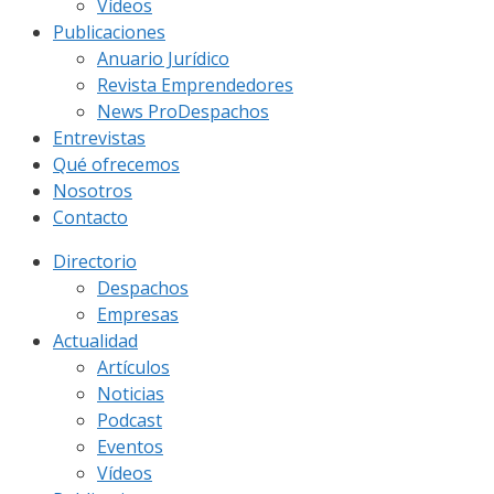
Vídeos
Publicaciones
Anuario Jurídico
Revista Emprendedores
News ProDespachos
Entrevistas
Qué ofrecemos
Nosotros
Contacto
Directorio
Despachos
Empresas
Actualidad
Artículos
Noticias
Podcast
Eventos
Vídeos