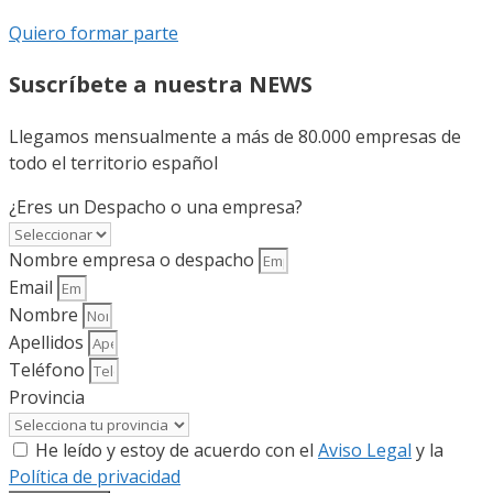
Quiero formar parte
Suscríbete a nuestra NEWS
Llegamos mensualmente a más de 80.000 empresas de
todo el territorio español
¿Eres un Despacho o una empresa?
Nombre empresa o despacho
Email
Nombre
Apellidos
Teléfono
Provincia
He leído y estoy de acuerdo con el
Aviso Legal
y la
Política de privacidad