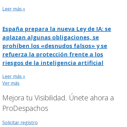
Leer más »
España prepara la nueva Ley de IA: se
aplazan algunas obligaciones, se
prohíben los «desnudos falsos» y se
refuerza la protección frente a los
riesgos de la inteligencia artificial
Leer más »
Ver más
Mejora tu Visibilidad. Únete ahora a
ProDespachos
Solicitar registro