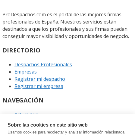
ProDespachos.com es el portal de las mejores firmas
profesionales de España. Nuestros servicios están
destinados a que los profesionales y sus firmas puedan
conseguir mayor visibilidad y oportunidades de negocio.
DIRECTORIO
Despachos Profesionales
Empresas
Registrar mi despacho
Registrar mi empresa
NAVEGACIÓN
Actualidad
Podcast
Sobre las cookies en este sitio web
Entrevistas
Usamos cookies para recolectar y analizar información relacionada