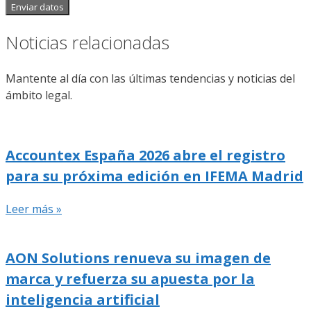
Enviar datos
Noticias relacionadas
Mantente al día con las últimas tendencias y noticias del
ámbito legal.
Accountex España 2026 abre el registro
para su próxima edición en IFEMA Madrid
Leer más »
AON Solutions renueva su imagen de
marca y refuerza su apuesta por la
inteligencia artificial