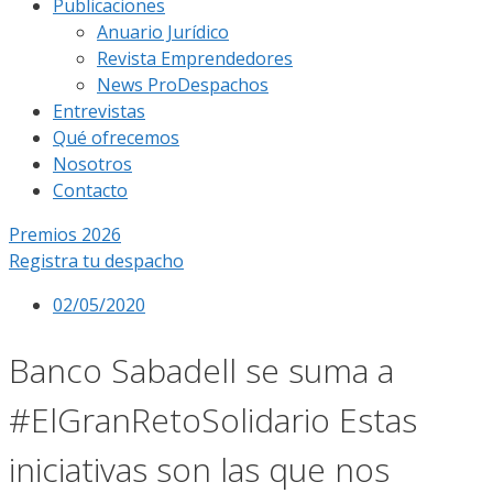
Publicaciones
Anuario Jurídico
Revista Emprendedores
News ProDespachos
Entrevistas
Qué ofrecemos
Nosotros
Contacto
Premios 2026
Registra tu despacho
02/05/2020
Banco Sabadell se suma a
#ElGranRetoSolidario Estas
iniciativas son las que nos