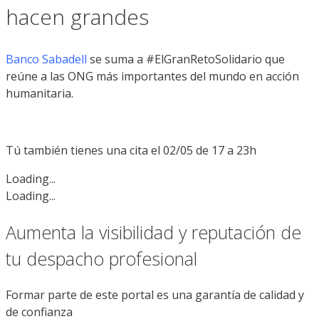
hacen grandes
Banco Sabadell
se suma a #ElGranRetoSolidario que
reúne a las ONG más importantes del mundo en acción
humanitaria.
Tú también tienes una cita el 02/05 de 17 a 23h
Loading...
Loading...
Aumenta la visibilidad y reputación de
tu despacho profesional
Formar parte de este portal es una garantía de calidad y
de confianza