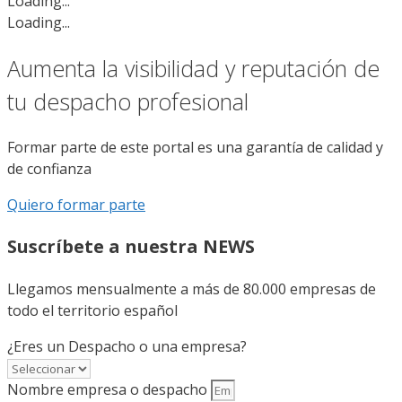
Loading...
Loading...
Aumenta la visibilidad y reputación de
tu despacho profesional
Formar parte de este portal es una garantía de calidad y
de confianza
Quiero formar parte
Suscríbete a nuestra NEWS
Llegamos mensualmente a más de 80.000 empresas de
todo el territorio español
¿Eres un Despacho o una empresa?
Nombre empresa o despacho