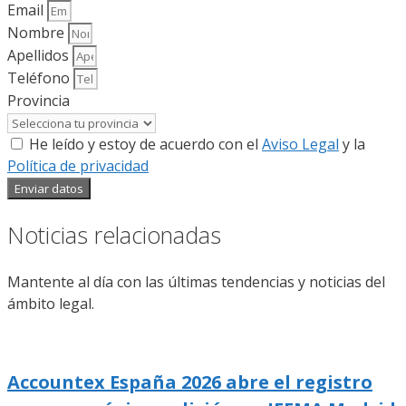
Email
Nombre
Apellidos
Teléfono
Provincia
He leído y estoy de acuerdo con el
Aviso Legal
y la
Política de privacidad
Enviar datos
Noticias relacionadas
Mantente al día con las últimas tendencias y noticias del
ámbito legal.
Accountex España 2026 abre el registro