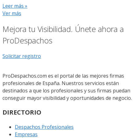
Leer más »
Ver más
Mejora tu Visibilidad. Únete ahora a
ProDespachos
Solicitar registro
ProDespachos.com es el portal de las mejores firmas
profesionales de España. Nuestros servicios están
destinados a que los profesionales y sus firmas puedan
conseguir mayor visibilidad y oportunidades de negocio.
DIRECTORIO
Despachos Profesionales
Empresas