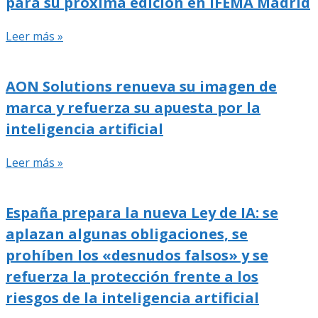
para su próxima edición en IFEMA Madrid
Leer más »
AON Solutions renueva su imagen de
marca y refuerza su apuesta por la
inteligencia artificial
Leer más »
España prepara la nueva Ley de IA: se
aplazan algunas obligaciones, se
prohíben los «desnudos falsos» y se
refuerza la protección frente a los
riesgos de la inteligencia artificial