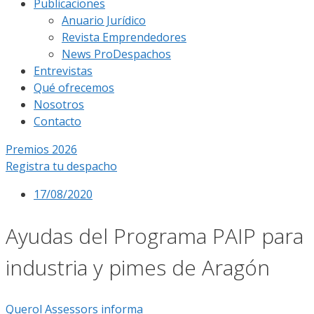
Publicaciones
Anuario Jurídico
Revista Emprendedores
News ProDespachos
Entrevistas
Qué ofrecemos
Nosotros
Contacto
Premios 2026
Registra tu despacho
17/08/2020
Ayudas del Programa PAIP para
industria y pimes de Aragón
Querol Assessors informa