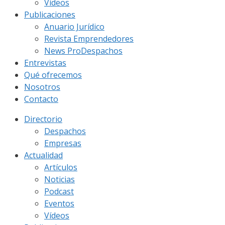
Vídeos
Publicaciones
Anuario Jurídico
Revista Emprendedores
News ProDespachos
Entrevistas
Qué ofrecemos
Nosotros
Contacto
Directorio
Despachos
Empresas
Actualidad
Artículos
Noticias
Podcast
Eventos
Vídeos