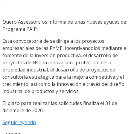
Quero Assessors os informa de unas nuevas ayudas del
Programa PAIP.
Esta convocatoria de se dirige a los proyectos
empresariales de las PYME, incentivándolos mediante el
fomento de la inversión productiva, el desarrollo de
proyectos de I+D, la innovación- protección de la
propiedad industrial, el desarrollo de proyectos de
consultoría estratégica para la mejora competitiva y el
crecimiento, así como la innovación a través del diseño
industrial de productos y servicios.
El plazo para realizar las solicitudes finaliza el 31 de
diciembre de 2020.
Seguir leyendo