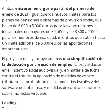
Ambas
entrarán en vigor a partir del primero de
enero de 2021
, igual que los nuevos límites para los
planes de pensiones y sistemas de previsión social, que
bajan de 6.000 a 5.000 euros para las aportaciones
individuales de mayores de 50 años y de 3.500 a 2.000
para los menores de esa edad, mientras que suben hasta
un límite adicional de 5.000 euros las aportaciones
empresariales.
El proyecto de ley incluye además
una simplificación de
la deducción por creación de empleo
, la prevalidación
en el incentivo fiscal audiovisual y, en materia de lucha
contra el fraude, la aplicación de medidas de control
tributario, la prohibición de las amnistías fiscales y del
software de doble uso, y medidas de control tributario
sobre monedas virtuales.
Loading...