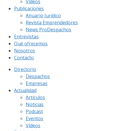
Vídeos
Publicaciones
Anuario Jurídico
Revista Emprendedores
News ProDespachos
Entrevistas
Qué ofrecemos
Nosotros
Contacto
Directorio
Despachos
Empresas
Actualidad
Artículos
Noticias
Podcast
Eventos
Vídeos