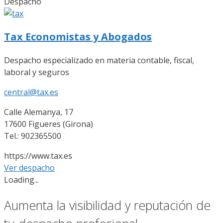
Despacho
Tax Economistas y Abogados
Despacho especializado en materia contable, fiscal,
laboral y seguros
central@tax.es
Calle Alemanya, 17
17600 Figueres (Girona)
Tel.: 902365500
https://www.tax.es
Ver despacho
Loading...
Aumenta la visibilidad y reputación de