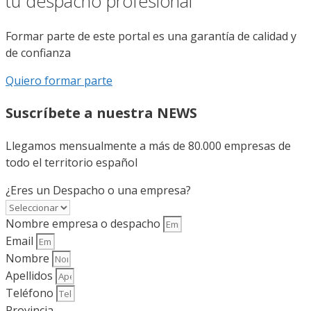
tu despacho profesional
Formar parte de este portal es una garantía de calidad y
de confianza
Quiero formar parte
Suscríbete a nuestra NEWS
Llegamos mensualmente a más de 80.000 empresas de
todo el territorio español
¿Eres un Despacho o una empresa?
Nombre empresa o despacho
Email
Nombre
Apellidos
Teléfono
Provincia