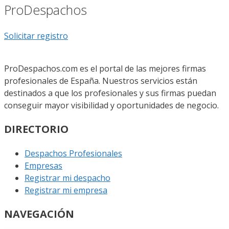
ProDespachos
Solicitar registro
ProDespachos.com es el portal de las mejores firmas
profesionales de España. Nuestros servicios están
destinados a que los profesionales y sus firmas puedan
conseguir mayor visibilidad y oportunidades de negocio.
DIRECTORIO
Despachos Profesionales
Empresas
Registrar mi despacho
Registrar mi empresa
NAVEGACIÓN