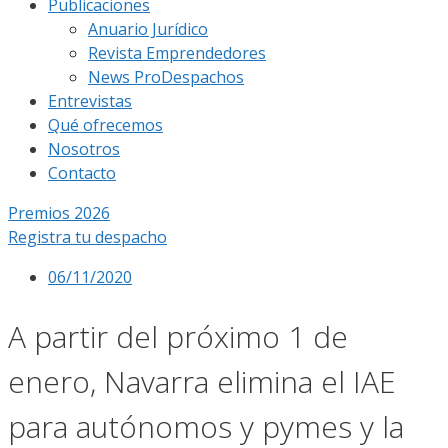
Publicaciones
Anuario Jurídico
Revista Emprendedores
News ProDespachos
Entrevistas
Qué ofrecemos
Nosotros
Contacto
Premios 2026
Registra tu despacho
06/11/2020
A partir del próximo 1 de
enero, Navarra elimina el IAE
para autónomos y pymes y la