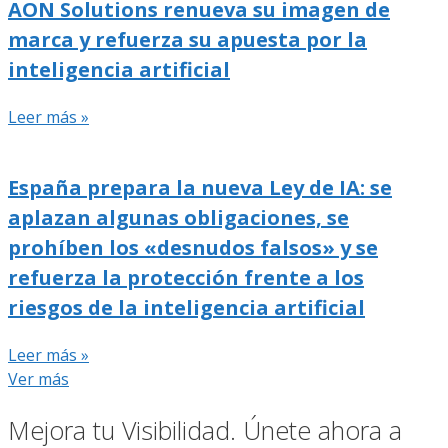
AON Solutions renueva su imagen de
marca y refuerza su apuesta por la
inteligencia artificial
Leer más »
España prepara la nueva Ley de IA: se
aplazan algunas obligaciones, se
prohíben los «desnudos falsos» y se
refuerza la protección frente a los
riesgos de la inteligencia artificial
Leer más »
Ver más
Mejora tu Visibilidad. Únete ahora a