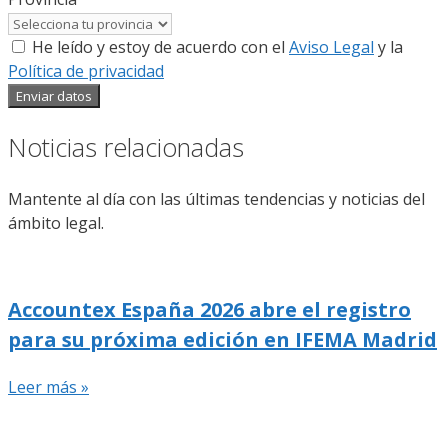
He leído y estoy de acuerdo con el
Aviso Legal
y la
Política de privacidad
Enviar datos
Noticias relacionadas
Mantente al día con las últimas tendencias y noticias del
ámbito legal.
Accountex España 2026 abre el registro
para su próxima edición en IFEMA Madrid
Leer más »