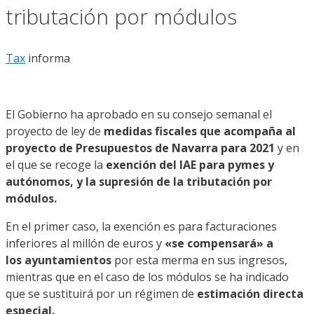
tributación por módulos
Tax
informa
El Gobierno ha aprobado en su consejo semanal el
proyecto de ley de
medidas fiscales que acompaña al
proyecto
de Presupuestos de Navarra para 2021
y en
el que se recoge la
exención del IAE para pymes y
autónomos, y la supresión de la tributación por
módulos.
En el primer caso, la exención es para facturaciones
inferiores al millón de euros y
«se compensará» a
los ayuntamientos
por esta merma en sus ingresos,
mientras que en el caso de los módulos se ha indicado
que se sustituirá por un régimen de
estimación directa
especial.