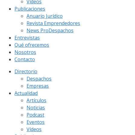
Vídeos
Publicaciones
Anuario Jurídico
Revista Emprendedores
News ProDespachos
Entrevistas
Qué ofrecemos
Nosotros
Contacto
Directorio
Despachos
Empresas
Actualidad
Artículos
Noticias
Podcast
Eventos
Vídeos