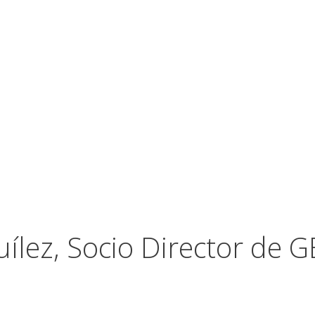
uílez, Socio Director de 