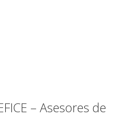
GEFICE – Asesores de