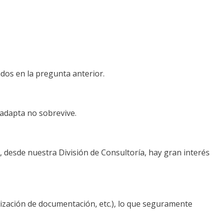
ados en la pregunta anterior.
 adapta no sobrevive.
, desde nuestra División de Consultoría, hay gran interés
ización de documentación, etc.), lo que seguramente