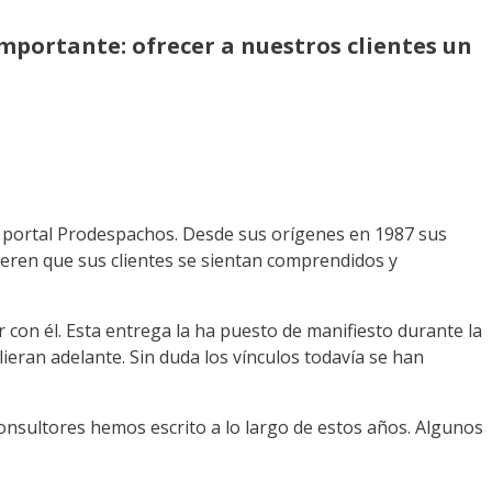
importante: ofrecer a nuestros clientes un
o portal Prodespachos. Desde sus orígenes en 1987 sus
ieren que sus clientes se sientan comprendidos y
 con él. Esta entrega la ha puesto de manifiesto durante la
ieran adelante. Sin duda los vínculos todavía se han
nsultores hemos escrito a lo largo de estos años. Algunos