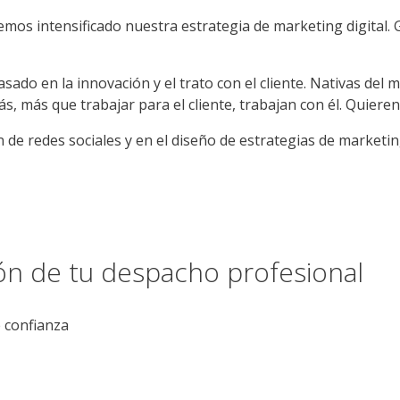
mos intensificado nuestra estrategia de marketing digital. 
do en la innovación y el trato con el cliente. Nativas del m
 más que trabajar para el cliente, trabajan con él. Quieren
n de redes sociales y en el diseño de estrategias de marketin
ión de tu despacho profesional
e confianza