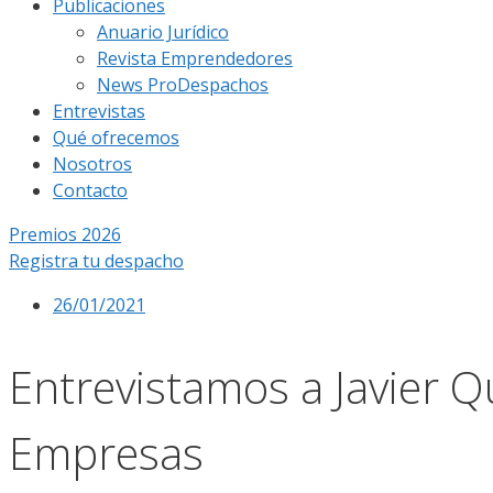
Publicaciones
Anuario Jurídico
Revista Emprendedores
News ProDespachos
Entrevistas
Qué ofrecemos
Nosotros
Contacto
Premios 2026
Registra tu despacho
26/01/2021
Entrevistamos a Javier Q
Empresas