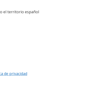
el territorio español
ica de privacidad