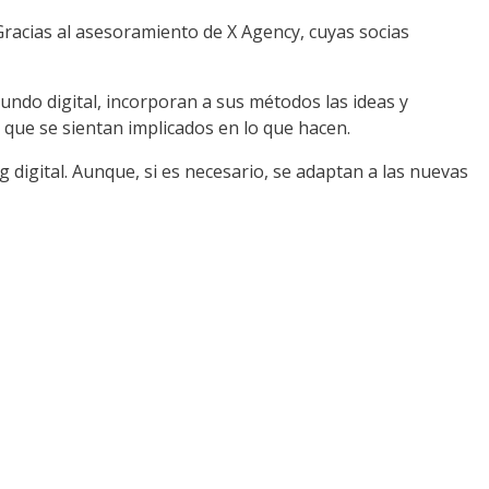
Gracias al asesoramiento de X Agency, cuyas socias
undo digital, incorporan a sus métodos las ideas y
 que se sientan implicados en lo que hacen.
g digital. Aunque, si es necesario, se adaptan a las nuevas