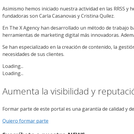
Asimismo hemos iniciado nuestra actividad en las RRSS y he
fundadoras son Carla Casanovas y Cristina Quílez.
En The X Agency han desarrollado un método de trabajo basa
herramientas de marketing digital más innovadoras. Además,
Se han especializado en la creación de contenido, la gestió
necesidades de sus clientes.
Loading...
Loading...
Aumenta la visibilidad y reputac
Formar parte de este portal es una garantía de calidad y d
Quiero formar parte