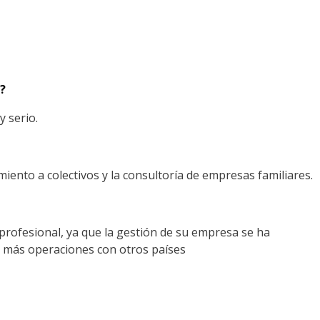
”?
y serio.
ento a colectivos y la consultoría de empresas familiares.
profesional, ya que la gestión de su empresa se ha
as más operaciones con otros países