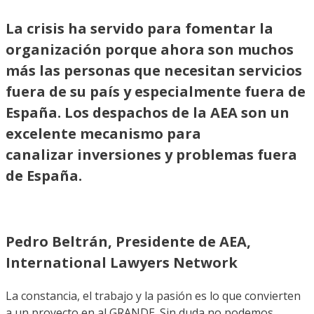
La crisis ha servido para fomentar la
organización porque ahora son muchos
más las personas que necesitan servicios
fuera de su país y especialmente fuera de
España. Los despachos de la AEA son un
excelente mecanismo para
canalizar inversiones y problemas fuera
de España.
Pedro Beltrán, Presidente de AEA,
International Lawyers Network
La constancia, el trabajo y la pasión es lo que convierten
a un proyecto en al GRANDE. Sin duda no podemos