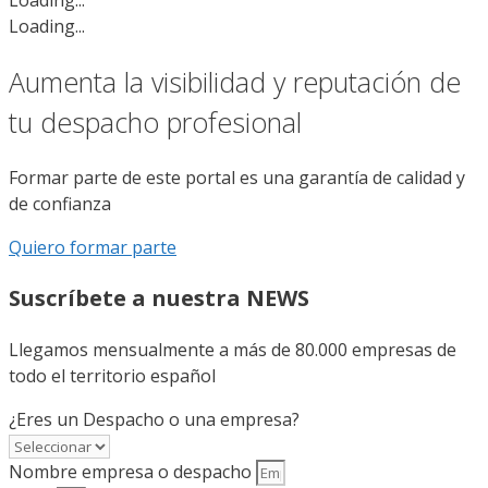
Loading...
Aumenta la visibilidad y reputación de
tu despacho profesional
Formar parte de este portal es una garantía de calidad y
de confianza
Quiero formar parte
Suscríbete a nuestra NEWS
Llegamos mensualmente a más de 80.000 empresas de
todo el territorio español
¿Eres un Despacho o una empresa?
Nombre empresa o despacho