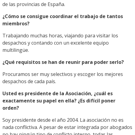
de las provincias de España.
¿Cómo se consigue coordinar el trabajo de tantos
miembros?
Trabajando muchas horas, viajando para visitar los
despachos y contando con un excelente equipo
multilingüe.
¿Qué requisitos se han de reunir para poder serlo?
Procuramos ser muy selectivos y escoger los mejores
despachos de cada país.
Usted es presidente de la Asociación, ¿cuál es
exactamente su papel en ella? ¿Es difícil poner
orden?
Soy presidente desde el año 2004. La asociación no es
nada conflictiva. A pesar de estar integrada por abogados
no hay ningún tipo de conflicto interno, todas las