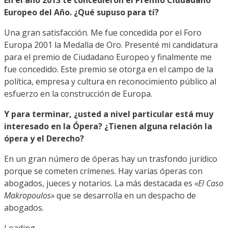
Europeo del Año. ¿Qué supuso para tí?
Una gran satisfacción. Me fue concedida por el Foro
Europa 2001 la Medalla de Oro. Presenté mi candidatura
para el premio de Ciudadano Europeo y finalmente me
fue concedido. Este premio se otorga en el campo de la
política, empresa y cultura en reconocimiento público al
esfuerzo en la construcción de Europa.
Y para terminar, ¿usted a nivel particular está muy
interesado en la Ópera? ¿Tienen alguna relación la
ópera y el Derecho?
En un gran número de óperas hay un trasfondo jurídico
porque se cometen crímenes. Hay varias óperas con
abogados, jueces y notarios. La más destacada es
«El Caso
Makropoulos»
que se desarrolla en un despacho de
abogados.
Loading...