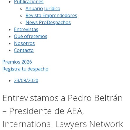
Publicaciones
Anuario Jurídico
Revista Emprendedores
News ProDespachos
Entrevistas
Qué ofrecemos
Nosotros
Contacto
Premios 2026
Registra tu despacho
23/09/2020
Entrevistamos a Pedro Beltrán
– Presidente de AEA,
International Lawyers Network