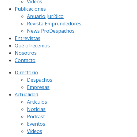
Vídeos
Publicaciones
Anuario Jurídico
Revista Emprendedores
News ProDespachos
Entrevistas
Qué ofrecemos
Nosotros
Contacto
Directorio
Despachos
Empresas
Actualidad
Artículos
Noticias
Podcast
Eventos
Vídeos