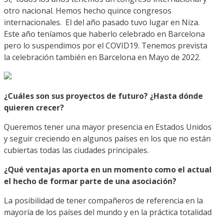
otro nacional. Hemos hecho quince congresos
internacionales. El del año pasado tuvo lugar en Niza.
Este año teníamos que haberlo celebrado en Barcelona
pero lo suspendimos por el COVID19. Tenemos prevista
la celebración también en Barcelona en Mayo de 2022.
¿Cuáles son sus proyectos de futuro? ¿Hasta dónde
quieren crecer?
Queremos tener una mayor presencia en Estados Unidos
y seguir creciendo en algunos países en los que no están
cubiertas todas las ciudades principales.
¿Qué ventajas aporta en un momento como el actual
el hecho de formar parte de una asociación?
La posibilidad de tener compañeros de referencia en la
mayoría de los países del mundo y en la práctica totalidad