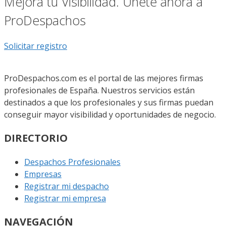
Mejora tu Visibilidad. Únete ahora a
ProDespachos
Solicitar registro
ProDespachos.com es el portal de las mejores firmas
profesionales de España. Nuestros servicios están
destinados a que los profesionales y sus firmas puedan
conseguir mayor visibilidad y oportunidades de negocio.
DIRECTORIO
Despachos Profesionales
Empresas
Registrar mi despacho
Registrar mi empresa
NAVEGACIÓN