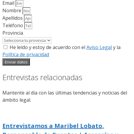
Email
Nombre
Apellidos
Teléfono
Provincia
He leído y estoy de acuerdo con el
Aviso Legal
y la
Política de privacidad
Enviar datos
Entrevistas relacionadas
Mantente al día con las últimas tendencias y noticias del
ámbito legal.
Entrevistamos a Maribel Lobato,