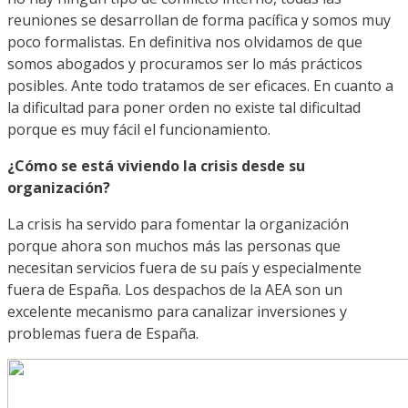
reuniones se desarrollan de forma pacífica y somos muy
poco formalistas. En definitiva nos olvidamos de que
somos abogados y procuramos ser lo más prácticos
posibles. Ante todo tratamos de ser eficaces. En cuanto a
la dificultad para poner orden no existe tal dificultad
porque es muy fácil el funcionamiento.
¿Cómo se está viviendo la crisis desde su
organización?
La crisis ha servido para fomentar la organización
porque ahora son muchos más las personas que
necesitan servicios fuera de su país y especialmente
fuera de España. Los despachos de la AEA son un
excelente mecanismo para canalizar inversiones y
problemas fuera de España.