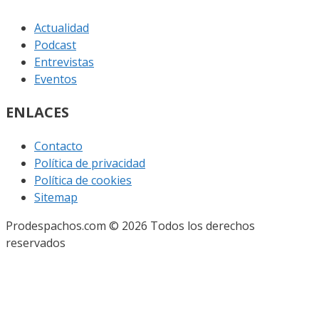
Actualidad
Podcast
Entrevistas
Eventos
ENLACES
Contacto
Política de privacidad
Política de cookies
Sitemap
Prodespachos.com © 2026 Todos los derechos
reservados