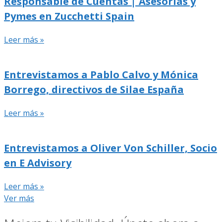
Responsable de Cuentas | Asesorías y
Pymes en Zucchetti Spain
Leer más »
Entrevistamos a Pablo Calvo y Mónica
Borrego, directivos de Silae España
Leer más »
Entrevistamos a Oliver Von Schiller, Socio
en E Advisory
Leer más »
Ver más