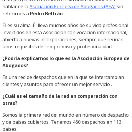
hablar de la
Asociación Europea de Abogados (AEA)
sin
referirnos a
Pedro Beltrán
.
Él es su alma. Él lleva muchos años de su vida profesional
invertidos en esta Asociación con vocación internacional,
abierta a nuevas incorporaciones, siempre que reúnan
unos requisitos de compromiso y profesionalidad.
¿Podría explicarnos lo que es la Asociación Europea de
Abogados?
Es una red de despachos que en la que se intercambian
clientes y asuntos para ofrecer un mejor servicio .
¿Cuál es el tamaño de la red en comparación con
otras?
Somos la primera red del mundo en número de despacho
y de países cubiertos. Tenemos 460 despachos en 113
países.