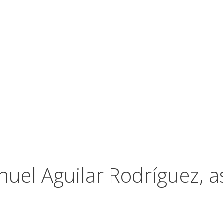
uel Aguilar Rodríguez, a