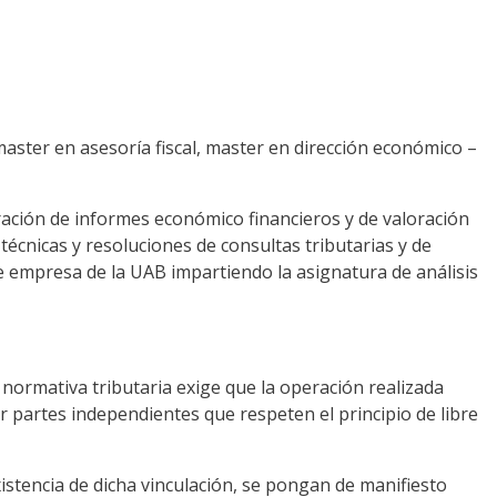
aster en asesoría fiscal, master en dirección económico –
ación de informes económico financieros y de valoración
écnicas y resoluciones de consultas tributarias y de
e empresa de la UAB impartiendo la asignatura de análisis
normativa tributaria exige que la operación realizada
 partes independientes que respeten el principio de libre
istencia de dicha vinculación, se pongan de manifiesto