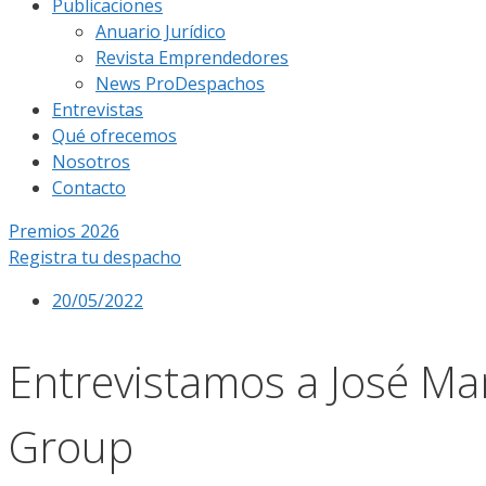
Publicaciones
Anuario Jurídico
Revista Emprendedores
News ProDespachos
Entrevistas
Qué ofrecemos
Nosotros
Contacto
Premios 2026
Registra tu despacho
20/05/2022
Entrevistamos a José Man
Group