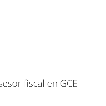
sesor fiscal en GCE