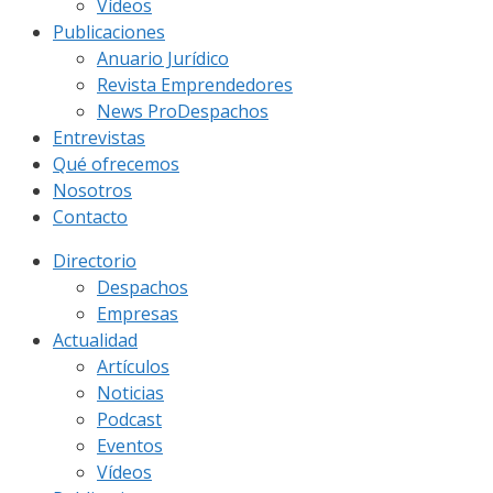
Vídeos
Publicaciones
Anuario Jurídico
Revista Emprendedores
News ProDespachos
Entrevistas
Qué ofrecemos
Nosotros
Contacto
Directorio
Despachos
Empresas
Actualidad
Artículos
Noticias
Podcast
Eventos
Vídeos