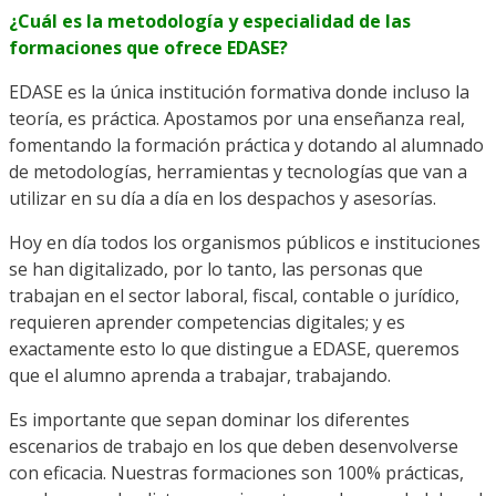
¿Cuál es la metodología y especialidad de l
as
formaciones que ofrece EDASE?
EDASE es la única institución formativa donde incluso la
teoría, es práctica. Apostamos por una enseñanza real,
fomentando la formación práctica y dotando al alumnado
de metodologías, herramientas y tecnologías que van a
utilizar en su día a día en los despachos y asesorías.
Hoy en día todos los organismos públicos e instituciones
se han digitalizado, por lo tanto, las personas que
trabajan en el sector laboral, fiscal, contable o jurídico,
requieren aprender competencias digitales; y es
exactamente esto lo que distingue a EDASE, queremos
que el alumno aprenda a trabajar, trabajando.
Es importante que sepan dominar los diferentes
escenarios de trabajo en los que deben desenvolverse
con eficacia. Nuestras formaciones son 100% prácticas,