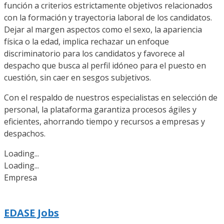
función a criterios estrictamente objetivos relacionados
con la formación y trayectoria laboral de los candidatos.
Dejar al margen aspectos como el sexo, la apariencia
física o la edad, implica rechazar un enfoque
discriminatorio para los candidatos y favorece al
despacho que busca al perfil idóneo para el puesto en
cuestión, sin caer en sesgos subjetivos.
Con el respaldo de nuestros especialistas en selección de
personal, la plataforma garantiza procesos ágiles y
eficientes, ahorrando tiempo y recursos a empresas y
despachos.
Loading...
Loading...
Empresa
EDASE Jobs