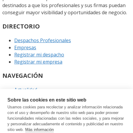
destinados a que los profesionales y sus firmas puedan
conseguir mayor visibilidad y oportunidades de negocio.
DIRECTORIO
Despachos Profesionales
Empresas
Registrar mi despacho
Registrar mi empresa
NAVEGACIÓN
Actualidad
Podcast
Sobre las cookies en este sitio web
Entrevistas
Usamos cookies para recolectar y analizar información relacionada
Eventos
con el uso y desempeño de nuestro sitio web para poder proveer
funcionalidades relacionadas con las redes sociales, y para mejorar
ENLACES
y personalizar adecuadamente el contenido y publicidad en nuestro
sitio web.
Más información