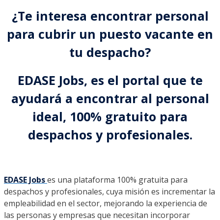
¿Te interesa encontrar personal
para cubrir un puesto vacante en
tu despacho?
EDASE Jobs, es el portal que te
ayudará a encontrar al personal
ideal, 100% gratuito para
despachos y profesionales.
EDASE Jobs
es una plataforma 100% gratuita para
despachos y profesionales, cuya misión es incrementar la
empleabilidad en el sector, mejorando la experiencia de
las personas y empresas que necesitan incorporar