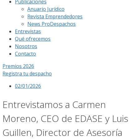
Publicaciones
Anuario Jurídico
Revista Emprendedores
News ProDespachos
Entrevistas
Qué ofrecemos
Nosotros
Contacto
Premios 2026
Registra tu despacho
02/01/2026
Entrevistamos a Carmen
Moreno, CEO de EDASE y Luis
Guillen, Director de Asesoría