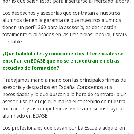
por lo que salen listos para insertarse al mercado laboral.
Los despachos y asesorías que contratan a nuestros
alumnos tienen la garantía de que nuestros alumnos
tienen un perfil 360 para la asesoría, es decir están
totalmente cualificados en las tres áreas: laboral, fiscal y
contable.
¿Qué habilidades y conocimientos diferenciales se
enseñan en EDASE que no se encuentran en otras
escuelas de formación?
Trabajamos mano a mano con las principales firmas de
asesoría y despachos en España. Conocemos sus
necesidades y lo que buscan a la hora de contratar a un
asesor. Ese es el eje que marca el contenido de nuestra
formación y las competencias en las que se instruye al
alumnado en EDASE.
Los profesionales que pasan por La Escuela adquieren