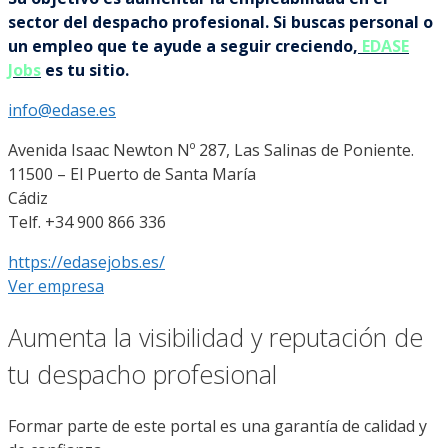
sector del despacho profesional. Si buscas personal o
un empleo que te ayude a seguir creciendo,
EDASE
Jobs
es tu sitio.
info@edase.es
Avenida Isaac Newton Nº 287, Las Salinas de Poniente.
11500 – El Puerto de Santa María
Cádiz
Telf. +34 900 866 336
https://edasejobs.es/
Ver empresa
Aumenta la visibilidad y reputación de
tu despacho profesional
Formar parte de este portal es una garantía de calidad y