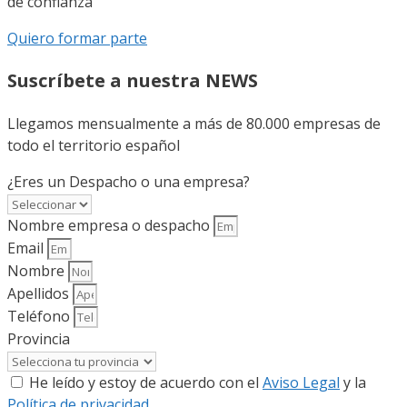
de confianza
Quiero formar parte
Suscríbete a nuestra NEWS
Llegamos mensualmente a más de 80.000 empresas de
todo el territorio español
¿Eres un Despacho o una empresa?
Nombre empresa o despacho
Email
Nombre
Apellidos
Teléfono
Provincia
He leído y estoy de acuerdo con el
Aviso Legal
y la
Política de privacidad