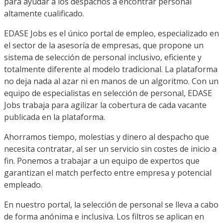
para ayudar a los despachos a encontrar personal
altamente cualificado.
EDASE Jobs es el único portal de empleo, especializado en
el sector de la asesoría de empresas, que propone un
sistema de selección de personal inclusivo, eficiente y
totalmente diferente al modelo tradicional. La plataforma
no deja nada al azar ni en manos de un algoritmo. Con un
equipo de especialistas en selección de personal, EDASE
Jobs trabaja para agilizar la cobertura de cada vacante
publicada en la plataforma.
Ahorramos tiempo, molestias y dinero al despacho que
necesita contratar, al ser un servicio sin costes de inicio a
fin. Ponemos a trabajar a un equipo de expertos que
garantizan el match perfecto entre empresa y potencial
empleado.
En nuestro portal, la selección de personal se lleva a cabo
de forma anónima e inclusiva. Los filtros se aplican en