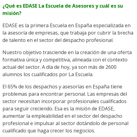
¿
Qué es EDASE La Escuela de Asesores y cuál es su
misión?
EDASE es la primera Escuela en España especializada en
la asesoría de empresas, que trabaja por cubrir la brecha
de talento en el sector del despacho profesional.
Nuestro objetivo trasciende en la creación de una oferta
formativa única y competitiva, alineada con el contexto
actual del sector. A día de hoy, ya son más de 2600
alumnos los cualificados por La Escuela.
El 65% de los despachos y asesorías en España tiene
problemas para encontrar personal. Las empresas del
sector necesitan incorporar profesionales cualificados
para seguir creciendo. Esa es la misión de EDASE,
aumentar la empleabilidad en el sector del despacho
profesional e impulsar al sector dotándolo de personal
cualificado que haga crecer los negocios.