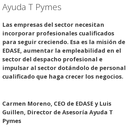
Ayuda T Pymes
Las empresas del sector necesitan
incorporar profesionales cualificados
para seguir creciendo. Esa es la misión de
EDASE, aumentar la empleabilidad en el
sector del despacho profesional e
impulsar al sector dotándolo de personal
cualificado que haga crecer los negocios.
Carmen Moreno, CEO de EDASE y Luis
Guillen, Director de Asesoría Ayuda T
Pymes