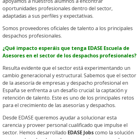
apoyamos a nuestros alumnos a encontrar
oportunidades profesionales dentro del sector,
adaptadas a sus perfiles y expectativas.
Somos proveedores oficiales de talento a los principales
despachos profesionales.
¿Qué impacto esperáis que tenga EDASE Escuela de
Asesores en el sector de los despachos profesionales?
Resulta evidente que el sector está experimentando un
cambio generacional y estructural. Sabemos que el sector
de la asesoría de empresas y despacho profesional en
España se enfrenta a un desafío crucial: la captación y
retención de talento. Este es uno de los principales retos
para el crecimiento de las asesorías y despachos.
Desde EDASE queremos ayudar a solucionar esta
carencia y proveer personal cualificado que impulse el
sector. Hemos desarrollado
EDASE Jobs
como la solución