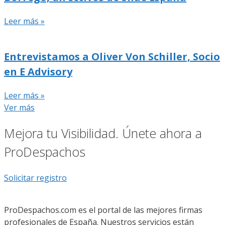
Leer más »
Entrevistamos a Oliver Von Schiller, Socio
en E Advisory
Leer más »
Ver más
Mejora tu Visibilidad. Únete ahora a
ProDespachos
Solicitar registro
ProDespachos.com es el portal de las mejores firmas
profesionales de España. Nuestros servicios están