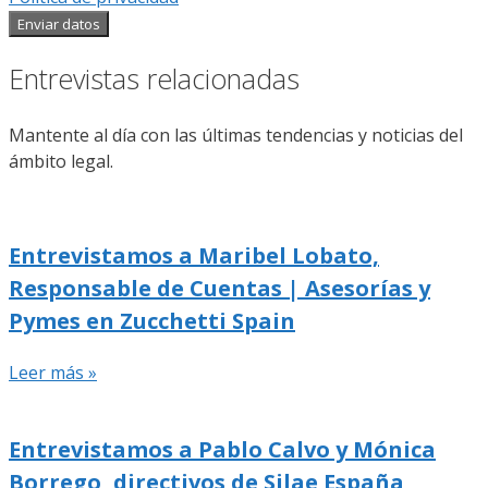
Enviar datos
Entrevistas relacionadas
Mantente al día con las últimas tendencias y noticias del
ámbito legal.
Entrevistamos a Maribel Lobato,
Responsable de Cuentas | Asesorías y
Pymes en Zucchetti Spain
Leer más »
Entrevistamos a Pablo Calvo y Mónica
Borrego, directivos de Silae España