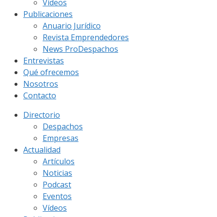
Vídeos
Publicaciones
Anuario Jurídico
Revista Emprendedores
News ProDespachos
Entrevistas
Qué ofrecemos
Nosotros
Contacto
Directorio
Despachos
Empresas
Actualidad
Artículos
Noticias
Podcast
Eventos
Vídeos