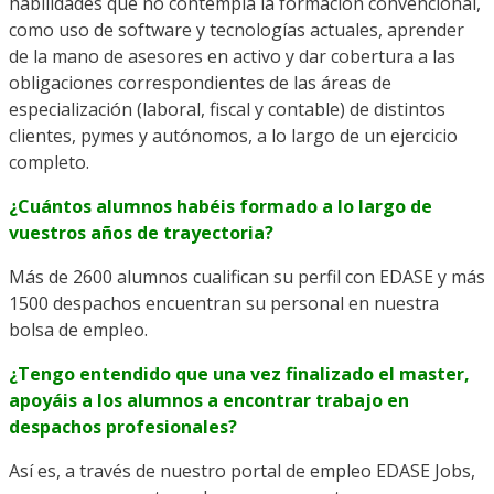
habilidades que no contempla la formación convencional,
como uso de software y tecnologías actuales, aprender
de la mano de asesores en activo y dar cobertura a las
obligaciones correspondientes de las áreas de
especialización (laboral, fiscal y contable) de distintos
clientes, pymes y autónomos, a lo largo de un ejercicio
completo.
¿Cuántos alumnos habéis formado a lo largo de
vuestros años de trayectoria?
Más de 2600 alumnos cualifican su perfil con EDASE y más
1500 despachos encuentran su personal en nuestra
bolsa de empleo.
¿Tengo entendido que una vez finalizado
el master,
apoyáis a los alumnos a encontrar trabajo en
despachos profesionales?
Así es, a través de nuestro portal de empleo EDASE Jobs,