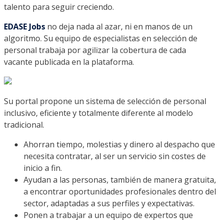
talento para seguir creciendo.
EDASE Jobs
no deja nada al azar, ni en manos de un
algoritmo. Su equipo de especialistas en selección de
personal trabaja por agilizar la cobertura de cada
vacante publicada en la plataforma.
Su portal propone un sistema de selección de personal
inclusivo, eficiente y totalmente diferente al modelo
tradicional.
Ahorran tiempo, molestias y dinero al despacho que
necesita contratar, al ser un servicio sin costes de
inicio a fin.
Ayudan a las personas, también de manera gratuita,
a encontrar oportunidades profesionales dentro del
sector, adaptadas a sus perfiles y expectativas.
Ponen a trabajar a un equipo de expertos que