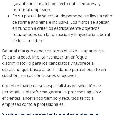
garantizan el match perfecto entre empresa y
potencial empleado.
En su portal, la selección de personal se lleva a cabo
de forma anónima e inclusiva. Los filtros se aplican
en función a criterios estrictamente objetivos
relacionados con la formación y trayectoria laboral
de los candidatos.
Dejar al margen aspectos como el sexo, la apariencia
física o la edad, implica rechazar un enfoque
discriminatorio para los candidatos y favorece al
despacho que busca al perfil idóneo para el puesto en
cuestión, sin caer en sesgos subjetivos.
Con el respaldo de sus especialistas en selección de
personal, la plataforma garantiza procesos ágiles y
eficientes, ahorrando tiempo y recursos tanto a
empresas como a profesionales.
Su objetivo es aumentar la empleabilidad en el